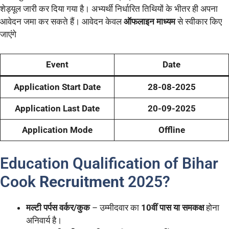
शेड्यूल जारी कर दिया गया है। अभ्यर्थी निर्धारित तिथियों के भीतर ही अपना
आवेदन जमा कर सकते हैं। आवेदन केवल
ऑफलाइन माध्यम
से स्वीकार किए
जाएंगे
Event
Date
Application Start Date
28-08-2025
Application Last Date
20-09-2025
Application Mode
Offline
Education Qualification of Bihar
Cook
Recruitment
2025?
मल्टी पर्पस वर्कर/कुक
– उम्मीदवार का
10वीं पास या समकक्ष
होना
अनिवार्य है।