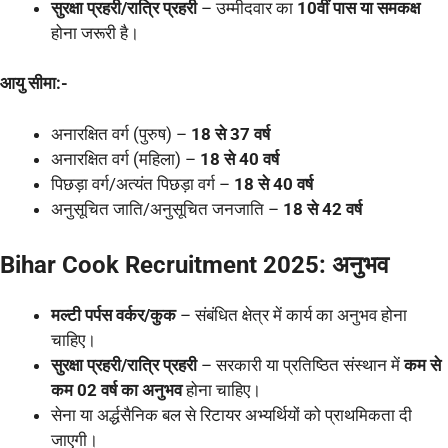
सुरक्षा प्रहरी/रात्रि प्रहरी
– उम्मीदवार का
10वीं पास या समकक्ष
होना जरूरी है।
आयु सीमा:-
अनारक्षित वर्ग (पुरुष) –
18 से 37 वर्ष
अनारक्षित वर्ग (महिला) –
18 से 40 वर्ष
पिछड़ा वर्ग/अत्यंत पिछड़ा वर्ग –
18 से 40 वर्ष
अनुसूचित जाति/अनुसूचित जनजाति –
18 से 42 वर्ष
Bihar Cook Recruitment 2025: अनुभव
मल्टी पर्पस वर्कर/कुक
– संबंधित क्षेत्र में कार्य का अनुभव होना
चाहिए।
सुरक्षा प्रहरी/रात्रि प्रहरी
– सरकारी या प्रतिष्ठित संस्थान में
कम से
कम 02 वर्ष का अनुभव
होना चाहिए।
सेना या अर्द्धसैनिक बल से रिटायर अभ्यर्थियों को प्राथमिकता दी
जाएगी।