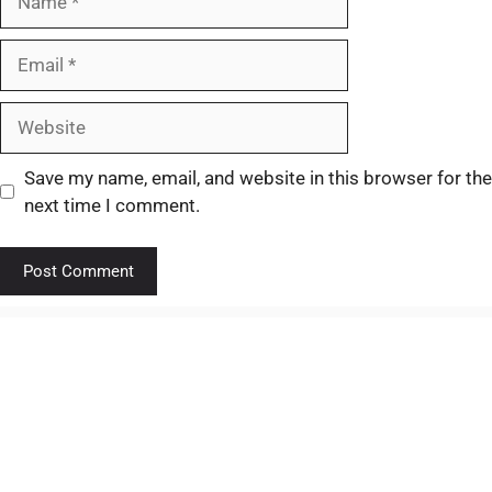
Save my name, email, and website in this browser for the
next time I comment.