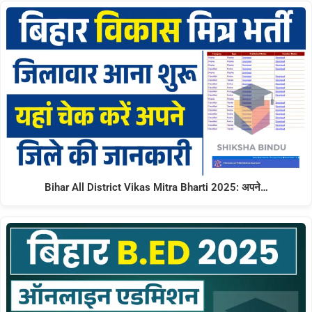
Bihar All District Vikas Mitra Bharti 2025: अपने…