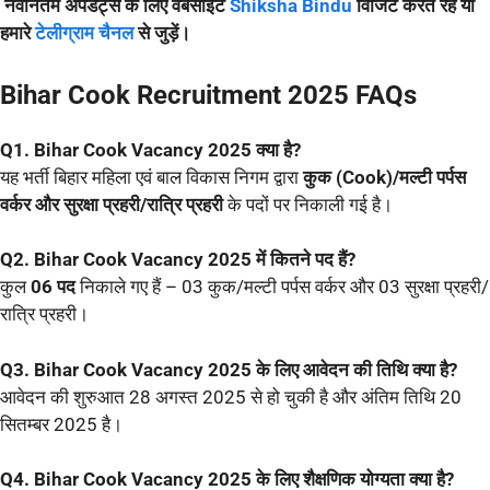
नवीनतम अपडेट्स के लिए वेबसाइट
Shiksha Bindu
विजिट करते रहें या
हमारे
टेलीग्राम चैनल
से जुड़ें।
Bihar Cook
Recruitment
2025 FAQs
Q1. Bihar Cook Vacancy 2025 क्या है?
यह भर्ती बिहार महिला एवं बाल विकास निगम द्वारा
कुक (Cook)/मल्टी पर्पस
वर्कर और सुरक्षा प्रहरी/रात्रि प्रहरी
के पदों पर निकाली गई है।
Q2. Bihar Cook Vacancy 2025 में कितने पद हैं?
कुल
06 पद
निकाले गए हैं – 03 कुक/मल्टी पर्पस वर्कर और 03 सुरक्षा प्रहरी/
रात्रि प्रहरी।
Q3. Bihar Cook Vacancy 2025 के लिए आवेदन की तिथि क्या है?
आवेदन की शुरुआत 28 अगस्त 2025 से हो चुकी है और अंतिम तिथि 20
सितम्बर 2025 है।
Q4. Bihar Cook Vacancy 2025 के लिए शैक्षणिक योग्यता क्या है?