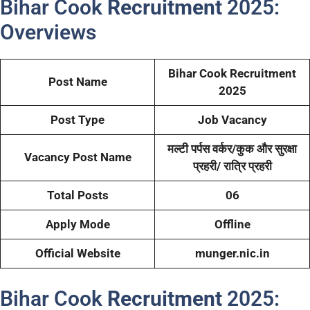
Bihar Cook
Recruitment
2025:
Overviews
Bihar Cook
Recruitment
Post Name
2025
Post Type
Job Vacancy
मल्टी पर्पस वर्कर/कुक और सुरक्षा
Vacancy Post Name
प्रहरी/ रात्रि प्रहरी
Total Posts
06
Apply Mode
Offline
Official Website
munger.nic.in
Bihar Cook
Recruitment
2025: