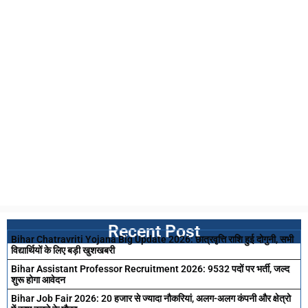
Recent Post
Bihar Chatravriti Yojana Big Update 2026: छात्रवृत्ति राशि हुई दोगुनी, सभी
विद्यार्थियों के लिए बड़ी खुशखबरी
Bihar Assistant Professor Recruitment 2026: 9532 पदों पर भर्ती, जल्द
शुरू होगा आवेदन
Bihar Job Fair 2026: 20 हजार से ज्यादा नौकरियां, अलग-अलग कंपनी और क्षेत्रो