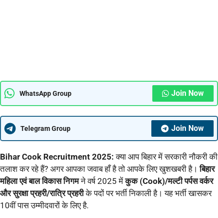
Join Now
WhatsApp Group
Join Now
Telegram Group
Bihar Cook
Recruitment
2025:
क्या आप बिहार में सरकारी नौकरी की
तलाश कर रहे हैं? अगर आपका जवाब हाँ है तो आपके लिए खुशखबरी है।
बिहार
महिला एवं बाल विकास निगम
ने वर्ष 2025 में
कुक (Cook)/मल्टी पर्पस वर्कर
और सुरक्षा प्रहरी/रात्रि प्रहरी
के पदों पर भर्ती निकाली है। यह भर्ती खासकर
10वीं पास उम्मीदवारों के लिए है.