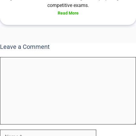
competitive exams.
Read More
Leave a Comment