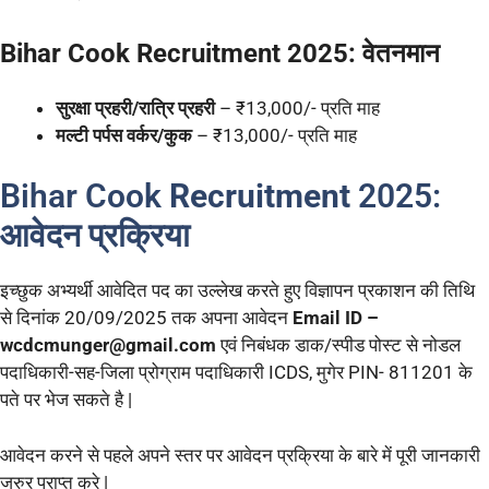
Bihar Cook Recruitment 2025: वेतनमान
सुरक्षा प्रहरी/रात्रि प्रहरी
– ₹13,000/- प्रति माह
मल्टी पर्पस वर्कर/कुक
– ₹13,000/- प्रति माह
Bihar Cook
Recruitment
2025:
आवेदन प्रक्रिया
इच्छुक अभ्यर्थी आवेदित पद का उल्लेख करते हुए विज्ञापन प्रकाशन की तिथि
से दिनांक 20/09/2025 तक अपना आवेदन
Email ID –
wcdcmunger@gmail.com
एवं निबंधक डाक/स्पीड पोस्ट से नोडल
पदाधिकारी-सह-जिला प्रोग्राम पदाधिकारी ICDS, मुगेर PIN- 811201 के
पते पर भेज सकते है |
आवेदन करने से पहले अपने स्तर पर आवेदन प्रक्रिया के बारे में पूरी जानकारी
जरुर प्राप्त करे |