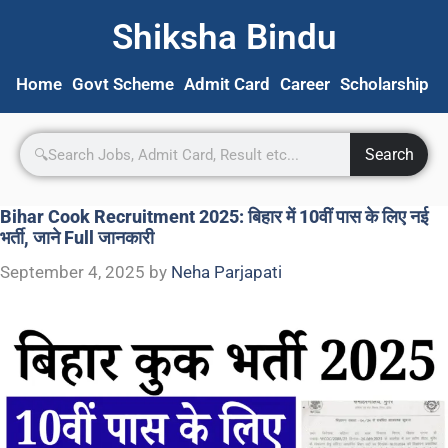
Shiksha Bindu
Home
Govt Scheme
Admit Card
Career
Scholarship
S
Search
Bihar Cook Recruitment 2025: बिहार में 10वीं पास के लिए नई
भर्ती, जाने Full जानकारी
September 4, 2025
by
Neha Parjapati