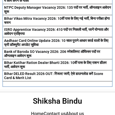
में काम करने के मौका
NTPC Deputy Manager Vacancy 2026: 135 पदों पर भर्ती, ऑनलाइन आवेदन
शुरू
Bihar Vikas Mitra Vacancy 2026: 10वीं पास के लिए नई भर्ती, बिना परीक्षा होगा
चयन
ISRO Apprentice Vacancy 2026: 410 पदों पर निकली भर्ती, जानें योग्यता और
आवेदन प्रक्रिया
Aadhaar Card Online Update 2026: 10 साल पुराने आधार कार्ड वालों के लिए
फ्री डॉक्यूमेंट अपडेट सुविधा
Bank of Baroda SO Vacancy 2026: 206 स्पेशलिस्ट ऑफिसर पदों पर
ऑनलाइन आवेदन शुरू
Bihar Katihar Ration Dealer Bharti 2026: 10वीं पास के लिए राशन डीलर
भर्ती, आवेदन शुरू
Bihar DELED Result 2026 OUT: रिजल्ट जारी, ऐसे डाउनलोड करें Score
Card & Merit List
Shiksha Bindu
Home
Contact us
About us