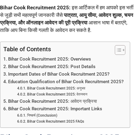
Bihar Cook
Recruitment
2025:
इस आर्टिकल में हम आपको इस भर्ती
से जुड़ी सभी महत्वपूर्ण जानकारी जैसे
पात्रता, आयु सीमा, आवेदन शुल्क, चयन
प्रक्रिया, और ऑनलाइन आवेदन की पूरी प्रक्रिया
आसान भाषा में बताएंगे,
ताकि आप बिना किसी गलती के आवेदन कर सकते है.
Table of Contents
Bihar Cook Recruitment 2025: Overviews
Bihar Cook Recruitment 2025: Post Details
Important Dates of Bihar Cook Recruitment 2025?
Education Qualification of Bihar Cook Recruitment 2025?
Bihar Cook Recruitment 2025: अनुभव
Bihar Cook Recruitment 2025: वेतनमान
Bihar Cook Recruitment 2025: आवेदन प्रक्रिया
Bihar Cook Recruitment 2025: Important Links
निष्कर्ष (Conclusion)
Bihar Cook Recruitment 2025 FAQs