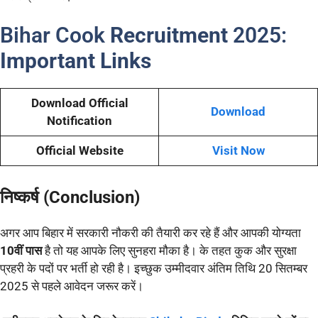
Bihar Cook
Recruitment
2025:
Important Links
Download Official
Download
Notification
Official Website
Visit Now
निष्कर्ष (Conclusion)
अगर आप बिहार में सरकारी नौकरी की तैयारी कर रहे हैं और आपकी योग्यता
10वीं पास
है तो यह आपके लिए सुनहरा मौका है। के तहत कुक और सुरक्षा
प्रहरी के पदों पर भर्ती हो रही है। इच्छुक उम्मीदवार अंतिम तिथि 20 सितम्बर
2025 से पहले आवेदन जरूर करें।