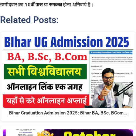
उम्मीदवार का
10वीं पास या समकक्ष
होना अनिवार्य है।
Related Posts:
Bihar Graduation Admission 2025: Bihar BA, BSc, BCom…