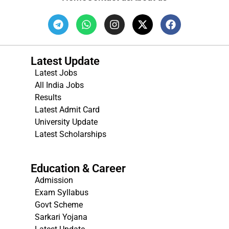
Latest Update
Latest Jobs
All India Jobs
Results
Latest Admit Card
University Update
s
Latest Scholarships
Education & Career
Admission
Exam Syllabus
Govt Scheme
Sarkari Yojana