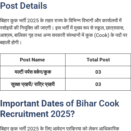
Post Details
बिहार कुक भर्ती 2025 के तहत राज्य के विभिन्न विभागों और कार्यालयों में
रसोइयों की नियुक्ति की जाएगी। इस भर्ती में मुख्य रूप से स्कूल, छात्रावास,
आश्रम, बालिका गृह तथा अन्य सरकारी संस्थानों में कुक (Cook) के पदों पर
बहाली होगी।
Post Name
Total Post
मल्टी पर्पस वर्कर/कुक
03
सुरक्षा प्रहरी/ रात्रि प्रहरी
03
Important Dates
of Bihar Cook
Recruitment
2025
?
बिहार कुक भर्ती 2025 के लिए आवेदन प्रक्रिया को लेकर आधिकारिक