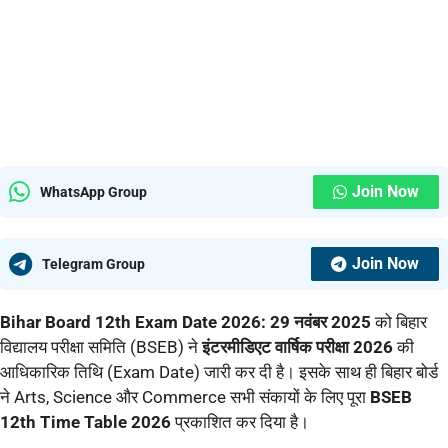
Join Now
WhatsApp Group
Join Now
Telegram Group
Bihar Board 12th Exam Date 2026: 29 नवंबर 2025
को बिहार
विद्यालय परीक्षा समिति (BSEB) ने
इंटरमीडिएट वार्षिक परीक्षा 2026
की
आधिकारिक तिथि (Exam Date) जारी कर दी है। इसके साथ ही बिहार बोर्ड
ने Arts, Science और Commerce सभी संकायों के लिए पूरा
BSEB
12th Time Table 2026
प्रकाशित कर दिया है।