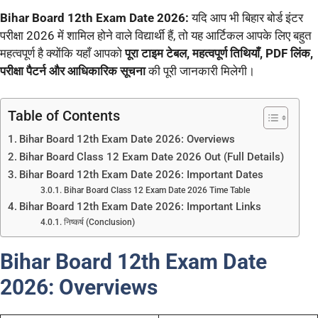
Bihar Board 12th Exam Date 2026:
यदि आप भी बिहार बोर्ड इंटर
परीक्षा 2026 में शामिल होने वाले विद्यार्थी हैं, तो यह आर्टिकल आपके लिए बहुत
महत्वपूर्ण है क्योंकि यहाँ आपको
पूरा टाइम टेबल, महत्वपूर्ण तिथियाँ, PDF लिंक,
परीक्षा पैटर्न और आधिकारिक सूचना
की पूरी जानकारी मिलेगी।
Table of Contents
Bihar Board 12th Exam Date 2026: Overviews
Bihar Board Class 12 Exam Date 2026 Out (Full Details)
Bihar Board 12th Exam Date 2026: Important Dates
Bihar Board Class 12 Exam Date 2026 Time Table
Bihar Board 12th Exam Date 2026: Important Links
निष्कर्ष (Conclusion)
Bihar Board 12th Exam Date
2026:
Overviews