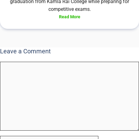
graduation from Kamla Rai College while preparing for
competitive exams.
Read More
Leave a Comment