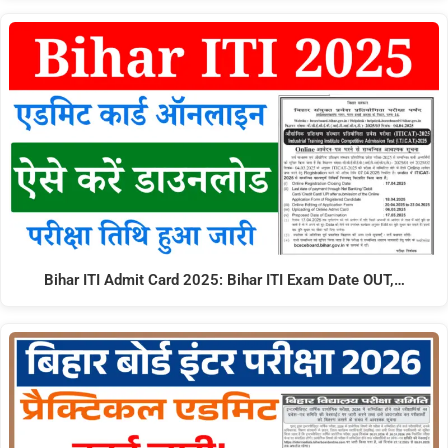
Bihar ITI Admit Card 2025: Bihar ITI Exam Date OUT,…