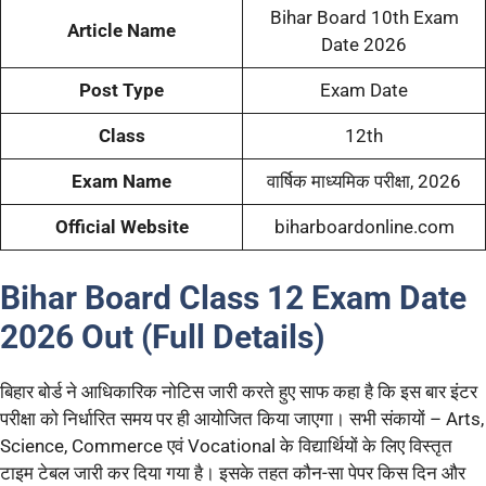
Bihar Board 10th Exam
Article Name
Date 2026
Post Type
Exam Date
Class
12th
Exam Name
वार्षिक माध्यमिक परीक्षा, 2026
Official Website
biharboardonline.com
Bihar Board Class 12 Exam Date
2026 Out (Full Details)
बिहार बोर्ड ने आधिकारिक नोटिस जारी करते हुए साफ कहा है कि इस बार इंटर
परीक्षा को निर्धारित समय पर ही आयोजित किया जाएगा। सभी संकायों – Arts,
Science, Commerce एवं Vocational के विद्यार्थियों के लिए विस्तृत
टाइम टेबल जारी कर दिया गया है। इसके तहत कौन-सा पेपर किस दिन और