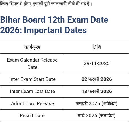
किस शिफ्ट में होगा, इसकी पूरी जानकारी नीचे दी गई है।
Bihar Board 12th Exam Date
2026: Important Dates
कार्यक्रम
तिथि
Exam Calendar Release
29-11-2025
Date
Inter Exam Start Date
02 फरवरी 2026
Inter Exam Last Date
13 फरवरी 2026
Admit Card Release
जनवरी 2026 (अपेक्षित)
Result Date
मार्च 2026 (संभावित)