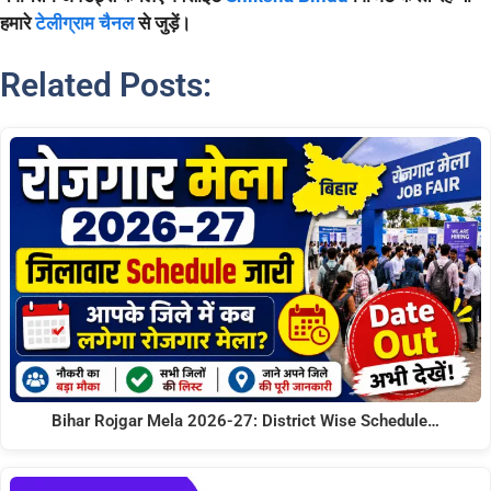
हमारे
टेलीग्राम चैनल
से जुड़ें।
Related Posts:
Bihar Rojgar Mela 2026-27: District Wise Schedule…