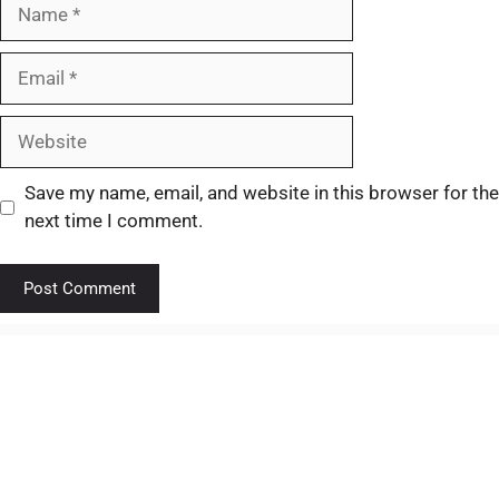
Save my name, email, and website in this browser for the
next time I comment.