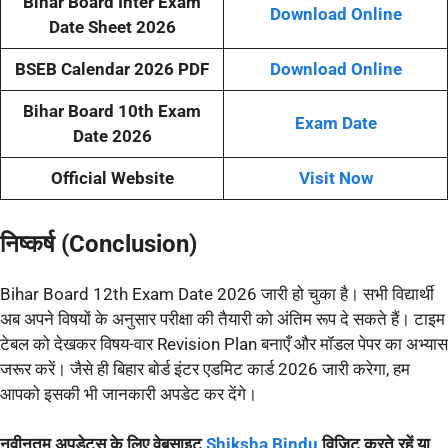
Bihar Board Inter Exam
Download Online
Date Sheet 2026
BSEB Calendar 2026 PDF
Download Online
Bihar Board 10th Exam
Exam Date
Date 2026
Official Website
Visit Now
निष्कर्ष (Conclusion)
Bihar Board 12th Exam Date 2026 जारी हो चुका है। सभी विद्यार्थी
अब अपने विषयों के अनुसार परीक्षा की तैयारी को अंतिम रूप दे सकते हैं। टाइम
टेबल को देखकर विषय-वार Revision Plan बनाएँ और मॉडल पेपर का अभ्यास
जरूर करें। जैसे ही बिहार बोर्ड इंटर एडमिट कार्ड 2026 जारी करेगा, हम
आपको इसकी भी जानकारी अपडेट कर देंगे।
नवीनतम अपडेट्स के लिए वेबसाइट
Shiksha Bindu
विजिट करते रहें या