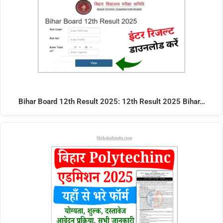
Bihar Board 12th Result 2025: 12th Result 2025 Bihar…