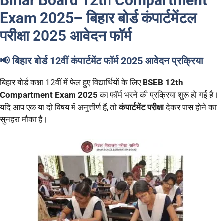
Bihar Board 12th Compartment
Exam 2025
– बिहार बोर्ड कंपार्टमेंटल
परीक्षा 2025 आवेदन फॉर्म
📢 बिहार बोर्ड 12वीं कंपार्टमेंट फॉर्म 2025 आवेदन प्रक्रिया
बिहार बोर्ड कक्षा 12वीं में फेल हुए विद्यार्थियों के लिए
BSEB 12th
Compartment Exam 2025
का फॉर्म भरने की प्रक्रिया शुरू हो गई है।
यदि आप एक या दो विषय में अनुत्तीर्ण हैं, तो
कंपार्टमेंट परीक्षा
देकर पास होने का
सुनहरा मौका है।