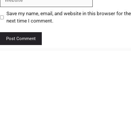
Save my name, email, and website in this browser for the
next time I comment.