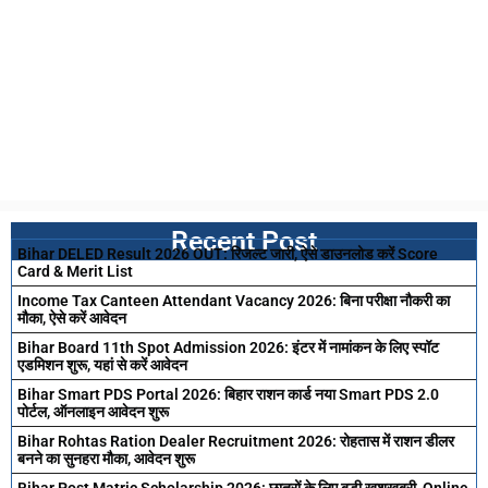
Recent Post
Bihar DELED Result 2026 OUT: रिजल्ट जारी, ऐसे डाउनलोड करें Score
Card & Merit List
Income Tax Canteen Attendant Vacancy 2026: बिना परीक्षा नौकरी का
मौका, ऐसे करें आवेदन
Bihar Board 11th Spot Admission 2026: इंटर में नामांकन के लिए स्पॉट
एडमिशन शुरू, यहां से करें आवेदन
Bihar Smart PDS Portal 2026: बिहार राशन कार्ड नया Smart PDS 2.0
पोर्टल, ऑनलाइन आवेदन शुरू
Bihar Rohtas Ration Dealer Recruitment 2026: रोहतास में राशन डीलर
बनने का सुनहरा मौका, आवेदन शुरू
Bihar Post Matric Scholarship 2026: छात्रों के लिए बड़ी खुशखबरी, Online