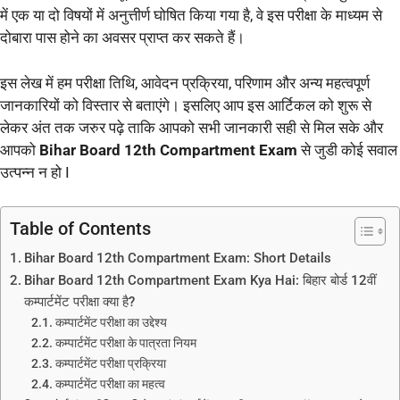
में एक या दो विषयों में अनुत्तीर्ण घोषित किया गया है, वे इस परीक्षा के माध्यम से
दोबारा पास होने का अवसर प्राप्त कर सकते हैं।
इस लेख में हम परीक्षा तिथि, आवेदन प्रक्रिया, परिणाम और अन्य महत्वपूर्ण
जानकारियों को विस्तार से बताएंगे। इसलिए आप इस आर्टिकल को शुरू से
लेकर अंत तक जरुर पढ़े ताकि आपको सभी जानकारी सही से मिल सके और
आपको
Bihar Board 12th Compartment Exam
से जुडी कोई सवाल
उत्पन्न न हो I
Table of Contents
Bihar Board 12th Compartment Exam: Short Details
Bihar Board 12th Compartment Exam Kya Hai: बिहार बोर्ड 12वीं
कम्पार्टमेंट परीक्षा क्या है?
कम्पार्टमेंट परीक्षा का उद्देश्य
कम्पार्टमेंट परीक्षा के पात्रता नियम
कम्पार्टमेंट परीक्षा प्रक्रिया
कम्पार्टमेंट परीक्षा का महत्व