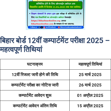
बिहार बोर्ड 12वीं कम्पार्टमेंट परीक्षा 2025 –
महत्वपूर्ण तिथियां
घटनाक्रम
महत्वपूर्ण तिथियां
12वीं रिजल्ट जारी होने की तिथि
25 मार्च 2025
कम्पार्टमेंट परीक्षा का नोटिस जारी
26 मार्च 2025
कम्पार्टमेंट आवेदन शुरू
01 अप्रैल 2025
कम्पार्टमेंट आवेदन अंतिम तिथि
15 अप्रैल 2025