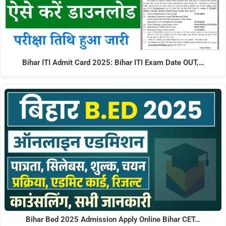
Bihar ITI Admit Card 2025: Bihar ITI Exam Date OUT,…
Bihar Bed 2025 Admission Apply Online Bihar CET…