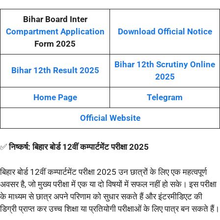
Bihar Board Inter
Compartment Application
Download Official Notice
Form 2025
Bihar 12th Scrutiny Online
Bihar 12th Result 2025
2025
Home Page
Telegram
Official Website
✅
निष्कर्ष: बिहार बोर्ड 12वीं कम्पार्टमेंट परीक्षा 2025
बिहार बोर्ड 12वीं कम्पार्टमेंट परीक्षा 2025 उन छात्रों के लिए एक महत्वपूर्ण
अवसर है, जो मुख्य परीक्षा में एक या दो विषयों में सफल नहीं हो सके। इस परीक्षा
के माध्यम से छात्र अपने परिणाम को सुधार सकते हैं और इंटरमीडिएट की
डिग्री प्राप्त कर उच्च शिक्षा या प्रतियोगी परीक्षाओं के लिए पात्र बन सकते हैं।