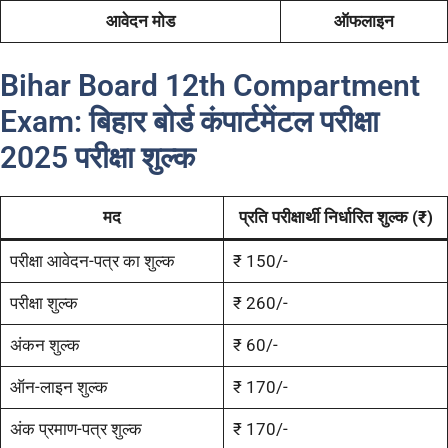
आवेदन मोड
ऑफलाइन
Bihar Board 12th Compartment
Exam: बिहार बोर्ड कंपार्टमेंटल परीक्षा
2025
परीक्षा शुल्क
मद
प्रति परीक्षार्थी निर्धारित शुल्क (₹)
परीक्षा आवेदन-पत्र का शुल्क
₹ 150/-
परीक्षा शुल्क
₹ 260/-
अंकन शुल्क
₹ 60/-
ऑन-लाइन शुल्क
₹ 170/-
अंक प्रमाण-पत्र शुल्क
₹ 170/-