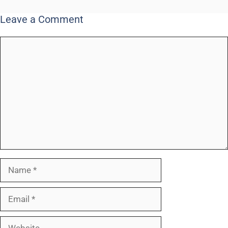
Leave a Comment