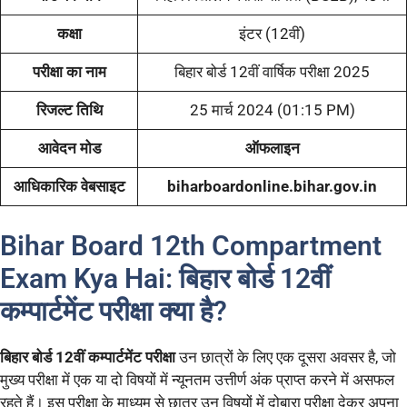
कक्षा
इंटर (12वीं)
परीक्षा का नाम
बिहार बोर्ड 12वीं वार्षिक परीक्षा 2025
रिजल्ट तिथि
25 मार्च 2024 (01:15 PM)
आवेदन मोड
ऑफलाइन
आधिकारिक वेबसाइट
biharboardonline.bihar.gov.in
Bihar Board 12th Compartment
Exam Kya Hai: बिहार बोर्ड 12वीं
कम्पार्टमेंट परीक्षा क्या है?
बिहार बोर्ड 12वीं कम्पार्टमेंट परीक्षा
उन छात्रों के लिए एक दूसरा अवसर है, जो
मुख्य परीक्षा में एक या दो विषयों में न्यूनतम उत्तीर्ण अंक प्राप्त करने में असफल
रहते हैं। इस परीक्षा के माध्यम से छात्र उन विषयों में दोबारा परीक्षा देकर अपना