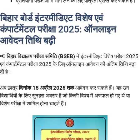
प्रतियोगी परीक्षाओं में भाग लेने के लिए पात्रता प्राप्त कर सकते हैं।
बिहार बोर्ड इंटरमीडिएट विशेष एवं
कंपार्टमेंटल परीक्षा 2025: ऑनलाइन
आवेदन तिथि बढ़ी
📢
बिहार विद्यालय परीक्षा समिति (BSEB)
ने इंटरमीडिएट विशेष परीक्षा 2025
एवं कंपार्टमेंटल परीक्षा 2025 के लिए ऑनलाइन आवेदन की अंतिम तिथि बढ़ा
दी है।
अब छात्र
दिनांक 15 अप्रैल 2025 तक
आवेदन कर सकते हैं। यह उन
विद्यार्थियों के लिए सुनहरा अवसर है जो किसी विषय में असफल हो गए थे या
विशेष परीक्षा में शामिल होना चाहते हैं।