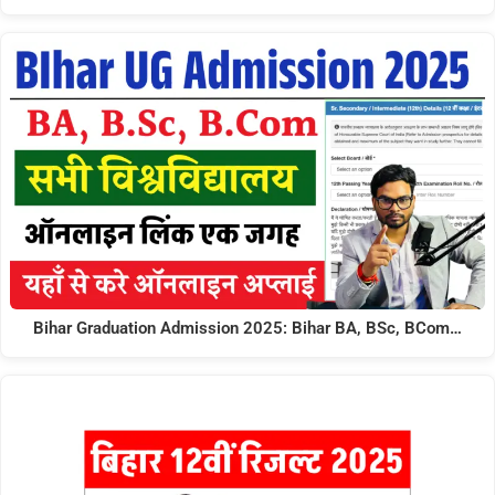
Bihar Graduation Admission 2025: Bihar BA, BSc, BCom…