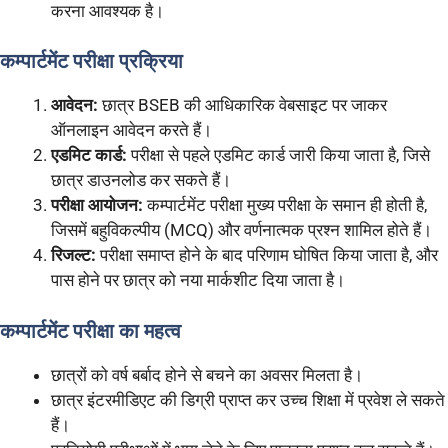
करना आवश्यक है।
कम्पार्टमेंट परीक्षा प्रक्रिया
आवेदन:
छात्र BSEB की आधिकारिक वेबसाइट पर जाकर
ऑनलाइन आवेदन करते हैं।
एडमिट कार्ड:
परीक्षा से पहले एडमिट कार्ड जारी किया जाता है, जिसे
छात्र डाउनलोड कर सकते हैं।
परीक्षा आयोजन:
कम्पार्टमेंट परीक्षा मुख्य परीक्षा के समान ही होती है,
जिसमें बहुविकल्पीय (MCQ) और वर्णनात्मक प्रश्न शामिल होते हैं।
रिजल्ट:
परीक्षा समाप्त होने के बाद परिणाम घोषित किया जाता है, और
पास होने पर छात्र को नया मार्कशीट दिया जाता है।
कम्पार्टमेंट परीक्षा का महत्व
छात्रों को वर्ष बर्बाद होने से बचने का अवसर मिलता है।
छात्र इंटरमीडिएट की डिग्री प्राप्त कर उच्च शिक्षा में प्रवेश ले सकते
हैं।