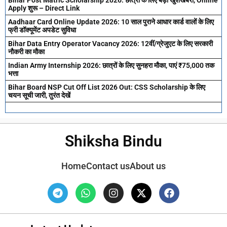
Apply शुरू – Direct Link
Aadhaar Card Online Update 2026: 10 साल पुराने आधार कार्ड वालों के लिए
फ्री डॉक्यूमेंट अपडेट सुविधा
Bihar Data Entry Operator Vacancy 2026: 12वीं/ग्रेजुएट के लिए सरकारी
नौकरी का मौका
Indian Army Internship 2026: छात्रों के लिए सुनहरा मौका, पाएं ₹75,000 तक
भत्ता
Bihar Board NSP Cut Off List 2026 Out: CSS Scholarship के लिए
चयन सूची जारी, तुरंत देखें
Shiksha Bindu
Home
Contact us
About us