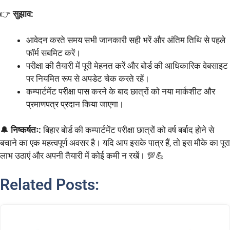
👉
सुझाव:
आवेदन करते समय सभी जानकारी सही भरें और अंतिम तिथि से पहले
फॉर्म सबमिट करें।
परीक्षा की तैयारी में पूरी मेहनत करें और बोर्ड की आधिकारिक वेबसाइट
पर नियमित रूप से अपडेट चेक करते रहें।
कम्पार्टमेंट परीक्षा पास करने के बाद छात्रों को नया मार्कशीट और
प्रमाणपत्र प्रदान किया जाएगा।
🔔
निष्कर्षतः:
बिहार बोर्ड की कम्पार्टमेंट परीक्षा छात्रों को वर्ष बर्बाद होने से
बचाने का एक महत्वपूर्ण अवसर है। यदि आप इसके पात्र हैं, तो इस मौके का पूरा
लाभ उठाएं और अपनी तैयारी में कोई कमी न रखें। 💯💪
Related Posts: