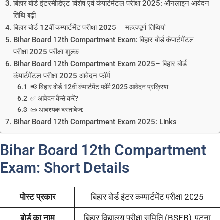
बिहार बोर्ड इंटरमीडिएट विशेष एवं कंपार्टमेंटल परीक्षा 2025: ऑनलाइन आवेदन
तिथि बढ़ी
बिहार बोर्ड 12वीं कम्पार्टमेंट परीक्षा 2025 – महत्वपूर्ण तिथियां
Bihar Board 12th Compartment Exam: बिहार बोर्ड कंपार्टमेंटल
परीक्षा 2025 परीक्षा शुल्क
Bihar Board 12th Compartment Exam 2025– बिहार बोर्ड
कंपार्टमेंटल परीक्षा 2025 आवेदन फॉर्म
📢 बिहार बोर्ड 12वीं कंपार्टमेंट फॉर्म 2025 आवेदन प्रक्रिया
✅ आवेदन कैसे करें?
📜 आवश्यक दस्तावेज:
Bihar Board 12th Compartment Exam 2025: Links
Bihar Board 12th Compartment
Exam: Short Details
पोस्ट प्रकार
बिहार बोर्ड इंटर कम्पार्टमेंट परीक्षा 2025
बोर्ड का नाम
बिहार विद्यालय परीक्षा समिति (BSEB), पटना