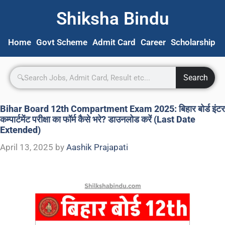
Shiksha Bindu
Home
Govt Scheme
Admit Card
Career
Scholarship
S
Search
Bihar Board 12th Compartment Exam 2025: बिहार बोर्ड इंटर
कम्पार्टमेंट परीक्षा का फॉर्म कैसे भरे? डाउनलोड करें (Last Date
Extended)
April 13, 2025
by
Aashik Prajapati