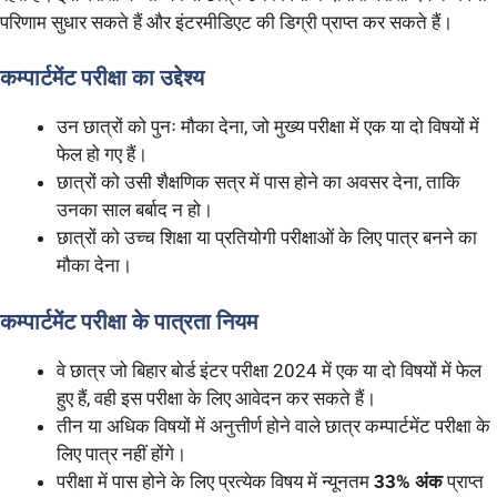
परिणाम सुधार सकते हैं और इंटरमीडिएट की डिग्री प्राप्त कर सकते हैं।
कम्पार्टमेंट परीक्षा का उद्देश्य
उन छात्रों को पुनः मौका देना, जो मुख्य परीक्षा में एक या दो विषयों में
फेल हो गए हैं।
छात्रों को उसी शैक्षणिक सत्र में पास होने का अवसर देना, ताकि
उनका साल बर्बाद न हो।
छात्रों को उच्च शिक्षा या प्रतियोगी परीक्षाओं के लिए पात्र बनने का
मौका देना।
कम्पार्टमेंट परीक्षा के पात्रता नियम
वे छात्र जो बिहार बोर्ड इंटर परीक्षा 2024 में एक या दो विषयों में फेल
हुए हैं, वही इस परीक्षा के लिए आवेदन कर सकते हैं।
तीन या अधिक विषयों में अनुत्तीर्ण होने वाले छात्र कम्पार्टमेंट परीक्षा के
लिए पात्र नहीं होंगे।
परीक्षा में पास होने के लिए प्रत्येक विषय में न्यूनतम
33% अंक
प्राप्त