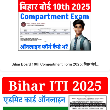
Bihar Board 10th Compartment Form 2025: बिहार बोर्ड…