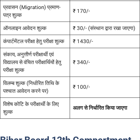
प्रवासन (Migration) प्रमाण-
₹ 170/-
पत्र शुल्क
ऑनलाइन आवेदन शुल्क
₹ 30/- (संस्थान द्वारा रखा जाएगा)
कंपार्टमेंटल परीक्षा हेतु परीक्षा शुल्क
₹ 1430/-
संकाय, अनुत्तीर्ण परीक्षार्थी एवं
विद्यालय से वंचित परीक्षार्थियों हेतु
₹ 340/-
परीक्षा शुल्क
विलम्ब शुल्क (निर्धारित तिथि के
₹ 100/-
पश्चात आवेदन करने पर)
विशेष कोटि के परीक्षार्थी के लिए
अलग से निर्धारित किया जाएगा
शुल्क