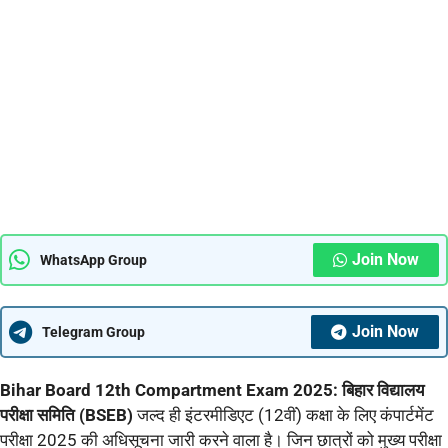
Join Now
WhatsApp Group
Join Now
Telegram Group
Bihar Board 12th Compartment Exam 2025:
बिहार विद्यालय
परीक्षा समिति (BSEB)
जल्द ही इंटरमीडिएट (12वीं) कक्षा के लिए कंपार्टमेंट
परीक्षा 2025 की अधिसूचना जारी करने वाला है। जिन छात्रों को मुख्य परीक्षा