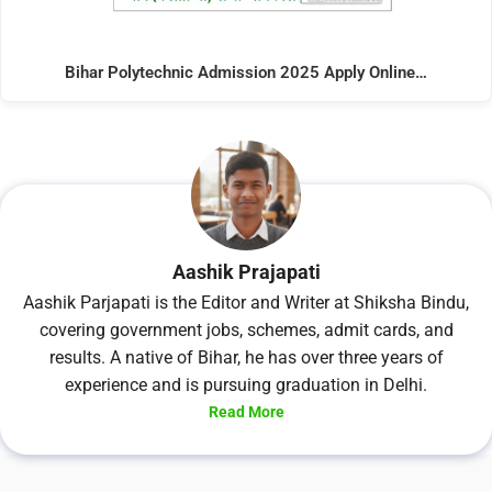
Bihar Polytechnic Admission 2025 Apply Online…
Aashik Prajapati
Aashik Parjapati is the Editor and Writer at Shiksha Bindu,
covering government jobs, schemes, admit cards, and
results. A native of Bihar, he has over three years of
experience and is pursuing graduation in Delhi.
Read More