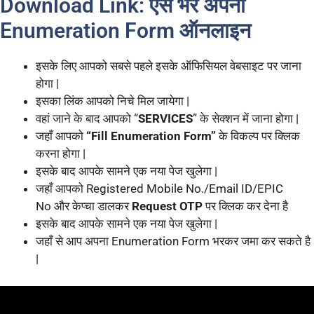
Download Link: ऐसे भरे अपना
Enumeration Form ऑनलाइन
इसके लिए आपको सबसे पहले इसके ऑफिसियल वेबसाइट पर जाना
होगा |
इसका लिंक आपको निचे मिल जायेगा |
वहां जाने के बाद आपको “
SERVICES
” के सेक्शन में जाना होगा |
जहाँ आपको
“Fill Enumeration Form”
के विकल्प पर क्लिक
करना होगा |
इसके बाद आपके सामने एक नया पेज खुलेगा |
जहाँ आपको Registered Mobile No./Email ID/EPIC
No और केप्चा डालकर
Request OTP
पर क्लिक कर देना है
इसके बाद आपके सामने एक नया पेज खुलेगा |
जहाँ से आप अपना Enumeration Form भरकर जमा कर सकते है
|