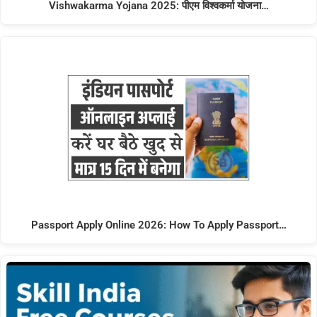
Vishwakarma Yojana 2025: पीएम विश्वकर्मा योजना…
Passport Apply Online 2026: How To Apply Passport…