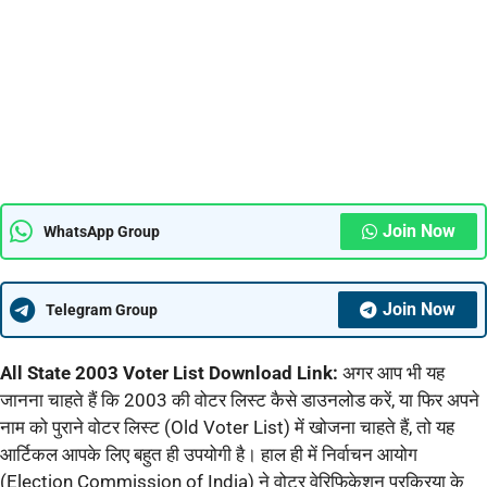
Join Now
WhatsApp Group
Join Now
Telegram Group
All State 2003 Voter List Download Link:
अगर आप भी यह
जानना चाहते हैं कि 2003 की वोटर लिस्ट कैसे डाउनलोड करें, या फिर अपने
नाम को पुराने वोटर लिस्ट (Old Voter List) में खोजना चाहते हैं, तो यह
आर्टिकल आपके लिए बहुत ही उपयोगी है। हाल ही में निर्वाचन आयोग
(Election Commission of India) ने वोटर वेरिफिकेशन प्रक्रिया के