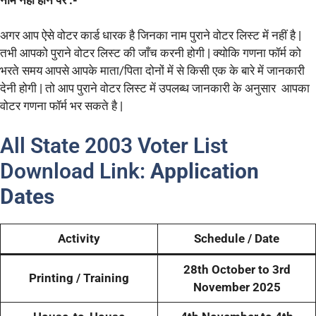
अगर आप ऐसे वोटर कार्ड धारक है जिनका नाम पुराने वोटर लिस्ट में नहीं है |
तभी आपको पुराने वोटर लिस्ट की जाँच करनी होगी | क्योकि गणना फॉर्म को
भरते समय आपसे आपके माता/पिता दोनों में से किसी एक के बारे में जानकारी
देनी होगी | तो आप पुराने वोटर लिस्ट में उपलब्ध जानकारी के अनुसार आपका
वोटर गणना फॉर्म भर सकते है |
All State 2003 Voter List
Download Link:
Application
Dates
Activity
Schedule / Date
28th October to 3rd
Printing / Training
November 2025