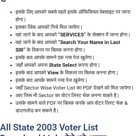
इसके लिए आपको सबसे पहले इसके ऑफिसियल वेबसाइट पर जाना
होगा |
इसका लिंक आपको निचे मिल जायेगा |
वहां जाने के बाद आपको
“SERVICES”
के सेक्शन में जाना होगा |
वहां जाने के बाद आपको
“Search Your Name in Last
SIR”
के विकल्प पर क्लिक करना होगा |
इसके बाद आपके सामने एक नया पेज खुलेगा |
जहाँ आपको अपना
State Select
करना होगा |
इसके बाद आपको
View
के विकल्प पर क्लिक करना होगा |
इसके बाद आपके सामने नया पेज खुलेगा |
जहाँ Sector Wise Voter List का PDF देखने को मिल जायेगा |
आप जिस भी Sector का वोटर लिस्ट चेक करना चाहते है |
उसके सामने वाले PDF पर क्लिक करके आप वोटर लिस्ट चेक &
डाउनलोड कर सकते है |
All State 2003 Voter List