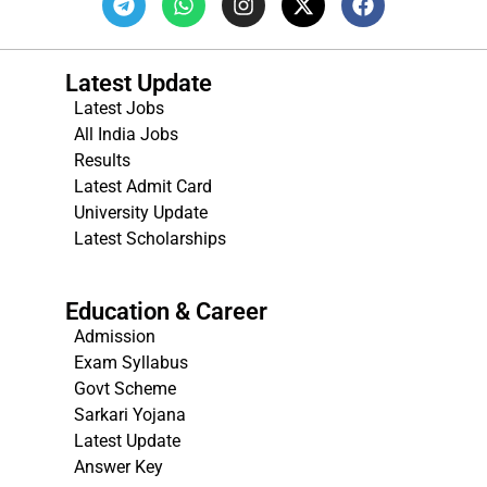
Latest Update
Latest Jobs
All India Jobs
Results
Latest Admit Card
University Update
s
Latest Scholarships
Education & Career
Admission
Exam Syllabus
Govt Scheme
Sarkari Yojana
Latest Update
Answer Key