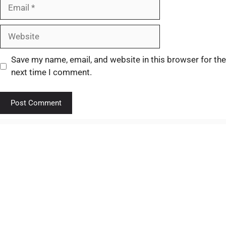
Save my name, email, and website in this browser for the
next time I comment.