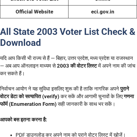
Official Website
eci.gov.in
All State 2003 Voter List Check &
Download
यदि आप किसी भी राज्य से हैं — बिहार, उत्तर प्रदेश, मध्य प्रदेश या राजस्थान
— अब आप ऑनलाइन माध्यम से
2003 की वोटर लिस्ट
में अपने नाम की जांच
कर सकते हैं।
निर्वाचन आयोग ने यह सुविधा इसलिए शुरू की है ताकि नागरिक अपने
पुराने
वोटर डेटा को सत्यापित (verify)
कर सकें और आगामी चुनावों के लिए
गणना
फॉर्म (Enumeration Form)
सही जानकारी के साथ भर सकें।
आपको बस इतना करना है:
PDF डाउनलोड कर अपने नाम को पुराने वोटर लिस्ट में खोजें।