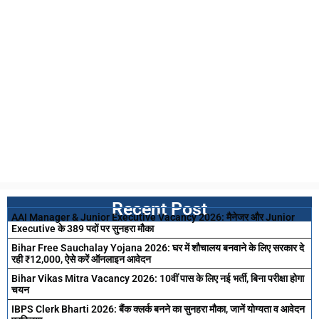
Recent Post
AAI Manager & Junior Executive Vacancy 2026: मैनेजर और Junior
Executive के 389 पदों पर सुनहरा मौका
Bihar Free Sauchalay Yojana 2026: घर में शौचालय बनवाने के लिए सरकार दे
रही ₹12,000, ऐसे करें ऑनलाइन आवेदन
Bihar Vikas Mitra Vacancy 2026: 10वीं पास के लिए नई भर्ती, बिना परीक्षा होगा
चयन
IBPS Clerk Bharti 2026: बैंक क्लर्क बनने का सुनहरा मौका, जानें योग्यता व आवेदन