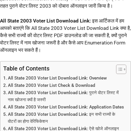
तहत पुराने वोटर लिस्ट 2003 को दोबारा ऑनलाइन जारी किया है।
All State 2003 Voter List Download Link:
इस आर्टिकल में हम
आपको बताएंगे कि All State 2003 Voter List Download Link क्या है,
कैसे सभी राज्यों की वोटर लिस्ट PDF डाउनलोड की जा सकती है, क्यों पुराने
वोटर लिस्ट में नाम खोजना जरूरी है और कैसे आप Enumeration Form
ऑनलाइन भर सकते हैं।
Table of Contents
All State 2003 Voter List Download Link: Overview
All State 2003 Voter List Check & Download
All State 2003 Voter List Download Link: पुराने वोटर लिस्ट में
नाम खोजना क्यों है जरुरी
All State 2003 Voter List Download Link: Application Dates
All State 2003 Voter List Download Link: इन सभी राज्यों के
वोटरों का होगा वेरिफिकेशन
All State 2003 Voter List Download Link: ऐसे खोजे ऑनलाइन