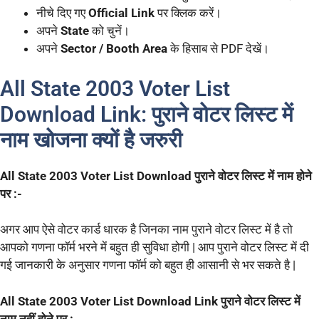
नीचे दिए गए
Official Link
पर क्लिक करें।
अपने
State
को चुनें।
अपने
Sector / Booth Area
के हिसाब से PDF देखें।
All State 2003 Voter List
Download Link: पुराने वोटर लिस्ट में
नाम खोजना क्यों है जरुरी
All State 2003 Voter List Download पुराने वोटर लिस्ट में नाम होने
पर :-
अगर आप ऐसे वोटर कार्ड धारक है जिनका नाम पुराने वोटर लिस्ट में है तो
आपको गणना फॉर्म भरने में बहुत ही सुविधा होगी | आप पुराने वोटर लिस्ट में दी
गई जानकारी के अनुसार गणना फॉर्म को बहुत ही आसानी से भर सकते है |
All State 2003 Voter List Download Link पुराने वोटर लिस्ट में
नाम नहीं होने पर :-