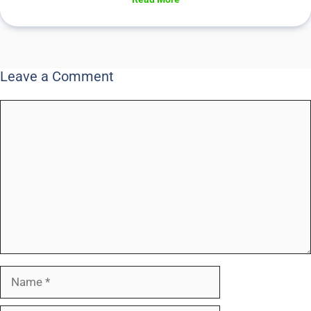
Leave a Comment