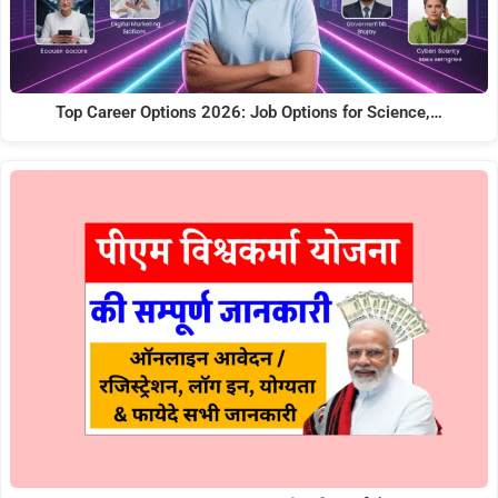
Top Career Options 2026: Job Options for Science,…