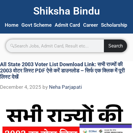
Shiksha Bindu
Home
Govt Scheme
Admit Card
Career
Scholarship
S
Search
All State 2003 Voter List Download Link: सभी राज्यों की
2003 वोटर लिस्ट PDF ऐसे करें डाउनलोड – सिर्फ एक क्लिक में पूरी
लिस्ट देखें
December 4, 2025
by
Neha Parjapati