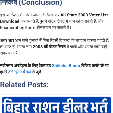
निष्कर्ष (Conclusion)
इस आर्टिकल में आपने जाना कि कैसे आप
All State 2003 Voter List
Download
कर सकते हैं, पुराने वोटर लिस्ट में नाम खोज सकते हैं, और
Enumeration Form ऑनलाइन भर सकते हैं।
अगर आप आने वाले चुनावों में बिना किसी दिक्कत के मतदान करना चाहते हैं,
तो आज ही अपना नाम
2003 की वोटर लिस्ट
में जांचें और अपना फॉर्म सही
समय पर भरें।
नवीनतम अपडेट्स के लिए वेबसाइट
Shiksha Bindu
विजिट करते रहें या
हमारे
टेलीग्राम चैनल
से जुड़ें।
Related Posts: