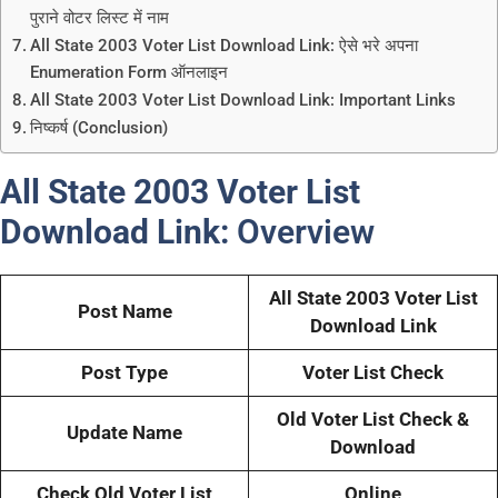
पुराने वोटर लिस्ट में नाम
All State 2003 Voter List Download Link: ऐसे भरे अपना
Enumeration Form ऑनलाइन
All State 2003 Voter List Download Link: Important Links
निष्कर्ष (Conclusion)
All State 2003 Voter List
Download Link:
Overview
All State 2003 Voter List
Post Name
Download Link
Post Type
Voter List Check
Old Voter List Check &
Update Name
Download
Check Old Voter List
Online