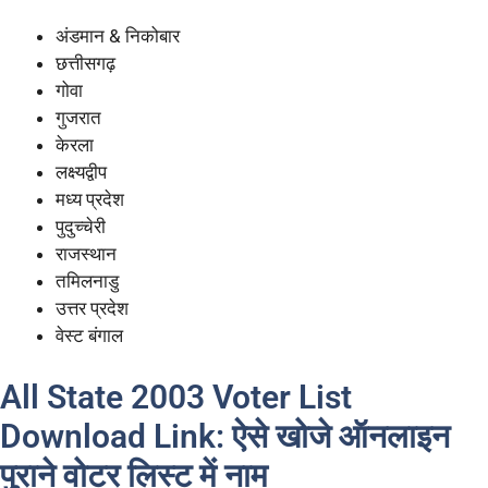
अंडमान & निकोबार
छत्तीसगढ़
गोवा
गुजरात
केरला
लक्ष्यद्वीप
मध्य प्रदेश
पुदुच्चेरी
राजस्थान
तमिलनाडु
उत्तर प्रदेश
वेस्ट बंगाल
All State 2003 Voter List
Download Link: ऐसे खोजे ऑनलाइन
पुराने वोटर लिस्ट में नाम