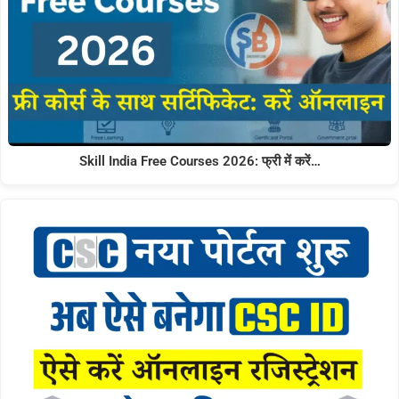
Skill India Free Courses 2026: फ्री में करें…