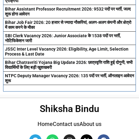
प्रक्रिया
Bihar Assistant Professor Recruitment 2026: 9532 पदों पर भर्ती, जल्द
शुरू होगा आवेदन
Bihar Job Fair 2026: 20 हजार से ज्यादा नौकरियां, अलग-अलग कंपनी और क्षेत्रो
में काम करने के मौका
SBI Clerk Vacancy 2026: Junior Associate के 1538 पदों पर भर्ती,
नोटिफिकेशन जारी
JSSC Inter Level Vacancy 2026: Eligibility, Age Limit, Selection
Process & Last Date
Bihar Chatravriti Yojana Big Update 2026: छात्रवृत्ति राशि हुई दोगुनी, सभी
विद्यार्थियों के लिए बड़ी खुशखबरी
NTPC Deputy Manager Vacancy 2026: 135 पदों पर भर्ती, ऑनलाइन आवेदन
शुरू
Shiksha Bindu
Home
Contact us
About us