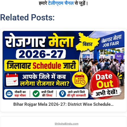
हमारे
टेलीग्राम चैनल
से जुड़ें।
Related Posts:
Bihar Rojgar Mela 2026-27: District Wise Schedule…