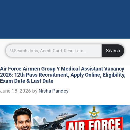
Search
Air Force Airmen Group Y Medical Assistant Vacancy
2026: 12th Pass Recruitment, Apply Online, Eligibility,
Exam Date & Last Date
June 18, 2026
by
Nisha Pandey