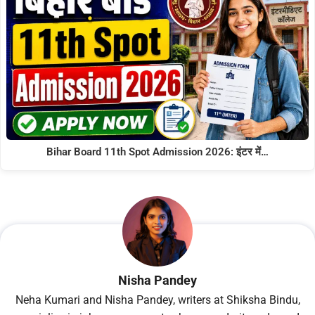
Bihar Board 11th Spot Admission 2026: इंटर में…
Nisha Pandey
Neha Kumari and Nisha Pandey, writers at Shiksha Bindu,