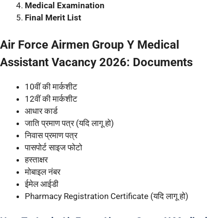
Medical Examination
Final Merit List
Air Force Airmen Group Y Medical
Assistant Vacancy 2026: Documents
10वीं की मार्कशीट
12वीं की मार्कशीट
आधार कार्ड
जाति प्रमाण पत्र (यदि लागू हो)
निवास प्रमाण पत्र
पासपोर्ट साइज फोटो
हस्ताक्षर
मोबाइल नंबर
ईमेल आईडी
Pharmacy Registration Certificate (यदि लागू हो)