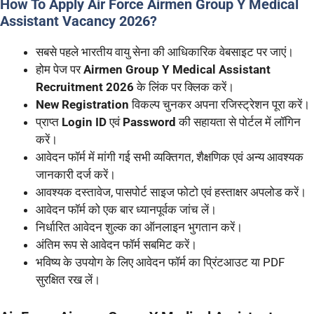
How To Apply Air Force Airmen Group Y Medical
Assistant Vacancy 2026?
सबसे पहले भारतीय वायु सेना की आधिकारिक वेबसाइट पर जाएं।
होम पेज पर
Airmen Group Y Medical Assistant
Recruitment 2026
के लिंक पर क्लिक करें।
New Registration
विकल्प चुनकर अपना रजिस्ट्रेशन पूरा करें।
प्राप्त
Login ID
एवं
Password
की सहायता से पोर्टल में लॉगिन
करें।
आवेदन फॉर्म में मांगी गई सभी व्यक्तिगत, शैक्षणिक एवं अन्य आवश्यक
जानकारी दर्ज करें।
आवश्यक दस्तावेज, पासपोर्ट साइज फोटो एवं हस्ताक्षर अपलोड करें।
आवेदन फॉर्म को एक बार ध्यानपूर्वक जांच लें।
निर्धारित आवेदन शुल्क का ऑनलाइन भुगतान करें।
अंतिम रूप से आवेदन फॉर्म सबमिट करें।
भविष्य के उपयोग के लिए आवेदन फॉर्म का प्रिंटआउट या PDF
सुरक्षित रख लें।