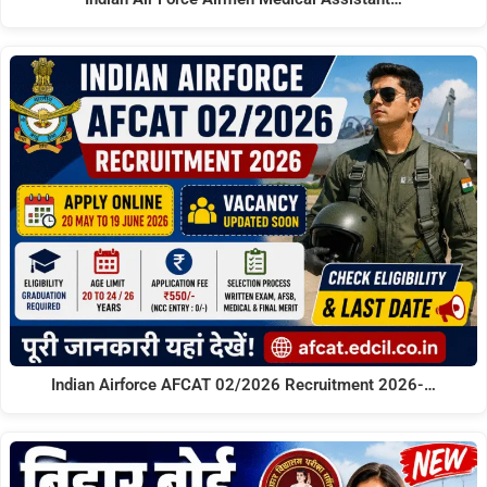
Indian Airforce AFCAT 02/2026 Recruitment 2026-…