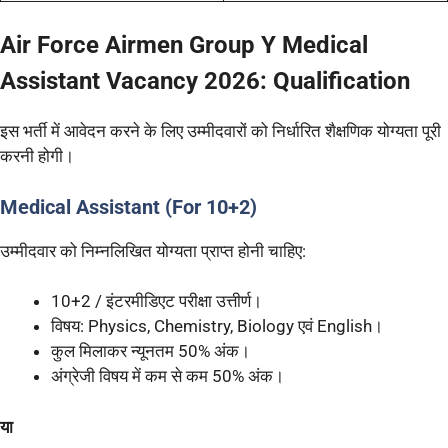
Air Force Airmen Group Y Medical
Assistant Vacancy 2026: Qualification
इस भर्ती में आवेदन करने के लिए उम्मीदवारों को निर्धारित शैक्षणिक योग्यता पूरी
करनी होगी।
Medical Assistant (For 10+2)
उम्मीदवार को निम्नलिखित योग्यता प्राप्त होनी चाहिए:
10+2 / इंटरमीडिएट परीक्षा उत्तीर्ण।
विषय: Physics, Chemistry, Biology एवं English।
कुल मिलाकर न्यूनतम 50% अंक।
अंग्रेजी विषय में कम से कम 50% अंक।
या