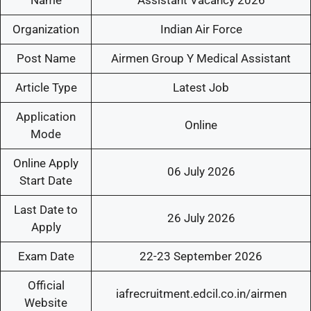
Organization
Indian Air Force
Post Name
Airmen Group Y Medical Assistant
Article Type
Latest Job
Application
Online
Mode
Online Apply
06 July 2026
Start Date
Last Date to
26 July 2026
Apply
Exam Date
22-23 September 2026
Official
iafrecruitment.edcil.co.in/airmen
Website