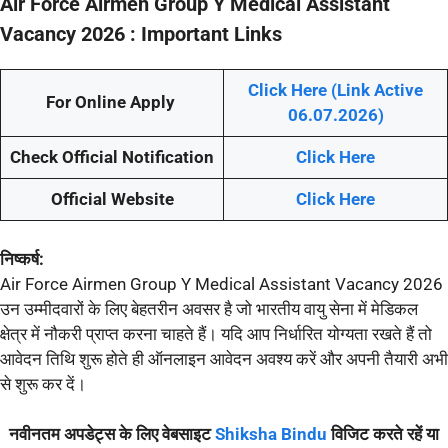
Air Force Airmen Group Y Medical Assistant
Vacancy 2026 : Important Links
Click Here (Link Active
For Online Apply
06.07.2026)
Check Official Notification
Click Here
Official Website
Click Here
निष्कर्ष:
Air Force Airmen Group Y Medical Assistant Vacancy 2026
उन उम्मीदवारों के लिए बेहतरीन अवसर है जो भारतीय वायु सेना में मेडिकल
क्षेत्र में नौकरी प्राप्त करना चाहते हैं। यदि आप निर्धारित योग्यता रखते हैं तो
आवेदन तिथि शुरू होते ही ऑनलाइन आवेदन अवश्य करें और अपनी तैयारी अभी
से शुरू कर दें।
नवीनतम अपडेट्स के लिए वेबसाइट
Shiksha Bindu
विजिट करते रहें या