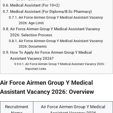
Medical Assistant (For 10+2)
Medical Assistant (For Diploma/B.Sc Pharmacy)
Air Force Airmen Group Y Medical Assistant Vacancy
2026: Age Limit
Air Force Airmen Group Y Medical Assistant Vacancy
2026: Selection Process
Air Force Airmen Group Y Medical Assistant Vacancy
2026: Documents
How To Apply Air Force Airmen Group Y Medical
Assistant Vacancy 2026?
Air Force Airmen Group Y Medical Assistant Vacancy 2026 :
Important Links
Air Force Airmen Group Y Medical
Assistant Vacancy 2026: Overview
Recruitment
Air Force Airmen Group Y Medical
Name
Assistant Vacancy 2026