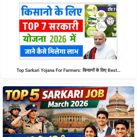
Top Sarkari Yojana For Farmers: किसानों के लिए Best…