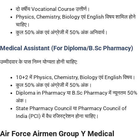
दो वर्षीय Vocational Course उत्तीर्ण।
Physics, Chemistry, Biology एवं English विषय शामिल होने
चाहिए।
कुल 50% अंक एवं अंग्रेजी में 50% अंक अनिवार्य।
Medical Assistant (For Diploma/B.Sc Pharmacy)
उम्मीदवार के पास निम्न योग्यता होनी चाहिए:
10+2 में Physics, Chemistry, Biology एवं English विषय।
कुल 50% अंक एवं अंग्रेजी में 50% अंक।
Diploma in Pharmacy या B.Sc Pharmacy में न्यूनतम 50%
अंक।
State Pharmacy Council या Pharmacy Council of
India (PCI) में वैध रजिस्ट्रेशन होना चाहिए।
Air Force Airmen Group Y Medical