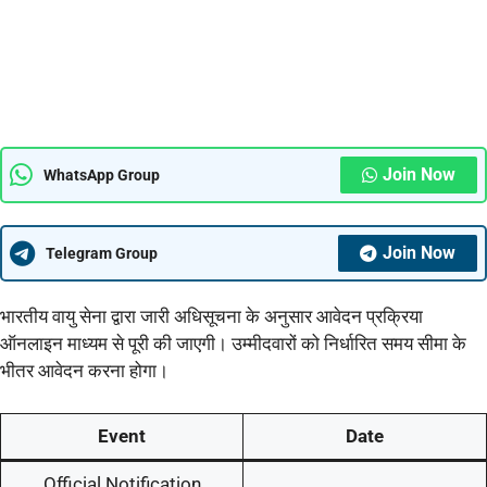
Join Now
WhatsApp Group
Join Now
Telegram Group
भारतीय वायु सेना द्वारा जारी अधिसूचना के अनुसार आवेदन प्रक्रिया
ऑनलाइन माध्यम से पूरी की जाएगी। उम्मीदवारों को निर्धारित समय सीमा के
भीतर आवेदन करना होगा।
Event
Date
Official Notification