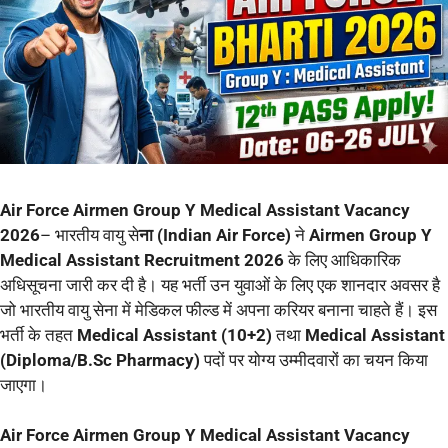
Air Force Airmen Group Y Medical Assistant Vacancy
2026
– भारतीय वायु से
ना (Indian Air Force)
ने
Airmen Group Y
Medical Assistant Recruitment 2026
के लिए आधिकारिक
अधिसूचना जारी कर दी है। यह भर्ती उन युवाओं के लिए एक शानदार अवसर है
जो भारतीय वायु सेना में मेडिकल फील्ड में अपना करियर बनाना चाहते हैं। इस
भर्ती के तहत
Medical Assistant (10+2)
तथा
Medical Assistant
(Diploma/B.Sc Pharmacy)
पदों पर योग्य उम्मीदवारों का चयन किया
जाएगा।
Air Force Airmen Group Y Medical Assistant Vacancy