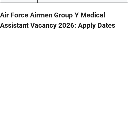
Air Force Airmen Group Y Medical
Assistant Vacancy 2026: Apply Dates