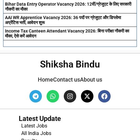
Bihar Data Entry Operator Vacancy 2026: 12वीं/ग्रेजुएट के लिए सरकारी
नौकरी का मौका
AAI WR Apprentice Vacancy 2026: 36 पदों पर ग्रेजुएट और डिप्लोमा
अप्रेंटिस भर्ती, आवेदन शुरू
Income Tax Canteen Attendant Vacancy 2026: बिना परीक्षा नौकरी का
मौका, ऐसे करें आवेदन
Shiksha Bindu
Home
Contact us
About us
Latest Update
Latest Jobs
All India Jobs