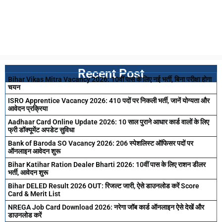
Recent Post
Bihar Vikas Mitra Vacancy 2026: 10वीं पास के लिए नई भर्ती, बिना परीक्षा होगा
चयन
ISRO Apprentice Vacancy 2026: 410 पदों पर निकली भर्ती, जानें योग्यता और
आवेदन प्रक्रिया
Aadhaar Card Online Update 2026: 10 साल पुराने आधार कार्ड वालों के लिए
फ्री डॉक्यूमेंट अपडेट सुविधा
Bank of Baroda SO Vacancy 2026: 206 स्पेशलिस्ट ऑफिसर पदों पर
ऑनलाइन आवेदन शुरू
Bihar Katihar Ration Dealer Bharti 2026: 10वीं पास के लिए राशन डीलर
भर्ती, आवेदन शुरू
Bihar DELED Result 2026 OUT: रिजल्ट जारी, ऐसे डाउनलोड करें Score
Card & Merit List
NREGA Job Card Download 2026: नरेगा जॉब कार्ड ऑनलाइन ऐसे देखें और
डाउनलोड करें