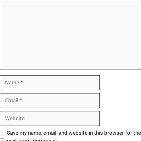
Save my name, email, and website in this browser for the
next time I comment.