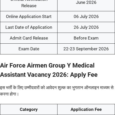
June 2026
Release
Online Application Start
06 July 2026
Last Date of Application
26 July 2026
Admit Card Release
Before Exam
Exam Date
22-23 September 2026
Air Force Airmen Group Y Medical
Assistant Vacancy 2026: Apply Fee
इस भर्ती के लिए उम्मीदवारों को आवेदन शुल्क का भुगतान ऑनलाइन माध्यम से
करना होगा।
Category
Application Fee