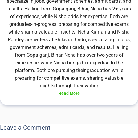
specialize in jobs, government schemes, admit cards, and
results. Hailing from Gopalganj, Bihar, Neha has 2+ years
of experience, while Nisha adds her expertise. Both are
graduates-in-progress, preparing for competitive exams
while sharing valuable insights. Neha Kumari and Nisha
Pandey are writers at Shiksha Bindu, specializing in jobs,
government schemes, admit cards, and results. Hailing
from Gopalganj, Bihar, Neha has over two years of
experience, while Nisha brings her expertise to the
platform. Both are pursuing their graduation while
preparing for competitive exams, sharing valuable
insights through their writing.
Read More
Leave a Comment