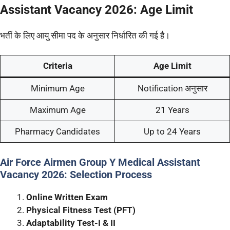
Assistant Vacancy 2026: Age Limit
भर्ती के लिए आयु सीमा पद के अनुसार निर्धारित की गई है।
Criteria
Age Limit
Minimum Age
Notification अनुसार
Maximum Age
21 Years
Pharmacy Candidates
Up to 24 Years
Air Force Airmen Group Y Medical Assistant
Vacancy 2026: Selection Process
Online Written Exam
Physical Fitness Test (PFT)
Adaptability Test-I & II