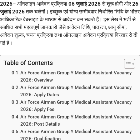
2026
– ऑनलाइन आवेदन प्रक्रिया
06 जुलाई 2026
से शुरू होगी और
26
जुलाई 2026
तक चलेगी। इच्छुक एवं योग्य उम्मीदवार निर्धारित तिथि के भीतर
आधिकारिक वेबसाइट के माध्यम से आवेदन कर सकते हैं। इस लेख में भर्ती से
संबंधित सभी महत्वपूर्ण जानकारी जैसे आवेदन तिथि, पात्रता, आयु सीमा,
आवेदन शुल्क, चयन प्रक्रिया तथा ऑनलाइन आवेदन प्रक्रिया विस्तार से दी
गई है।
Table of Contents
Air Force Airmen Group Y Medical Assistant Vacancy
2026: Overview
Air Force Airmen Group Y Medical Assistant Vacancy
2026: Apply Dates
Air Force Airmen Group Y Medical Assistant Vacancy
2026: Apply Fee
Air Force Airmen Group Y Medical Assistant Vacancy
2026: Post Details
Air Force Airmen Group Y Medical Assistant Vacancy
2026: Qualification