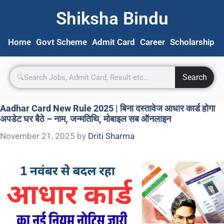
Shiksha Bindu
Home
Govt Scheme
Admit Card
Career
Scholarship
S
Search
Aadhar Card New Rule 2025 | बिना दस्तावेज आधार कार्ड होगा
अपडेट घर बैठे – नाम, जन्मतिथि, मोबाइल सब ऑनलाइन
November 21, 2025
by
Driti Sharma