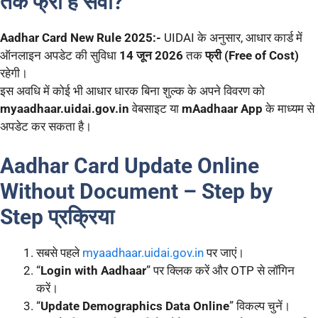
तक फ्री है सेवा?
Aadhar Card New Rule 2025:-
UIDAI के अनुसार, आधार कार्ड में
ऑनलाइन अपडेट की सुविधा
14 जून 2026
तक
फ्री (Free of Cost)
रहेगी।
इस अवधि में कोई भी आधार धारक बिना शुल्क के अपने विवरण को
myaadhaar.uidai.gov.in
वेबसाइट या
mAadhaar App
के माध्यम से
अपडेट कर सकता है।
Aadhar Card Update Online
Without Document – Step by
Step प्रक्रिया
सबसे पहले
myaadhaar.uidai.gov.in
पर जाएं।
“
Login with Aadhaar
” पर क्लिक करें और OTP से लॉगिन
करें।
“
Update Demographics Data Online
” विकल्प चुनें।