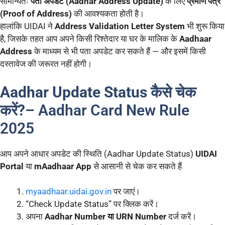
सामान्यतः
पता अपडेट (Aadhar Address Update)
के लिए
प्रमाण पत्र
(Proof of Address)
की आवश्यकता होती है।
हालांकि UIDAI ने
Address Validation Letter System
भी शुरू किया
है, जिसके तहत आप अपने किसी रिश्तेदार या घर के मालिक के
Aadhaar
Address
के माध्यम से भी पता अपडेट कर सकते हैं — और इसमें किसी
दस्तावेज की जरूरत नहीं होगी।
Aadhar Update Status कैसे चेक
करें?
– Aadhar Card New Rule
2025
आप अपने आधार अपडेट की स्थिति (Aadhar Update Status)
UIDAI
Portal
या
mAadhaar App
से आसानी से चेक कर सकते हैं
myaadhaar.uidai.gov.in
पर जाएं।
“Check Update Status” पर क्लिक करें।
अपना
Aadhar Number या URN Number
दर्ज करें।