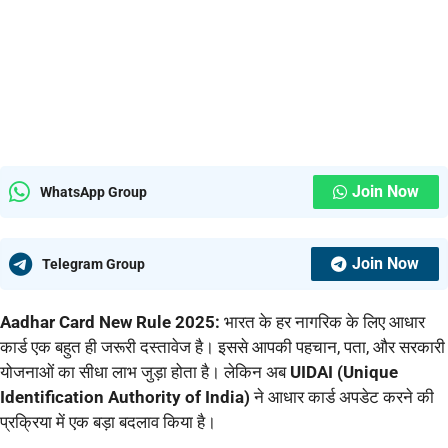
Join Now
WhatsApp Group
Join Now
Telegram Group
Aadhar Card New Rule 2025:
भारत के हर नागरिक के लिए आधार
कार्ड एक बहुत ही जरूरी दस्तावेज है। इससे आपकी पहचान, पता, और सरकारी
योजनाओं का सीधा लाभ जुड़ा होता है। लेकिन अब
UIDAI (Unique
Identification Authority of India)
ने आधार कार्ड अपडेट करने की
प्रक्रिया में एक बड़ा बदलाव किया है।