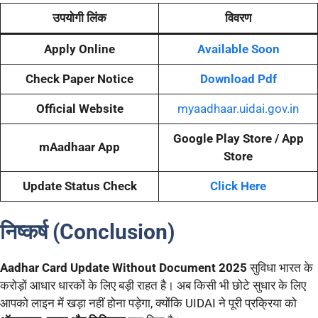
उपयोगी लिंक
विवरण
Apply Online
Available Soon
Check Paper Notice
Download Pdf
Official Website
myaadhaar.uidai.gov.in
Google Play Store / App
mAadhaar App
Store
Update Status Check
Click Here
निष्कर्ष (Conclusion)
Aadhar Card Update Without Document 2025
सुविधा भारत के
करोड़ों आधार धारकों के लिए बड़ी राहत है। अब किसी भी छोटे सुधार के लिए
आपको लाइन में खड़ा नहीं होना पड़ेगा, क्योंकि UIDAI ने पूरी प्रक्रिया को