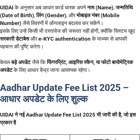
UIDAI
के अनुसार अब आधार कार्ड धारक अपने
नाम (Name)
,
जन्मतिथि
(Date of Birth)
,
लिंग (Gender)
, और
मोबाइल नंबर (Mobile
Number)
जैसे विवरणों में ऑनलाइन बदलाव कर सकेंगे।
इसके लिए उन्हें किसी भी दस्तावेज की जरूरत नहीं होगी, क्योंकि सिस्टम खुद
सरकारी डेटाबेस
और
e-KYC authentication
के माध्यम से आपकी
पहचान की पुष्टि करेगा।
केवल
बड़े अपडेट
जैसे कि
फिंगरप्रिंट, आइरिस स्कैन, या फोटो बायोमेट्रिक
अपडेट
के लिए आधार केंद्र जाना आवश्यक रहेगा।
Aadhar Update Fee List 2025 –
आधार अपडेट के लिए शुल्क
UIDAI ने नई Aadhar Update Fee List 2025 भी जारी की है, जो इस
प्रकार है