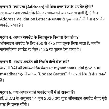
प्रश्न 3. क्या पता (Address) भी बिना दस्तावेज के अपडेट होगा?
सामान्यतः पता अपडेट के लिए दस्तावेज की आवश्यकता होती है, लेकिन
Address Validation Letter के माध्यम से कुछ मामलों में बिना दस्तावेज
अपडेट संभव है।
प्रश्न 4. आधार अपडेट के लिए शुल्क कितना देना होगा?
ऑनलाइन अपडेट के लिए ₹50 से ₹75 तक शुल्क लिया जाता है, जबकि
बायोमेट्रिक अपडेट के लिए ₹125 का शुल्क देना होता है।
प्रश्न 5. आधार अपडेट की स्थिति कैसे चेक करें?
आप UIDAI की आधिकारिक वेबसाइट myaadhaar.uidai.gov.in या
mAadhaar ऐप में जाकर “Update Status” विकल्प से स्थिति देख सकते
हैं।
प्रश्न 6. क्या आधार कार्ड अपडेट फ्री में हो सकता है?
हाँ, UIDAI के अनुसार 14 जून 2026 तक कुछ ऑनलाइन अपडेट सेवाएं पूरी
तरह नि:शुल्क रहेंगी।