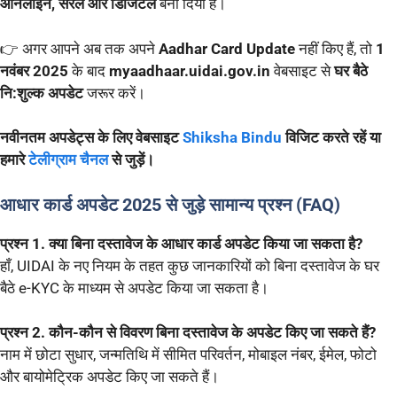
ऑनलाइन, सरल और डिजिटल
बना दिया है।
👉 अगर आपने अब तक अपने
Aadhar Card Update
नहीं किए हैं, तो
1
नवंबर 2025
के बाद
myaadhaar.uidai.gov.in
वेबसाइट से
घर बैठे
नि:शुल्क अपडेट
जरूर करें।
नवीनतम अपडेट्स के लिए वेबसाइट
Shiksha Bindu
विजिट करते रहें या
हमारे
टेलीग्राम चैनल
से जुड़ें।
आधार कार्ड अपडेट 2025 से जुड़े सामान्य प्रश्न (FAQ)
प्रश्न 1. क्या बिना दस्तावेज के आधार कार्ड अपडेट किया जा सकता है?
हाँ, UIDAI के नए नियम के तहत कुछ जानकारियों को बिना दस्तावेज के घर
बैठे e-KYC के माध्यम से अपडेट किया जा सकता है।
प्रश्न 2. कौन-कौन से विवरण बिना दस्तावेज के अपडेट किए जा सकते हैं?
नाम में छोटा सुधार, जन्मतिथि में सीमित परिवर्तन, मोबाइल नंबर, ईमेल, फोटो
और बायोमेट्रिक अपडेट किए जा सकते हैं।