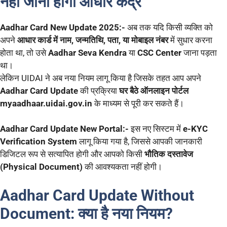
नहीं जाना होगा आधार केंद्र
Aadhar Card New Update 2025:-
अब तक यदि किसी व्यक्ति को
अपने
आधार कार्ड में नाम, जन्मतिथि, पता, या मोबाइल नंबर
में सुधार करना
होता था, तो उसे
Aadhar Seva Kendra
या
CSC Center
जाना पड़ता
था।
लेकिन UIDAI ने अब नया नियम लागू किया है जिसके तहत आप अपने
Aadhar Card Update
की प्रक्रिया
घर बैठे ऑनलाइन पोर्टल
myaadhaar.uidai.gov.in
के माध्यम से पूरी कर सकते हैं।
Aadhar Card Update New Portal:-
इस नए सिस्टम में
e-KYC
Verification System
लागू किया गया है, जिससे आपकी जानकारी
डिजिटल रूप से सत्यापित होगी और आपको किसी
भौतिक दस्तावेज
(Physical Document)
की आवश्यकता नहीं होगी।
Aadhar Card Update Without
Document: क्या है नया नियम?