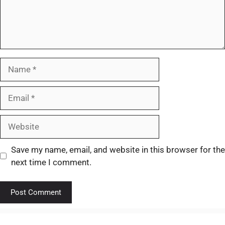
Save my name, email, and website in this browser for the
next time I comment.