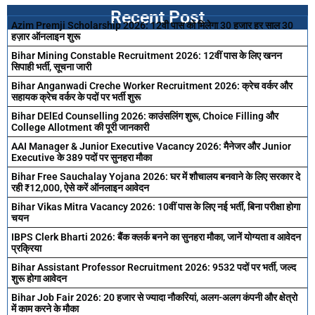
Recent Post
Azim Premji Scholarship 2026: 12वी पास को मिलेगा 30 हजार हर साल 30
हज़ार ऑनलाइन शुरू
Bihar Mining Constable Recruitment 2026: 12वीं पास के लिए खनन
सिपाही भर्ती, सूचना जारी
Bihar Anganwadi Creche Worker Recruitment 2026: क्रेच वर्कर और
सहायक क्रेच वर्कर के पदों पर भर्ती शुरू
Bihar DElEd Counselling 2026: काउंसलिंग शुरू, Choice Filling और
College Allotment की पूरी जानकारी
AAI Manager & Junior Executive Vacancy 2026: मैनेजर और Junior
Executive के 389 पदों पर सुनहरा मौका
Bihar Free Sauchalay Yojana 2026: घर में शौचालय बनवाने के लिए सरकार दे
रही ₹12,000, ऐसे करें ऑनलाइन आवेदन
Bihar Vikas Mitra Vacancy 2026: 10वीं पास के लिए नई भर्ती, बिना परीक्षा होगा
चयन
IBPS Clerk Bharti 2026: बैंक क्लर्क बनने का सुनहरा मौका, जानें योग्यता व आवेदन
प्रक्रिया
Bihar Assistant Professor Recruitment 2026: 9532 पदों पर भर्ती, जल्द
शुरू होगा आवेदन
Bihar Job Fair 2026: 20 हजार से ज्यादा नौकरियां, अलग-अलग कंपनी और क्षेत्रो
में काम करने के मौका