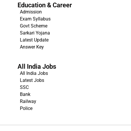
Education & Career
Admission
Exam Syllabus
Govt Scheme
Sarkari Yojana
Latest Update
Answer Key
All India Jobs
All India Jobs
Latest Jobs
SSC
Bank
Railway
Police