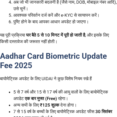
अब जो भी जानकारी बदलनी है (जैसे नाम, DOB, मोबाइल नंबर आदि),
उसे चुनें।
आवश्यक परिवर्तन दर्ज करें और e-KYC से सत्यापन करें।
पुष्टि होने के बाद आपका आधार अपडेट हो जाएगा।
यह पूरी प्रक्रिया
घर बैठे 5 से 10 मिनट में पूरी हो जाती है
, और इसके लिए
किसी दस्तावेज की जरूरत नहीं होती।
Aadhar Card Biometric Update
Fee 2025
बायोमेट्रिक अपडेट के लिए UIDAI ने कुछ विशेष नियम रखे हैं
5 से 7 वर्ष और 15 से 17 वर्ष की आयु वालों के लिए बायोमेट्रिक
अपडेट
एक बार मुफ्त (Free)
रहेगा।
अन्य सभी के लिए
₹125 शुल्क
देना होगा।
7 से 15 वर्ष के बच्चों के लिए बायोमेट्रिक अपडेट फीस
30 सितंबर