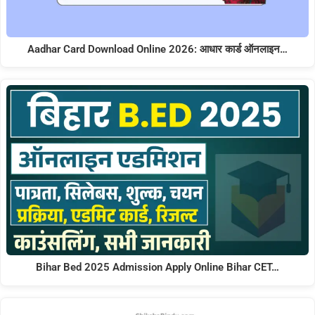
Aadhar Card Download Online 2026: आधार कार्ड ऑनलाइन…
Bihar Bed 2025 Admission Apply Online Bihar CET…