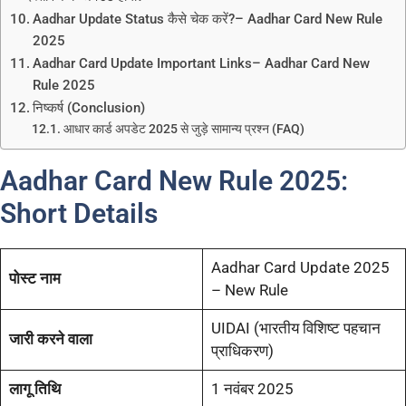
Aadhar Update Status कैसे चेक करें?– Aadhar Card New Rule
2025
Aadhar Card Update Important Links– Aadhar Card New
Rule 2025
निष्कर्ष (Conclusion)
आधार कार्ड अपडेट 2025 से जुड़े सामान्य प्रश्न (FAQ)
Aadhar Card New Rule 2025:
Short Details
Aadhar Card Update 2025
पोस्ट नाम
– New Rule
UIDAI (भारतीय विशिष्ट पहचान
जारी करने वाला
प्राधिकरण)
लागू तिथि
1 नवंबर 2025