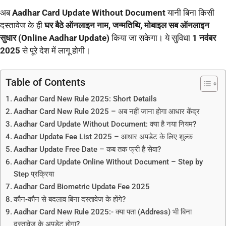
अब
Aadhar Card Update Without Document
यानी बिना किसी
दस्तावेज के ही
घर बैठे ऑनलाइन नाम, जन्मतिथि, मोबाइल सब ऑनलाइन
सुधार (Online Aadhar Update)
किया जा सकेगा। ये सुविधा
1 नवंबर
2025
से पूरे देश में लागू होगी।
Table of Contents
Aadhar Card New Rule 2025: Short Details
Aadhar Card New Rule 2025 – अब नहीं जाना होगा आधार केंद्र
Aadhar Card Update Without Document: क्या है नया नियम?
Aadhar Update Fee List 2025 – आधार अपडेट के लिए शुल्क
Aadhar Update Free Date – कब तक फ्री है सेवा?
Aadhar Card Update Online Without Document – Step by
Step प्रक्रिया
Aadhar Card Biometric Update Fee 2025
कौन-कौन से बदलाव बिना दस्तावेज के होंगे?
Aadhar Card New Rule 2025:- क्या पता (Address) भी बिना
दस्तावेज के अपडेट होगा?