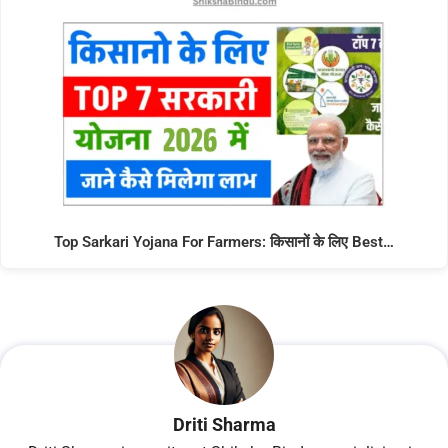
Top Sarkari Yojana For Farmers: किसानों के लिए Best…
Driti Sharma