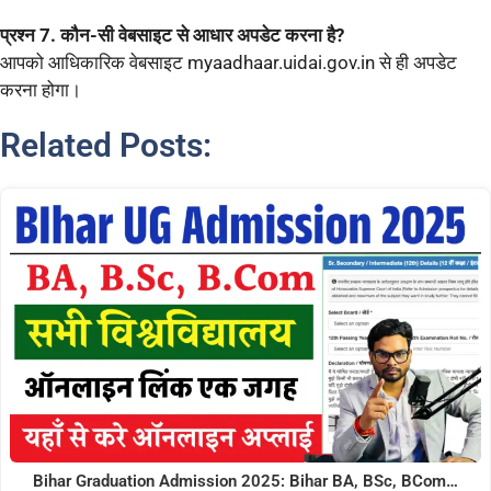
प्रश्न 7. कौन-सी वेबसाइट से आधार अपडेट करना है?
आपको आधिकारिक वेबसाइट myaadhaar.uidai.gov.in से ही अपडेट
करना होगा।
Related Posts:
Bihar Graduation Admission 2025: Bihar BA, BSc, BCom…