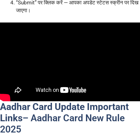
“Submit” पर क्लिक करें — आपका अपडेट स्टेटस स्क्रीन पर दिख
जाएगा।
Aadhar Card Update Important
Links
– Aadhar Card New Rule
2025