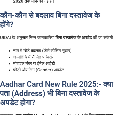
2026 तक माफ
की गई है।
कौन-कौन से बदलाव बिना दस्तावेज के
होंगे?
UIDAI के अनुसार निम्न जानकारियां
बिना दस्तावेज के अपडेट
की जा सकेंगी
नाम में छोटे बदलाव (जैसे स्पेलिंग सुधार)
जन्मतिथि में सीमित परिवर्तन
मोबाइल नंबर या ईमेल आईडी
फोटो और लिंग (Gender) अपडेट
Aadhar Card New Rule 2025:-
क्या
पता (Address) भी बिना दस्तावेज के
अपडेट होगा?