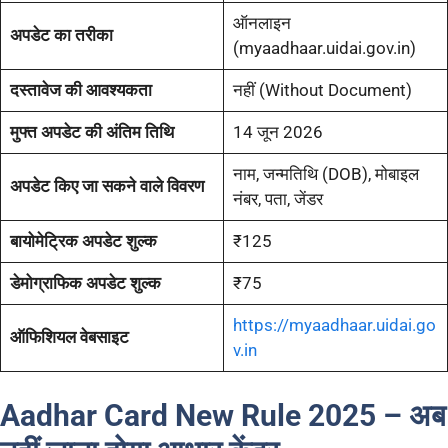
ऑनलाइन
अपडेट का तरीका
(myaadhaar.uidai.gov.in)
दस्तावेज की आवश्यकता
नहीं (Without Document)
मुफ्त अपडेट की अंतिम तिथि
14 जून 2026
नाम, जन्मतिथि (DOB), मोबाइल
अपडेट किए जा सकने वाले विवरण
नंबर, पता, जेंडर
बायोमेट्रिक अपडेट शुल्क
₹125
डेमोग्राफिक अपडेट शुल्क
₹75
https://myaadhaar.uidai.go
ऑफिशियल वेबसाइट
v.in
Aadhar Card New Rule 2025 – अब