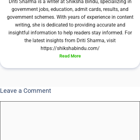
Driti Sharma is a writer at Shiksha Bindu, specializing in
government jobs, education, admit cards, results, and
government schemes. With years of experience in content
writing, she is dedicated to providing accurate and
insightful information to help readers stay informed. For
the latest insights from Driti Sharma, visit
https://shikshabindu.com/
Read More
Leave a Comment