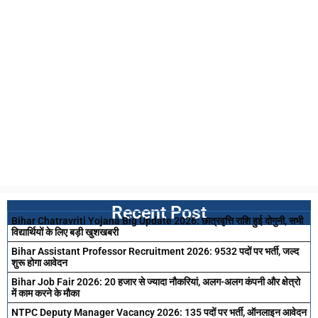
Recent Post
Bihar Chatravriti Yojana Big Update 2026: छात्रवृत्ति राशि हुई दोगुनी, सभी
विद्यार्थियों के लिए बड़ी खुशखबरी
Bihar Assistant Professor Recruitment 2026: 9532 पदों पर भर्ती, जल्द
शुरू होगा आवेदन
Bihar Job Fair 2026: 20 हजार से ज्यादा नौकरियां, अलग-अलग कंपनी और क्षेत्रो
में काम करने के मौका
NTPC Deputy Manager Vacancy 2026: 135 पदों पर भर्ती, ऑनलाइन आवेदन