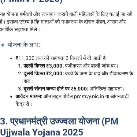
यह योजना गर्भवती और स्तनपान कराने वाली महिलाओं के लिए चलाई जा रही
है। इसका उद्देश्य है कि माताओं को गर्भावस्था के दौरान पोषण, आराम और
आर्थिक सहायता मिले।
🔸 योजना के लाभ:
₹11,000 तक की सहायता 3 किस्तों में दी जाती है:
पहली किस्त ₹3,000:
पंजीकरण और पहली जांच पर।
दूसरी किस्त ₹2,000:
बच्चे के जन्म के बाद और टीकाकरण के
बाद।
दूसरी संतान कन्या होने पर ₹6,000:
अतिरिक्त सहायता।
आवेदन माध्यम:
ऑनलाइन पोर्टल pmmvy.nic.in या आंगनवाड़ी
केंद्र से।
3. प्रधानमंत्री उज्ज्वला योजना (PM
Ujjwala Yojana 2025