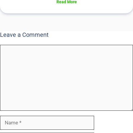
Read More
Leave a Comment