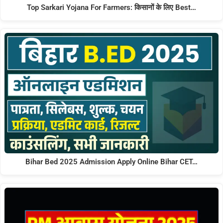
Top Sarkari Yojana For Farmers: किसानों के लिए Best…
Bihar Bed 2025 Admission Apply Online Bihar CET…