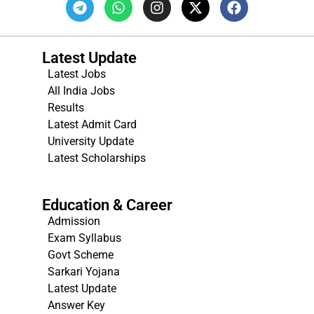
Latest Update
Latest Jobs
All India Jobs
Results
Latest Admit Card
University Update
s
Latest Scholarships
Education & Career
Admission
Exam Syllabus
Govt Scheme
Sarkari Yojana
Latest Update
Answer Key