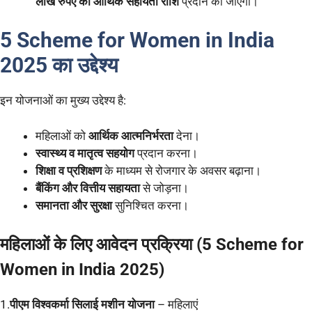
लाख रुपए की आर्थिक सहायता राशि
प्रदान की जाएगी।
5 Scheme for Women in India
2025 का उद्देश्य
इन योजनाओं का मुख्य उद्देश्य है:
महिलाओं को
आर्थिक आत्मनिर्भरता
देना।
स्वास्थ्य व मातृत्व सहयोग
प्रदान करना।
शिक्षा व प्रशिक्षण
के माध्यम से रोजगार के अवसर बढ़ाना।
बैंकिंग और वित्तीय सहायता
से जोड़ना।
समानता और सुरक्षा
सुनिश्चित करना।
महिलाओं के लिए आवेदन प्रक्रिया (5 Scheme for
Women in India 2025)
1.
पीएम विश्वकर्मा सिलाई मशीन योजना
– महिलाएं