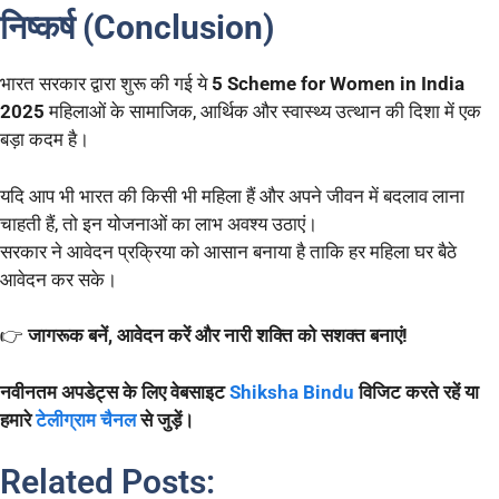
निष्कर्ष (Conclusion)
भारत सरकार द्वारा शुरू की गई ये
5 Scheme for Women in India
2025
महिलाओं के सामाजिक, आर्थिक और स्वास्थ्य उत्थान की दिशा में एक
बड़ा कदम है।
यदि आप भी भारत की किसी भी महिला हैं और अपने जीवन में बदलाव लाना
चाहती हैं, तो इन योजनाओं का लाभ अवश्य उठाएं।
सरकार ने आवेदन प्रक्रिया को आसान बनाया है ताकि हर महिला घर बैठे
आवेदन कर सके।
👉
जागरूक बनें, आवेदन करें और नारी शक्ति को सशक्त बनाएं!
नवीनतम अपडेट्स के लिए वेबसाइट
Shiksha Bindu
विजिट करते रहें या
हमारे
टेलीग्राम चैनल
से जुड़ें।
Related Posts: