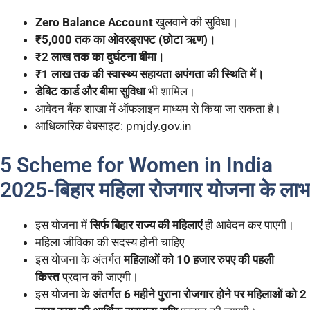
Zero Balance Account
खुलवाने की सुविधा।
₹5,000 तक का ओवरड्राफ्ट (छोटा ऋण)।
₹2 लाख तक का दुर्घटना बीमा।
₹1 लाख तक की स्वास्थ्य सहायता अपंगता की स्थिति में।
डेबिट कार्ड और बीमा सुविधा
भी शामिल।
आवेदन बैंक शाखा में ऑफलाइन माध्यम से किया जा सकता है।
आधिकारिक वेबसाइट: pmjdy.gov.in
5 Scheme for Women in India
2025-
बिहार महिला रोजगार योजना के लाभ
इस योजना में
सिर्फ बिहार राज्य की महिलाएं
ही आवेदन कर पाएगी।
महिला जीविका की सदस्य होनी चाहिए
इस योजना के अंतर्गत
महिलाओं को 10 हजार रुपए की पहली
किस्त
प्रदान की जाएगी।
इस योजना के
अंतर्गत 6 महीने पुराना रोजगार होने पर महिलाओं को 2