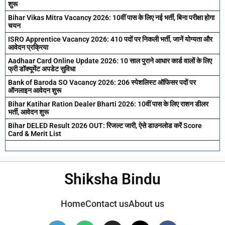
शुरू
Bihar Vikas Mitra Vacancy 2026: 10वीं पास के लिए नई भर्ती, बिना परीक्षा होगा
चयन
ISRO Apprentice Vacancy 2026: 410 पदों पर निकली भर्ती, जानें योग्यता और
आवेदन प्रक्रिया
Aadhaar Card Online Update 2026: 10 साल पुराने आधार कार्ड वालों के लिए
फ्री डॉक्यूमेंट अपडेट सुविधा
Bank of Baroda SO Vacancy 2026: 206 स्पेशलिस्ट ऑफिसर पदों पर
ऑनलाइन आवेदन शुरू
Bihar Katihar Ration Dealer Bharti 2026: 10वीं पास के लिए राशन डीलर
भर्ती, आवेदन शुरू
Bihar DELED Result 2026 OUT: रिजल्ट जारी, ऐसे डाउनलोड करें Score
Card & Merit List
Shiksha Bindu
Home
Contact us
About us