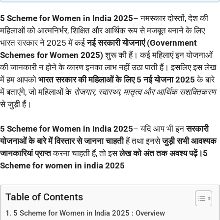
5 Scheme for Women in India 2025
– नमस्कार दोस्तों, देश की
महिलाओं को आत्मनिर्भर, शिक्षित और आर्थिक रूप से मजबूत बनाने के लिए
भारत सरकार ने 2025 में कई
नई सरकारी योजनाएं (Government
Schemes for Women 2025)
शुरू की हैं। कई महिलाएं इन योजनाओं
की जानकारी न होने के कारण इनका लाभ नहीं उठा पाती हैं। इसलिए इस लेख
में हम आपको
भारत सरकार की महिलाओं के लिए 5 नई योजना 2025
के बारे
में बताएंगे, जो महिलाओं के
रोजगार, स्वास्थ्य, मातृत्व और आर्थिक सशक्तिकरण
से जुड़ी हैं।
5 Scheme for Women in India 2025
– यदि आप भी इन
सरकारी
योजनाओं के बारे में विस्तार से जानना चाहती
हैं तथा इनसे
जुड़ी सभी आवश्यक
जानकारियां प्राप्त
करना चाहती हैं, तो इस
लेख को अंत तक अवश्य पढ़ें।5
Scheme for women in india 2025
Table of Contents
5 Scheme for Women in India 2025 : Overview