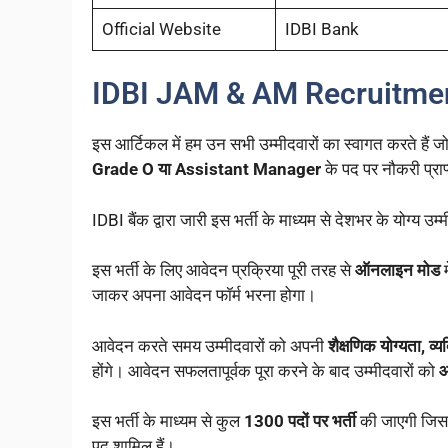
Official Website
IDBI Bank
IDBI JAM & AM Recruitme
इस आर्टिकल में हम उन सभी उम्मीदवारों का स्वागत करते हैं ज
Grade O या Assistant Manager
के पद पर नौकरी प्राप
IDBI बैंक द्वारा जारी इस भर्ती के माध्यम से देशभर के योग्य उम्म
इस भर्ती के लिए आवेदन प्रक्रिया पूरी तरह से
ऑनलाइन मोड
म
जाकर अपना आवेदन फॉर्म भरना होगा।
आवेदन करते समय उम्मीदवारों को अपनी
शैक्षणिक योग्यता, व
होंगे। आवेदन सफलतापूर्वक पूरा करने के बाद उम्मीदवारों को
आ
इस भर्ती के माध्यम से कुल
1300 पदों पर भर्ती
की जाएगी जिसम
पद शामिल हैं।