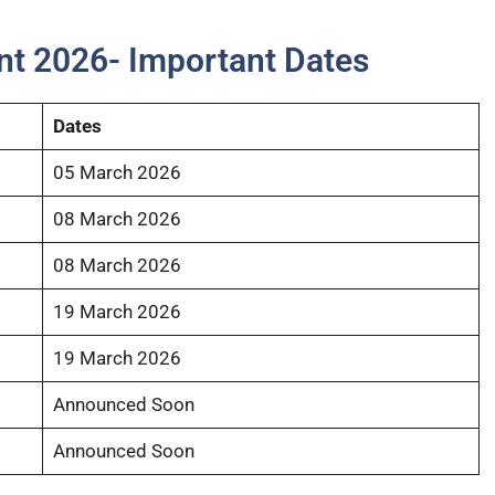
t 2026- Important Dates
Dates
05 March 2026
08 March 2026
08 March 2026
19 March 2026
19 March 2026
Announced Soon
Announced Soon