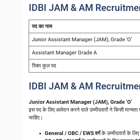
IDBI JAM & AM Recruitmen
पद का नाम
Junior Assistant Manager (JAM), Grade ‘O’
Assistant Manager Grade A
रिक्त कुल पद
IDBI JAM & AM Recruitmen
Junior Assistant Manager (JAM), Grade ‘O’
इस पद के लिए आवेदन करने वाले उम्मीदवारों ने किसी मान्यता प्
चाहिए।
General / OBC / EWS वर्ग
के उम्मीदवारों के लिए