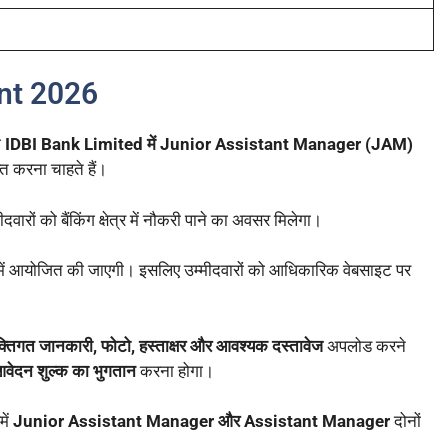
nt 2026
ो
IDBI Bank Limited में Junior Assistant Manager (JAM)
्त करना चाहते हैं।
ीदवारों को बैंकिंग क्षेत्र में नौकरी पाने का अवसर मिलेगा।
ें आयोजित की जाएगी। इसलिए उम्मीदवारों को आधिकारिक वेबसाइट पर
्यक्तिगत जानकारी, फोटो, हस्ताक्षर और आवश्यक दस्तावेज
अपलोड करने
वेदन शुल्क का भुगतान
करना होगा।
ें
Junior Assistant Manager और Assistant Manager
दोनों