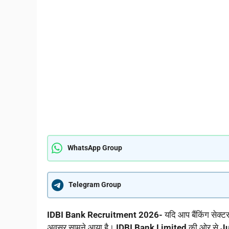
WhatsApp Group
Telegram Group
IDBI Bank Recruitment 2026-
यदि आप बैंकिंग सेक्ट
अवसर सामने आया है।
IDBI Bank Limited
की ओर से
Ju