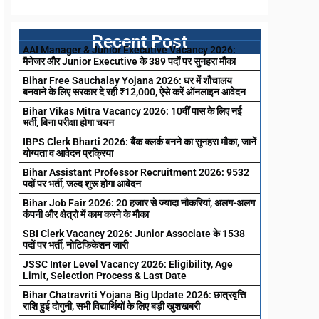
Recent Post
AAI Manager & Junior Executive Vacancy 2026:
मैनेजर और Junior Executive के 389 पदों पर सुनहरा मौका
Bihar Free Sauchalay Yojana 2026: घर में शौचालय
बनवाने के लिए सरकार दे रही ₹12,000, ऐसे करें ऑनलाइन आवेदन
Bihar Vikas Mitra Vacancy 2026: 10वीं पास के लिए नई
भर्ती, बिना परीक्षा होगा चयन
IBPS Clerk Bharti 2026: बैंक क्लर्क बनने का सुनहरा मौका, जानें
योग्यता व आवेदन प्रक्रिया
Bihar Assistant Professor Recruitment 2026: 9532
पदों पर भर्ती, जल्द शुरू होगा आवेदन
Bihar Job Fair 2026: 20 हजार से ज्यादा नौकरियां, अलग-अलग
कंपनी और क्षेत्रो में काम करने के मौका
SBI Clerk Vacancy 2026: Junior Associate के 1538
पदों पर भर्ती, नोटिफिकेशन जारी
JSSC Inter Level Vacancy 2026: Eligibility, Age
Limit, Selection Process & Last Date
Bihar Chatravriti Yojana Big Update 2026: छात्रवृत्ति
राशि हुई दोगुनी, सभी विद्यार्थियों के लिए बड़ी खुशखबरी