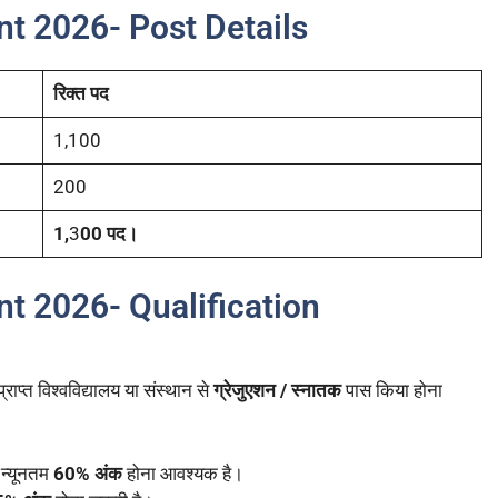
t 2026- Post Details
रिक्त पद
1,100
200
1,
3
00 पद।
t 2026- Qualification
राप्त विश्वविद्यालय या संस्थान से
ग्रेजुएशन / स्नातक
पास किया होना
 न्यूनतम
60% अंक
होना आवश्यक है।