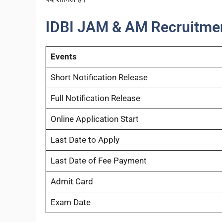
IDBI JAM & AM Recruitmen
Events
Short Notification Release
Full Notification Release
Online Application Start
Last Date to Apply
Last Date of Fee Payment
Admit Card
Exam Date