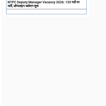
NTPC Deputy Manager Vacancy 2026: 135 पदों पर
भर्ती, ऑनलाइन आवेदन शुरू