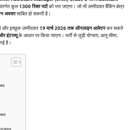
अंतर्गत कुल
1300 रिक्त पदों
को भरा जाएगा। जो भी उम्मीदवार बैंकिंग क्षेत्र
रीन अवसर
साबित हो सकती है।
ी और इच्छुक उम्मीदवार
19 मार्च 2026 तक ऑनलाइन आवेदन
कर सकते
र इंटरव्यू
के आधार पर किया जाएगा। भर्ती से जुड़ी योग्यता, आयु सीमा,
गई है।
tes
ees
s
rocess