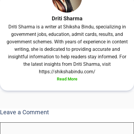
Driti Sharma
Driti Sharma is a writer at Shiksha Bindu, specializing in
government jobs, education, admit cards, results, and
government schemes. With years of experience in content
writing, she is dedicated to providing accurate and
insightful information to help readers stay informed. For
the latest insights from Driti Sharma, visit
https://shikshabindu.com/
Read More
Leave a Comment