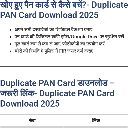
खोए हुए पैन कार्ड से कैसे बचें?- Duplicate
PAN Card Download 2025
अपने सभी दस्तावेजों का डिजिटल बैकअप बनाएं
पैन कार्ड की डिजिटल कॉपी ईमेल/Google Drive पर सुरक्षित रखें
मूल कार्ड कम से कम ले जाएं, फोटोकॉपी का उपयोग करें
चोरी की स्थिति में पुलिस में FIR जरूर दर्ज कराएं
Duplicate PAN Card डाउनलोड –
जरूरी लिंक- Duplicate PAN Card
Download 2025
सेवा
लिंक