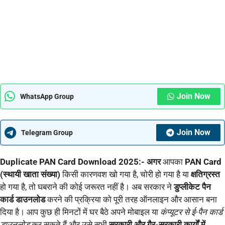
Join Now
WhatsApp Group
Join Now
Telegram Group
Duplicate PAN Card Download 2025:- अगर
आपका
PAN Card
(स्थायी खाता संख्या)
किसी कारणवश खो गया है, चोरी हो गया है या
क्षतिग्रस्त
हो गया है, तो घबराने की कोई जरूरत नहीं है। अब सरकार ने
डुप्लीकेट पैन
कार्ड डाउनलोड
करने की प्रक्रिया को पूरी तरह ऑनलाइन और आसान बना
दिया है। आप कुछ ही मिनटों में घर बैठे अपने मोबाइल या
कंप्यूटर से ई-पैन कार्ड
डाउनलोड
कर सकते हैं और उसे सभी
सरकारी और गैर-सरकारी कार्यों में