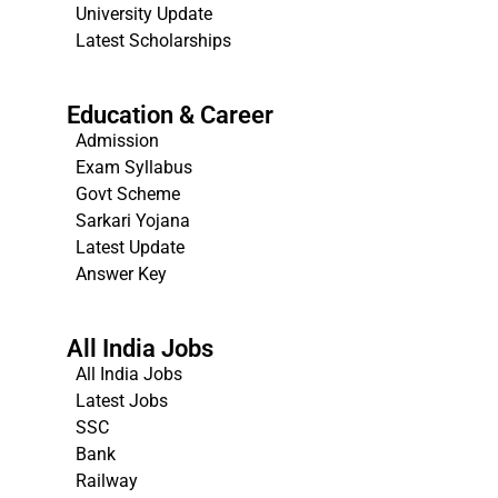
University Update
s
Latest Scholarships
Education & Career
Admission
Exam Syllabus
Govt Scheme
Sarkari Yojana
Latest Update
Answer Key
All India Jobs
All India Jobs
Latest Jobs
SSC
Bank
Railway