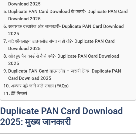
Download 2025
Duplicate PAN Card Download के फायदे- Duplicate PAN Card
Download 2025
आवश्यक दस्तावेज और जानकारी- Duplicate PAN Card Download
2025
यदि ऑनलाइन डाउनलोड संभव न हो तो?- Duplicate PAN Card
Download 2025
खोए हुए पैन कार्ड से कैसे बचें?- Duplicate PAN Card Download
2025
Duplicate PAN Card डाउनलोड – जरूरी लिंक- Duplicate PAN
Card Download 2025
अक्सर पूछे जाने वाले सवाल (FAQs)
🔚 निष्कर्ष
Duplicate PAN Card Download
2025: मुख्य जानकारी