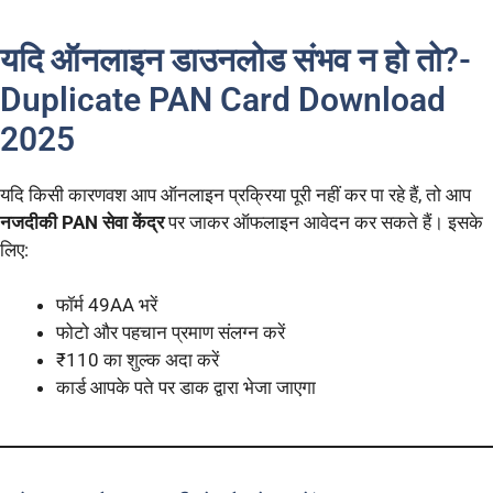
यदि ऑनलाइन डाउनलोड संभव न हो तो?-
Duplicate PAN Card Download
2025
यदि किसी कारणवश आप ऑनलाइन प्रक्रिया पूरी नहीं कर पा रहे हैं, तो आप
नजदीकी PAN सेवा केंद्र
पर जाकर ऑफलाइन आवेदन कर सकते हैं। इसके
लिए:
फॉर्म 49AA भरें
फोटो और पहचान प्रमाण संलग्न करें
₹110 का शुल्क अदा करें
कार्ड आपके पते पर डाक द्वारा भेजा जाएगा