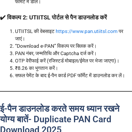
फॉर्मेट में डालें।
✔️ विकल्प 2: UTIITSL पोर्टल से पैन डाउनलोड करें
UTIITSL की वेबसाइट
https://www.pan.utiitsl.com
पर
जाएं।
“Download e-PAN” विकल्प पर क्लिक करें।
PAN नंबर, जन्मतिथि और Captcha दर्ज करें।
OTP वेरीफाई करें (रजिस्टर्ड मोबाइल/ईमेल पर भेजा जाएगा)।
₹8.26 का भुगतान करें।
सफल पेमेंट के बाद ई-पैन कार्ड PDF फॉर्मेट में डाउनलोड कर लें।
ई-पैन डाउनलोड करते समय ध्यान रखने
योग्य बातें- Duplicate PAN Card
Download 2025