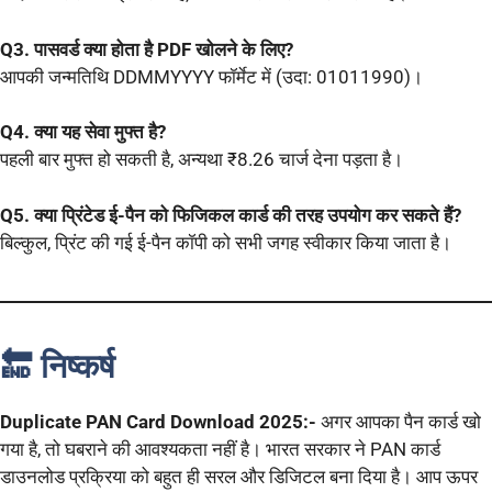
Q3. पासवर्ड क्या होता है PDF खोलने के लिए?
आपकी जन्मतिथि DDMMYYYY फॉर्मेट में (उदा: 01011990)।
Q4. क्या यह सेवा मुफ्त है?
पहली बार मुफ्त हो सकती है, अन्यथा ₹8.26 चार्ज देना पड़ता है।
Q5. क्या प्रिंटेड ई-पैन को फिजिकल कार्ड की तरह उपयोग कर सकते हैं?
बिल्कुल, प्रिंट की गई ई-पैन कॉपी को सभी जगह स्वीकार किया जाता है।
🔚 निष्कर्ष
Duplicate PAN Card Download 2025:-
अगर आपका पैन कार्ड खो
गया है, तो घबराने की आवश्यकता नहीं है। भारत सरकार ने PAN कार्ड
डाउनलोड प्रक्रिया को बहुत ही सरल और डिजिटल बना दिया है। आप ऊपर