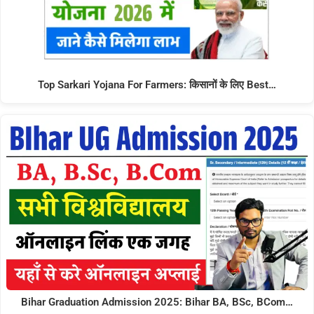
Top Sarkari Yojana For Farmers: किसानों के लिए Best…
Bihar Graduation Admission 2025: Bihar BA, BSc, BCom…