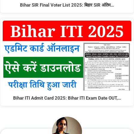
Bihar SIR Final Voter List 2025: बिहार SIR अंतिम…
Bihar ITI Admit Card 2025: Bihar ITI Exam Date OUT,…