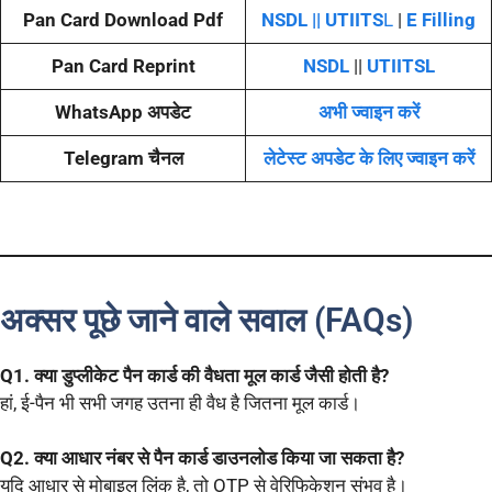
Pan Card Download Pdf
NSDL ||
UTIITS
L
|
E Filling
Pan Card Reprint
NSDL
||
UTIITSL
WhatsApp अपडेट
अभी ज्वाइन करें
Telegram चैनल
लेटेस्ट अपडेट के लिए ज्वाइन करें
अक्सर पूछे जाने वाले सवाल (FAQs)
Q1. क्या डुप्लीकेट पैन कार्ड की वैधता मूल कार्ड जैसी होती है?
हां, ई-पैन भी सभी जगह उतना ही वैध है जितना मूल कार्ड।
Q2. क्या आधार नंबर से पैन कार्ड डाउनलोड किया जा सकता है?
यदि आधार से मोबाइल लिंक है, तो OTP से वेरिफिकेशन संभव है।