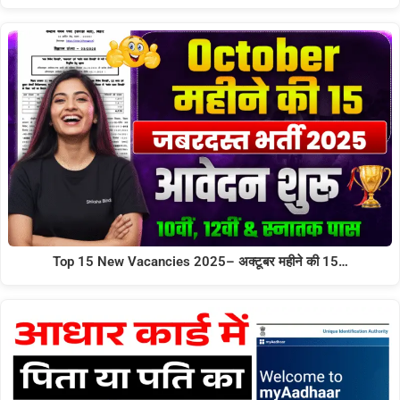
Top 15 New Vacancies 2025– अक्टूबर महीने की 15…