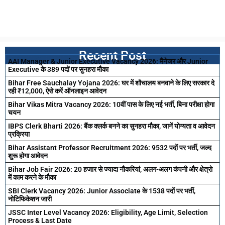
Recent Post
AAI Manager & Junior Executive Vacancy 2026: मैनेजर और Junior
Executive के 389 पदों पर सुनहरा मौका
Bihar Free Sauchalay Yojana 2026: घर में शौचालय बनवाने के लिए सरकार दे
रही ₹12,000, ऐसे करें ऑनलाइन आवेदन
Bihar Vikas Mitra Vacancy 2026: 10वीं पास के लिए नई भर्ती, बिना परीक्षा होगा
चयन
IBPS Clerk Bharti 2026: बैंक क्लर्क बनने का सुनहरा मौका, जानें योग्यता व आवेदन
प्रक्रिया
Bihar Assistant Professor Recruitment 2026: 9532 पदों पर भर्ती, जल्द
शुरू होगा आवेदन
Bihar Job Fair 2026: 20 हजार से ज्यादा नौकरियां, अलग-अलग कंपनी और क्षेत्रो
में काम करने के मौका
SBI Clerk Vacancy 2026: Junior Associate के 1538 पदों पर भर्ती,
नोटिफिकेशन जारी
JSSC Inter Level Vacancy 2026: Eligibility, Age Limit, Selection
Process & Last Date