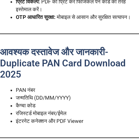
प्रिंट विकल्प:
PDF को प्रिंट कर फिजिकल पैन कार्ड की तरह
इस्तेमाल करें।
OTP आधारित सुरक्षा:
मोबाइल से आसान और सुरक्षित सत्यापन।
आवश्यक दस्तावेज और जानकारी-
Duplicate PAN Card Download
2025
PAN नंबर
जन्मतिथि (DD/MM/YYYY)
कैप्चा कोड
रजिस्टर्ड मोबाइल नंबर/ईमेल
इंटरनेट कनेक्शन और PDF Viewer