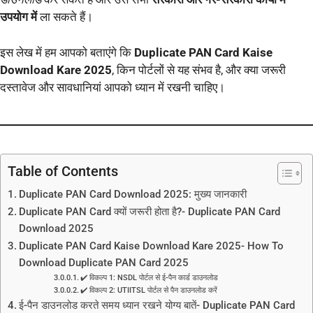
उपयोग में
ला सकते हैं।
इस लेख में हम आपको बताएंगे कि
Duplicate PAN Card Kaise
Download Kare 2025
, किन पोर्टलों से यह संभव है, और क्या जरूरी
दस्तावेज और सावधानियां आपको ध्यान में रखनी चाहिए।
Table of Contents
Duplicate PAN Card Download 2025: मुख्य जानकारी
Duplicate PAN Card क्यों जरूरी होता है?- Duplicate PAN Card
Download 2025
Duplicate PAN Card Kaise Download Kare 2025- How To
Download Duplicate PAN Card 2025
✔️ विकल्प 1: NSDL पोर्टल से ई-पैन कार्ड डाउनलोड
✔️ विकल्प 2: UTIITSL पोर्टल से पैन डाउनलोड करें
ई-पैन डाउनलोड करते समय ध्यान रखने योग्य बातें- Duplicate PAN Card