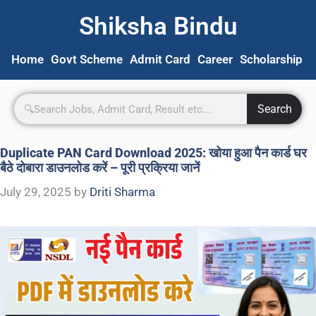
Shiksha Bindu
Home
Govt Scheme
Admit Card
Career
Scholarship
S
Search
Duplicate PAN Card Download 2025: खोया हुआ पैन कार्ड घर
बैठे दोबारा डाउनलोड करें – पूरी प्रक्रिया जानें
July 29, 2025
by
Driti Sharma