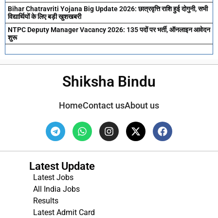
Bihar Chatravriti Yojana Big Update 2026: छात्रवृत्ति राशि हुई दोगुनी, सभी
विद्यार्थियों के लिए बड़ी खुशखबरी
NTPC Deputy Manager Vacancy 2026: 135 पदों पर भर्ती, ऑनलाइन आवेदन
शुरू
Shiksha Bindu
Home
Contact us
About us
Latest Update
Latest Jobs
All India Jobs
Results
Latest Admit Card