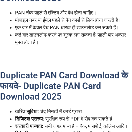
PAN नंबर पहले से एक्टिव और वैध होना चाहिए।
मोबाइल नंबर या ईमेल पहले से पैन कार्ड से लिंक होना जरूरी है।
एक बार में केवल वैध PAN धारक ही डाउनलोड कर सकते हैं।
कई बार डाउनलोड करने पर शुल्क लग सकता है, पहली बार अक्सर
मुफ्त होता है।
Duplicate PAN Card Download के
फायदे- Duplicate PAN Card
Download 2025
त्वरित सुविधा:
चंद मिनटों में कार्ड प्राप्त।
डिजिटल प्रारूप:
सुरक्षित रूप से PDF में सेव कर सकते हैं।
सरकारी मान्यता:
सभी जगह मान्य है – बैंक, पासपोर्ट, कॉलेज आदि।