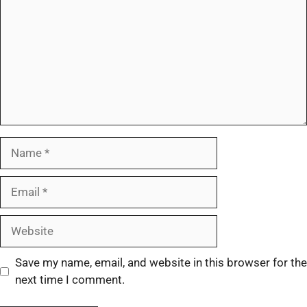
Save my name, email, and website in this browser for the
next time I comment.