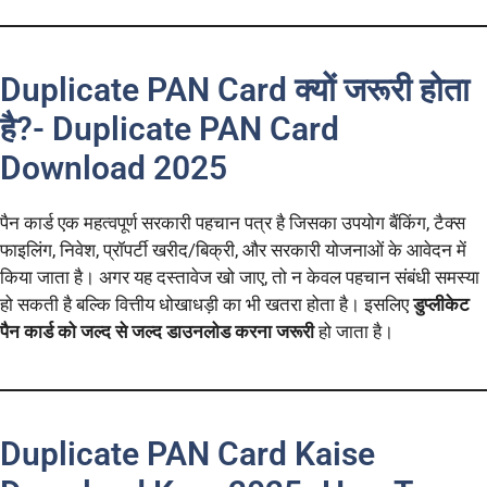
Duplicate PAN Card क्यों जरूरी होता
है?- Duplicate PAN Card
Download 2025
पैन कार्ड एक महत्वपूर्ण सरकारी पहचान पत्र है जिसका उपयोग बैंकिंग, टैक्स
फाइलिंग, निवेश, प्रॉपर्टी खरीद/बिक्री, और सरकारी योजनाओं के आवेदन में
किया जाता है। अगर यह दस्तावेज खो जाए, तो न केवल पहचान संबंधी समस्या
हो सकती है बल्कि वित्तीय धोखाधड़ी का भी खतरा होता है। इसलिए
डुप्लीकेट
पैन कार्ड को जल्द से जल्द डाउनलोड करना जरूरी
हो जाता है।
Duplicate PAN Card Kaise