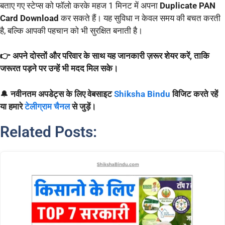
बताए गए स्टेप्स को फॉलो करके महज 1 मिनट में अपना
Duplicate PAN
Card Download
कर सकते हैं। यह सुविधा न केवल समय की बचत करती
है, बल्कि आपकी पहचान को भी सुरक्षित बनाती है।
👉 अपने दोस्तों और परिवार के साथ यह जानकारी ज़रूर शेयर करें, ताकि
जरूरत पड़ने पर उन्हें भी मदद मिल सके।
🔔
नवीनतम अपडेट्स के लिए वेबसाइट
Shiksha Bindu
विजिट करते रहें
या हमारे
टेलीग्राम चैनल
से जुड़ें।
Related Posts: