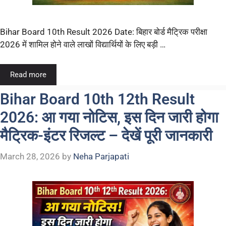
Bihar Board 10th Result 2026 Date: बिहार बोर्ड मैट्रिक परीक्षा
2026 में शामिल होने वाले लाखों विद्यार्थियों के लिए बड़ी …
Read more
Bihar Board 10th 12th Result
2026: आ गया नोटिस, इस दिन जारी होगा
मैट्रिक-इंटर रिजल्ट – देखें पूरी जानकारी
March 28, 2026
by
Neha Parjapati