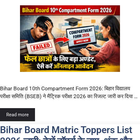
Bihar Board 10th Compartment Form 2026: बिहार विद्यालय
परीक्षा समिति (BSEB) ने मैट्रिक परीक्षा 2026 का रिजल्ट जारी कर दिया …
Read more
Bihar Board Matric Toppers List