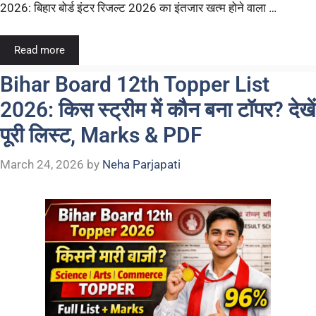
2026: बिहार बोर्ड इंटर रिजल्ट 2026 का इंतजार खत्म होने वाला …
Read more
Bihar Board 12th Topper List
2026: किस स्ट्रीम में कौन बना टॉपर? देखें
पूरी लिस्ट, Marks & PDF
March 24, 2026
by
Neha Parjapati