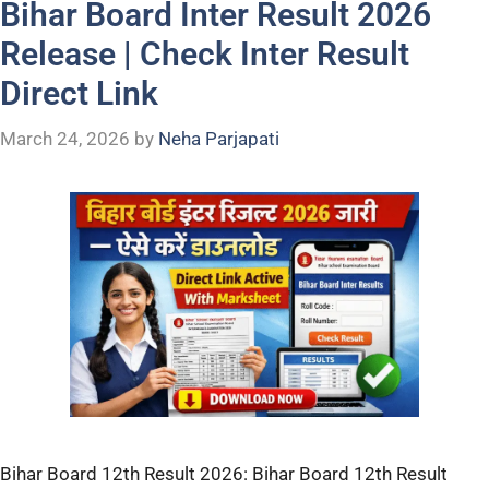
Bihar Board Inter Result 2026
Release | Check Inter Result
Direct Link
March 24, 2026
by
Neha Parjapati
Bihar Board 12th Result 2026: Bihar Board 12th Result