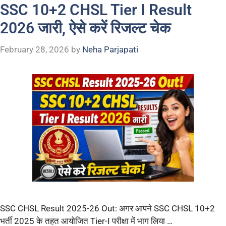
SSC 10+2 CHSL Tier I Result
2026 जारी, ऐसे करें रिजल्ट चेक
February 28, 2026
by
Neha Parjapati
SSC CHSL Result 2025-26 Out: अगर आपने SSC CHSL 10+2
भर्ती 2025 के तहत आयोजित Tier-I परीक्षा में भाग लिया …