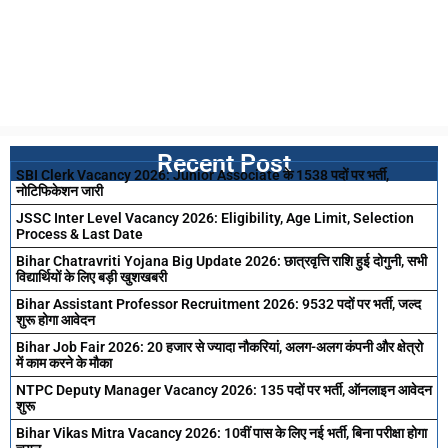
Recent Post
SBI Clerk Vacancy 2026: Junior Associate के 1538 पदों पर भर्ती,
नोटिफिकेशन जारी
JSSC Inter Level Vacancy 2026: Eligibility, Age Limit, Selection
Process & Last Date
Bihar Chatravriti Yojana Big Update 2026: छात्रवृत्ति राशि हुई दोगुनी, सभी
विद्यार्थियों के लिए बड़ी खुशखबरी
Bihar Assistant Professor Recruitment 2026: 9532 पदों पर भर्ती, जल्द
शुरू होगा आवेदन
Bihar Job Fair 2026: 20 हजार से ज्यादा नौकरियां, अलग-अलग कंपनी और क्षेत्रो
में काम करने के मौका
NTPC Deputy Manager Vacancy 2026: 135 पदों पर भर्ती, ऑनलाइन आवेदन
शुरू
Bihar Vikas Mitra Vacancy 2026: 10वीं पास के लिए नई भर्ती, बिना परीक्षा होगा