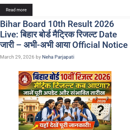
Read more
Bihar Board 10th Result 2026
Live: बिहार बोर्ड मैट्रिक रिजल्ट Date
जारी – अभी-अभी आया Official Notice
March 29, 2026
by
Neha Parjapati