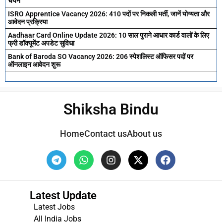
चयन
ISRO Apprentice Vacancy 2026: 410 पदों पर निकली भर्ती, जानें योग्यता और
आवेदन प्रक्रिया
Aadhaar Card Online Update 2026: 10 साल पुराने आधार कार्ड वालों के लिए
फ्री डॉक्यूमेंट अपडेट सुविधा
Bank of Baroda SO Vacancy 2026: 206 स्पेशलिस्ट ऑफिसर पदों पर
ऑनलाइन आवेदन शुरू
Shiksha Bindu
Home
Contact us
About us
Latest Update
Latest Jobs
All India Jobs