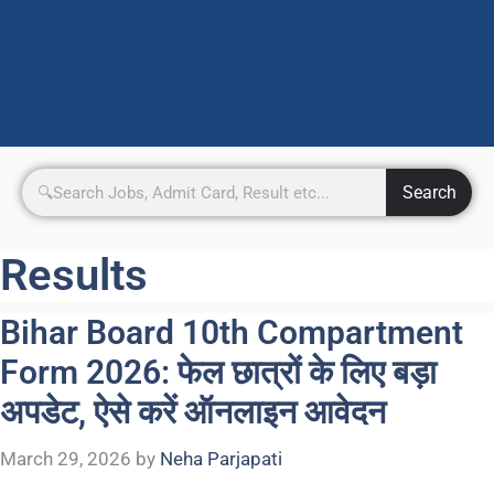
Search
Results
Bihar Board 10th Compartment
Form 2026: फेल छात्रों के लिए बड़ा
अपडेट, ऐसे करें ऑनलाइन आवेदन
March 29, 2026
by
Neha Parjapati