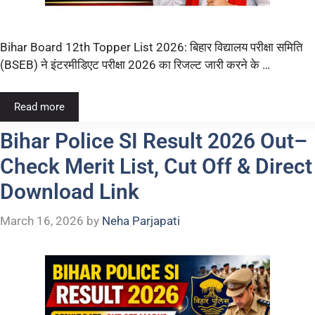
Bihar Board 12th Topper List 2026: बिहार विद्यालय परीक्षा समिति
(BSEB) ने इंटरमीडिएट परीक्षा 2026 का रिजल्ट जारी करने के …
Read more
Bihar Police SI Result 2026 Out–
Check Merit List, Cut Off & Direct
Download Link
March 16, 2026
by
Neha Parjapati