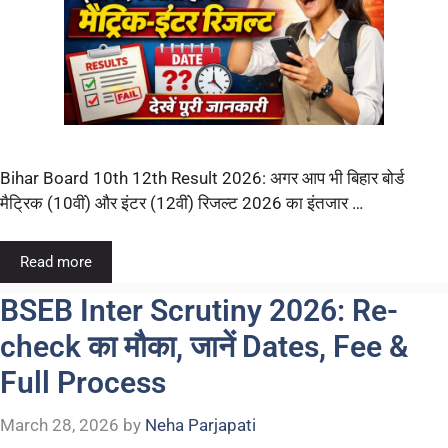
Bihar Board 10th 12th Result 2026: अगर आप भी बिहार बोर्ड
मैट्रिक (10वीं) और इंटर (12वीं) रिजल्ट 2026 का इंतजार …
Read more
BSEB Inter Scrutiny 2026: Re-
check का मौका, जानें Dates, Fee &
Full Process
March 28, 2026
by
Neha Parjapati