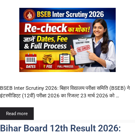
BSEB Inter Scrutiny 2026: बिहार विद्यालय परीक्षा समिति (BSEB) ने
इंटरमीडिएट (12वीं) परीक्षा 2026 का रिजल्ट 23 मार्च 2026 को …
Read more
Bihar Board 12th Result 2026: