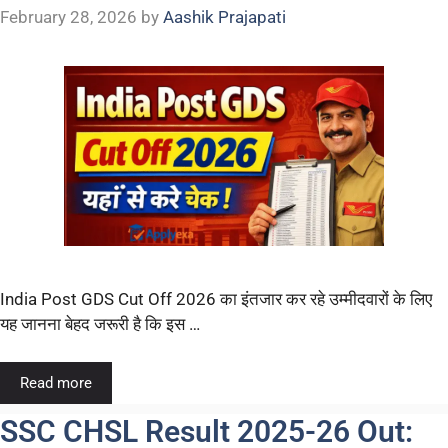
February 28, 2026
by
Aashik Prajapati
India Post GDS Cut Off 2026 का इंतजार कर रहे उम्मीदवारों के लिए
यह जानना बेहद जरूरी है कि इस …
Read more
SSC CHSL Result 2025-26 Out: