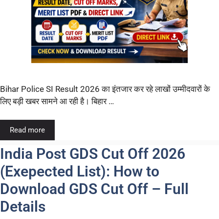
Bihar Police SI Result 2026 का इंतजार कर रहे लाखों उम्मीदवारों के
लिए बड़ी खबर सामने आ रही है। बिहार …
Read more
India Post GDS Cut Off 2026
(Exepected List): How to
Download GDS Cut Off – Full
Details