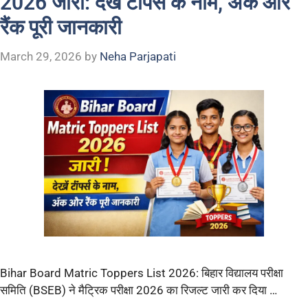
2026 जारी: देखें टॉपर्स के नाम, अंक और
रैंक पूरी जानकारी
March 29, 2026
by
Neha Parjapati
Bihar Board Matric Toppers List 2026: बिहार विद्यालय परीक्षा
समिति (BSEB) ने मैट्रिक परीक्षा 2026 का रिजल्ट जारी कर दिया …