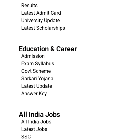
Results
Latest Admit Card
University Update
s
Latest Scholarships
Education & Career
Admission
Exam Syllabus
Govt Scheme
Sarkari Yojana
Latest Update
Answer Key
All India Jobs
All India Jobs
Latest Jobs
SSC