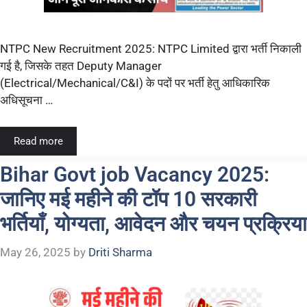
NTPC New Recruitment 2025: NTPC Limited द्वारा भर्ती निकाली
गई है, जिसके तहत Deputy Manager
(Electrical/Mechanical/C&I) के पदों पर भर्ती हेतु आधिकारिक
अधिसूचना …
Read more
Bihar Govt job Vacancy 2025:
जानिए मई महीने की टॉप 10 सरकारी
भर्तियाँ, योग्यता, आवेदन और चयन प्रक्रिया
May 26, 2025
by
Driti Sharma