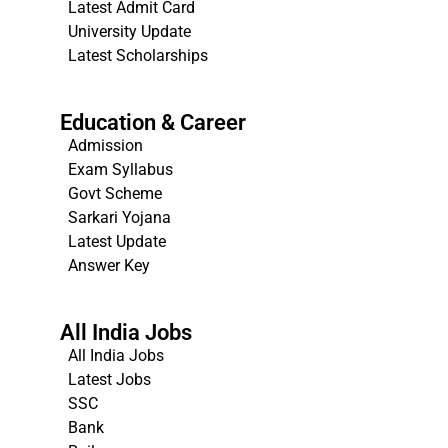
Latest Admit Card
University Update
s
Latest Scholarships
Education & Career
Admission
Exam Syllabus
Govt Scheme
Sarkari Yojana
Latest Update
Answer Key
All India Jobs
All India Jobs
Latest Jobs
SSC
Bank