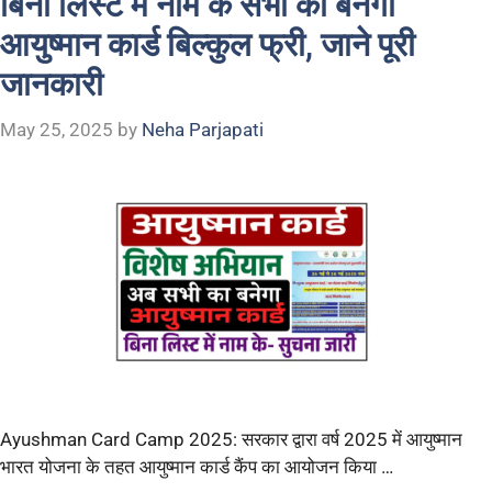
बिना लिस्ट में नाम के सभी का बनेगा
आयुष्मान कार्ड बिल्कुल फ्री, जाने पूरी
जानकारी
May 25, 2025
by
Neha Parjapati
Ayushman Card Camp 2025: सरकार द्वारा वर्ष 2025 में आयुष्मान
भारत योजना के तहत आयुष्मान कार्ड कैंप का आयोजन किया …