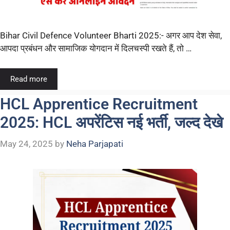
Bihar Civil Defence Volunteer Bharti 2025:- अगर आप देश सेवा,
आपदा प्रबंधन और सामाजिक योगदान में दिलचस्पी रखते हैं, तो …
Read more
HCL Apprentice Recruitment
2025: HCL अपरेंटिस नई भर्ती, जल्द देखे
May 24, 2025
by
Neha Parjapati