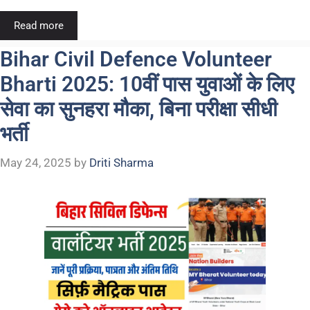
Read more
Bihar Civil Defence Volunteer
Bharti 2025: 10वीं पास युवाओं के लिए
सेवा का सुनहरा मौका, बिना परीक्षा सीधी
भर्ती
May 24, 2025
by
Driti Sharma