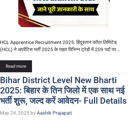
HCL Apprentice Recruitment 2025: हिंदुस्तान कॉपर लिमिटेड
(HCL) ने अपरेंटिस भर्ती 2025 के तहत विभिन्न ट्रेडों में 209 पदों पर …
Read more
Bihar District Level New Bharti
2025: बिहार के तिन जिलो में एक साथ नई
भर्ती शुरू, जल्द करें आवेदन- Full Details
May 24, 2025
by
Aashik Prajapati