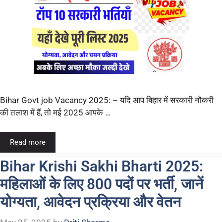
Bihar Govt job Vacancy 2025: – यदि आप बिहार में सरकारी नौकरी
की तलाश में हैं, तो मई 2025 आपके …
Read more
Bihar Krishi Sakhi Bharti 2025:
महिलाओं के लिए 800 पदों पर भर्ती, जानें
योग्यता, आवेदन प्रक्रिया और वेतन