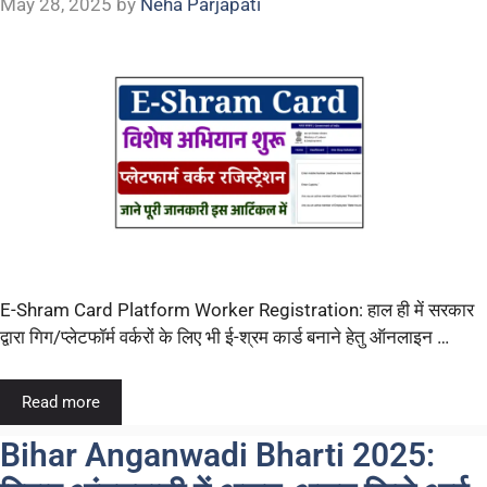
May 28, 2025
by
Neha Parjapati
E-Shram Card Platform Worker Registration: हाल ही में सरकार
द्वारा गिग/प्लेटफॉर्म वर्करों के लिए भी ई-श्रम कार्ड बनाने हेतु ऑनलाइन …
Read more
Bihar Anganwadi Bharti 2025: