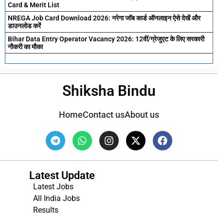
Card & Merit List
NREGA Job Card Download 2026: नरेगा जॉब कार्ड ऑनलाइन ऐसे देखें और
डाउनलोड करें
Bihar Data Entry Operator Vacancy 2026: 12वीं/ग्रेजुएट के लिए सरकारी
नौकरी का मौका
Shiksha Bindu
Home
Contact us
About us
Latest Update
Latest Jobs
All India Jobs
Results