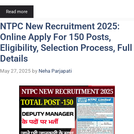
Read more
NTPC New Recruitment 2025:
Online Apply For 150 Posts,
Eligibility, Selection Process, Full
Details
May 27, 2025
by
Neha Parjapati