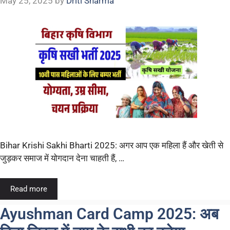
May 25, 2025
by
Driti Sharma
Bihar Krishi Sakhi Bharti 2025: अगर आप एक महिला हैं और खेती से
जुड़कर समाज में योगदान देना चाहती हैं, …
Read more
Ayushman Card Camp 2025: अब