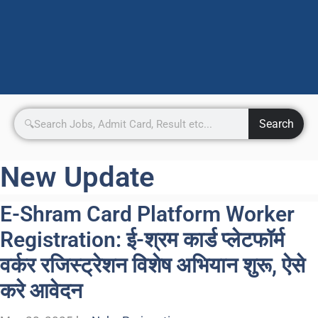
Search
New Update
E-Shram Card Platform Worker
Registration: ई-श्रम कार्ड प्लेटफॉर्म
वर्कर रजिस्ट्रेशन विशेष अभियान शुरू, ऐसे
करे आवेदन