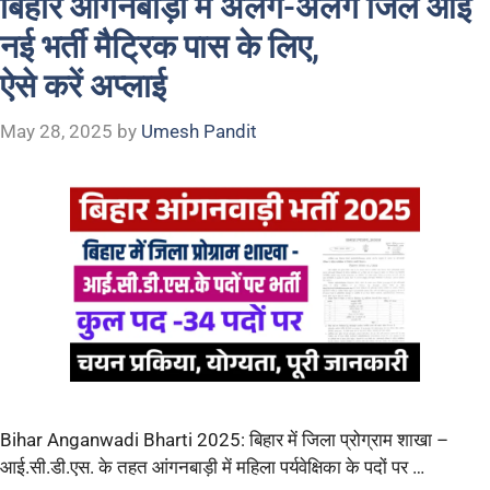
बिहार आंगनबाड़ी में अलग-अलग जिले आई
नई भर्ती मैट्रिक पास के लिए,
ऐसे करें अप्लाई
May 28, 2025
by
Umesh Pandit
Bihar Anganwadi Bharti 2025: बिहार में जिला प्रोग्राम शाखा –
आई.सी.डी.एस. के तहत आंगनबाड़ी में महिला पर्यवेक्षिका के पदों पर …