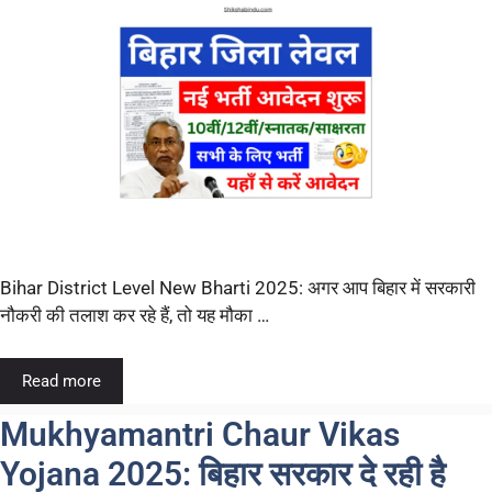
Bihar District Level New Bharti 2025: अगर आप बिहार में सरकारी
नौकरी की तलाश कर रहे हैं, तो यह मौका …
Read more
Mukhyamantri Chaur Vikas
Yojana 2025: बिहार सरकार दे रही है