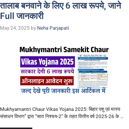
तालाब बनवाने के लिए 6 लाख रूपये, जाने
Full जानकारी
May 24, 2025
by
Neha Parjapati
Mukhyamantri Chaur Vikas Yojana 2025: बिहार पशु एवं मत्स्य
संसाधन विभाग” द्वारा “सात निश्चय-2” के तहत वित्तीय वर्ष 2025-26 के …