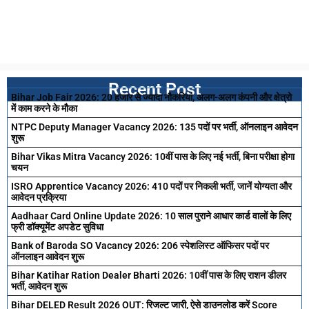
Recent Post
Bihar Job Fair 2026: 20 हजार से ज्यादा नौकरियां, अलग-अलग कंपनी और क्षेत्रो
में काम करने के मौका
NTPC Deputy Manager Vacancy 2026: 135 पदों पर भर्ती, ऑनलाइन आवेदन
शुरू
Bihar Vikas Mitra Vacancy 2026: 10वीं पास के लिए नई भर्ती, बिना परीक्षा होगा
चयन
ISRO Apprentice Vacancy 2026: 410 पदों पर निकली भर्ती, जानें योग्यता और
आवेदन प्रक्रिया
Aadhaar Card Online Update 2026: 10 साल पुराने आधार कार्ड वालों के लिए
फ्री डॉक्यूमेंट अपडेट सुविधा
Bank of Baroda SO Vacancy 2026: 206 स्पेशलिस्ट ऑफिसर पदों पर
ऑनलाइन आवेदन शुरू
Bihar Katihar Ration Dealer Bharti 2026: 10वीं पास के लिए राशन डीलर
भर्ती, आवेदन शुरू
Bihar DELED Result 2026 OUT: रिजल्ट जारी, ऐसे डाउनलोड करें Score