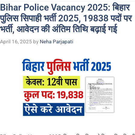
Bihar Police Vacancy 2025: बिहार
पुलिस सिपाही भर्ती 2025, 19838 पदों पर
भर्ती, आवेदन की अंतिम तिथि बढ़ाई गई
April 16, 2025
by
Neha Parjapati