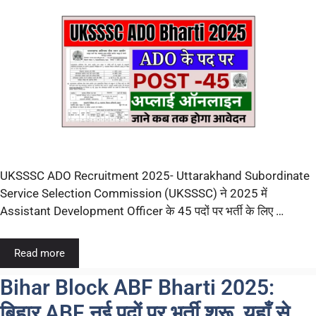
UKSSSC ADO Recruitment 2025- Uttarakhand Subordinate
Service Selection Commission (UKSSSC) ने 2025 में
Assistant Development Officer के 45 पदों पर भर्ती के लिए …
Read more
Bihar Block ABF Bharti 2025:
बिहार ABF नई पदों पर भर्ती शुरू, यहाँ से