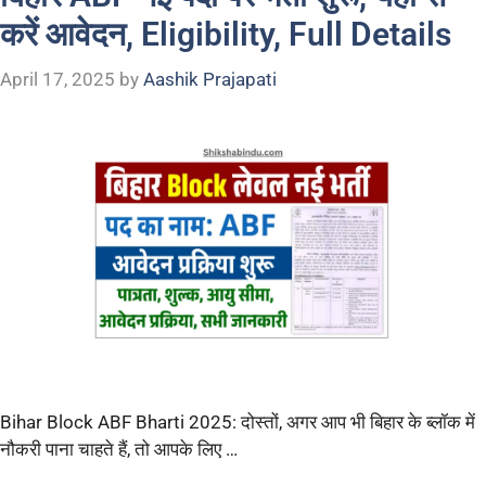
करें आवेदन, Eligibility, Full Details
April 17, 2025
by
Aashik Prajapati
Bihar Block ABF Bharti 2025: दोस्तों, अगर आप भी बिहार के ब्लॉक में
नौकरी पाना चाहते हैं, तो आपके लिए …