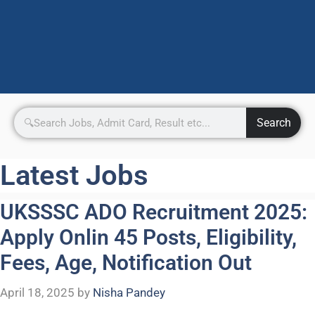
Search
Latest Jobs
UKSSSC ADO Recruitment 2025:
Apply Onlin 45 Posts, Eligibility,
Fees, Age, Notification Out
April 18, 2025
by
Nisha Pandey