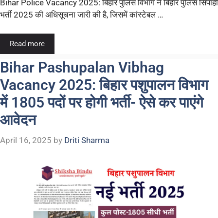
Bihar Police Vacancy 2025: बिहार पुलिस विभाग ने बिहार पुलिस सिपाही
भर्ती 2025 की अधिसूचना जारी की है, जिसमें कांस्टेबल …
Read more
Bihar Pashupalan Vibhag
Vacancy 2025: बिहार पशुपालन विभाग
में 1805 पदों पर होगी भर्ती- ऐसे कर पाएंगे
आवेदन
April 16, 2025
by
Driti Sharma