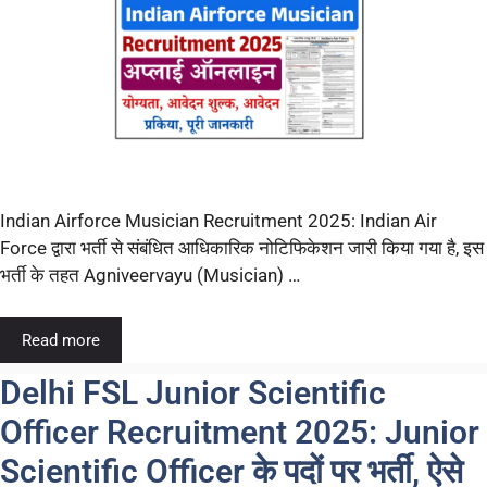
Indian Airforce Musician Recruitment 2025: Indian Air
Force द्वारा भर्ती से संबंधित आधिकारिक नोटिफिकेशन जारी किया गया है, इस
भर्ती के तहत Agniveervayu (Musician) …
Read more
Delhi FSL Junior Scientific
Officer Recruitment 2025: Junior
Scientific Officer के पदों पर भर्ती, ऐसे