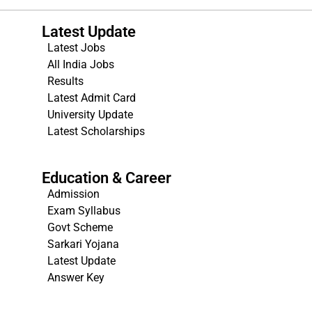
Latest Update
Latest Jobs
All India Jobs
Results
Latest Admit Card
University Update
s
Latest Scholarships
Education & Career
Admission
Exam Syllabus
Govt Scheme
Sarkari Yojana
Latest Update
Answer Key