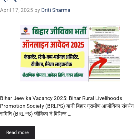
April 17, 2025
by
Driti Sharma
Bihar Jeevika Vacancy 2025: Bihar Rural Livelihoods
Promotion Society (BRLPS) यानी बिहार ग्रामीण आजीविका संवर्धन
समिति (BRLPS) जीविका ने विभिन्न …
Read more