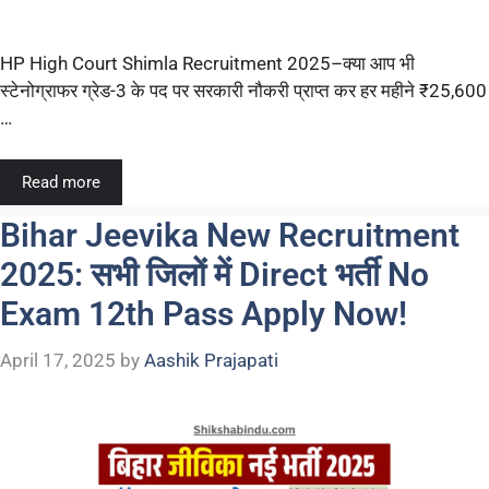
HP High Court Shimla Recruitment 2025–क्या आप भी
स्टेनोग्राफर ग्रेड-3 के पद पर सरकारी नौकरी प्राप्त कर हर महीने ₹25,600
…
Read more
Bihar Jeevika New Recruitment
2025: सभी जिलों में Direct भर्ती No
Exam 12th Pass Apply Now!
April 17, 2025
by
Aashik Prajapati