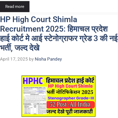
Read more
HP High Court Shimla
Recruitment 2025: हिमाचल प्रदेश
हाई कोर्ट मे आई स्टेनोग्राफर ग्रेड 3 की नई
भर्ती, जल्द देखे
April 17, 2025
by
Nisha Pandey