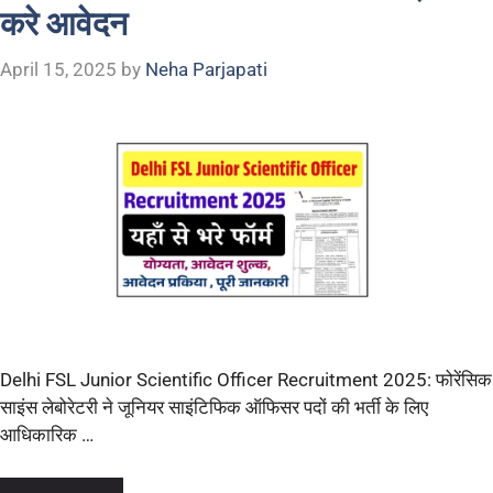
करे आवेदन
April 15, 2025
by
Neha Parjapati
Delhi FSL Junior Scientific Officer Recruitment 2025: फोरेंसिक
साइंस लेबोरेटरी ने जूनियर साइंटिफिक ऑफिसर पदों की भर्ती के लिए
आधिकारिक …