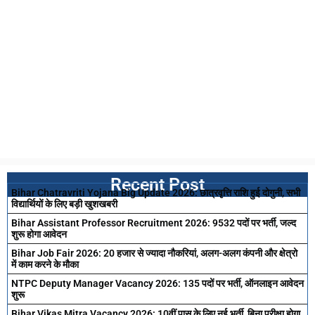
Recent Post
Bihar Chatravriti Yojana Big Update 2026: छात्रवृत्ति राशि हुई दोगुनी, सभी
विद्यार्थियों के लिए बड़ी खुशखबरी
Bihar Assistant Professor Recruitment 2026: 9532 पदों पर भर्ती, जल्द
शुरू होगा आवेदन
Bihar Job Fair 2026: 20 हजार से ज्यादा नौकरियां, अलग-अलग कंपनी और क्षेत्रो
में काम करने के मौका
NTPC Deputy Manager Vacancy 2026: 135 पदों पर भर्ती, ऑनलाइन आवेदन
शुरू
Bihar Vikas Mitra Vacancy 2026: 10वीं पास के लिए नई भर्ती, बिना परीक्षा होगा