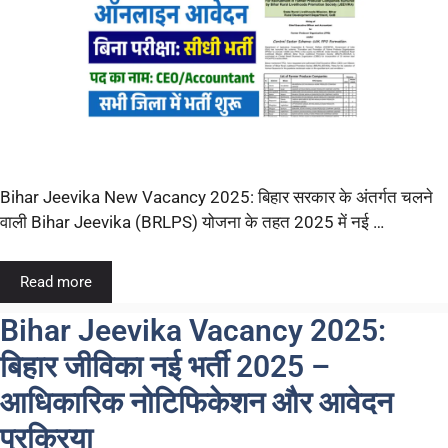
Bihar Jeevika New Vacancy 2025: बिहार सरकार के अंतर्गत चलने
वाली Bihar Jeevika (BRLPS) योजना के तहत 2025 में नई …
Read more
Bihar Jeevika Vacancy 2025:
बिहार जीविका नई भर्ती 2025 –
आधिकारिक नोटिफिकेशन और आवेदन
प्रक्रिया