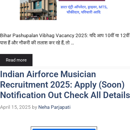
Bihar Pashupalan Vibhag Vacancy 2025: यदि आप 10वीं या 12वीं
पास हैं और नौकरी की तलाश कर रहे हैं, तो …
Read more
Indian Airforce Musician
Recruitment 2025: Apply (Soon)
Notification Out Check All Details
April 15, 2025
by
Neha Parjapati