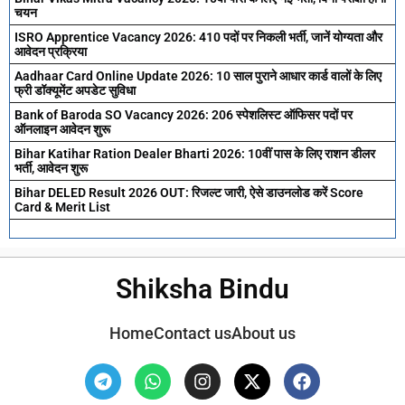
चयन
ISRO Apprentice Vacancy 2026: 410 पदों पर निकली भर्ती, जानें योग्यता और
आवेदन प्रक्रिया
Aadhaar Card Online Update 2026: 10 साल पुराने आधार कार्ड वालों के लिए
फ्री डॉक्यूमेंट अपडेट सुविधा
Bank of Baroda SO Vacancy 2026: 206 स्पेशलिस्ट ऑफिसर पदों पर
ऑनलाइन आवेदन शुरू
Bihar Katihar Ration Dealer Bharti 2026: 10वीं पास के लिए राशन डीलर
भर्ती, आवेदन शुरू
Bihar DELED Result 2026 OUT: रिजल्ट जारी, ऐसे डाउनलोड करें Score
Card & Merit List
Shiksha Bindu
Home
Contact us
About us