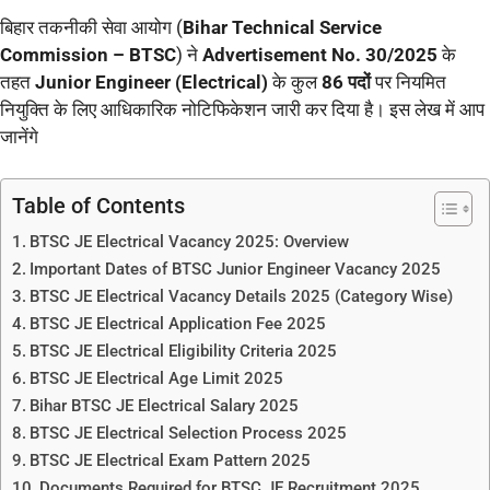
बिहार तकनीकी सेवा आयोग (
Bihar Technical Service
Commission – BTSC
) ने
Advertisement No. 30/2025
के
तहत
Junior Engineer (Electrical)
के कुल
86 पदों
पर नियमित
नियुक्ति के लिए आधिकारिक नोटिफिकेशन जारी कर दिया है। इस लेख में आप
जानेंगे
Table of Contents
BTSC JE Electrical Vacancy 2025: Overview
Important Dates of BTSC Junior Engineer Vacancy 2025
BTSC JE Electrical Vacancy Details 2025 (Category Wise)
BTSC JE Electrical Application Fee 2025
BTSC JE Electrical Eligibility Criteria 2025
BTSC JE Electrical Age Limit 2025
Bihar BTSC JE Electrical Salary 2025
BTSC JE Electrical Selection Process 2025
BTSC JE Electrical Exam Pattern 2025
Documents Required for BTSC JE Recruitment 2025