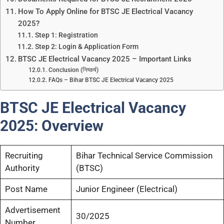
How To Apply Online for BTSC JE Electrical Vacancy
2025?
Step 1: Registration
Step 2: Login & Application Form
BTSC JE Electrical Vacancy 2025 – Important Links
Conclusion (निष्कर्ष)
FAQs – Bihar BTSC JE Electrical Vacancy 2025
BTSC JE Electrical Vacancy
2025: Overview
Recruiting
Bihar Technical Service Commission
Authority
(BTSC)
Post Name
Junior Engineer (Electrical)
Advertisement
30/2025
Number