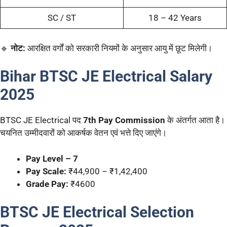
SC / ST
18 – 42 Years
🔹
नोट:
आरक्षित वर्गों को सरकारी नियमों के अनुसार आयु में छूट मिलेगी।
Bihar BTSC JE Electrical Salary
2025
BTSC JE Electrical पद
7th Pay Commission
के अंतर्गत आता है।
चयनित उम्मीदवारों को आकर्षक वेतन एवं भत्ते दिए जाएंगे।
Pay Level – 7
Pay Scale:
₹44,900 – ₹1,42,400
Grade Pay:
₹4600
BTSC JE Electrical Selection