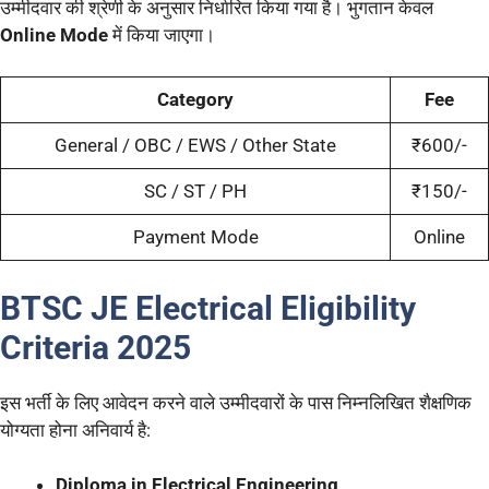
उम्मीदवार की श्रेणी के अनुसार निर्धारित किया गया है। भुगतान केवल
Online Mode
में किया जाएगा।
Category
Fee
General / OBC / EWS / Other State
₹600/-
SC / ST / PH
₹150/-
Payment Mode
Online
BTSC JE Electrical Eligibility
Criteria 2025
इस भर्ती के लिए आवेदन करने वाले उम्मीदवारों के पास निम्नलिखित शैक्षणिक
योग्यता होना अनिवार्य है:
Diploma in Electrical Engineering