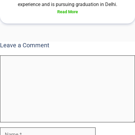
experience and is pursuing graduation in Delhi.
Read More
Leave a Comment