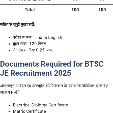
Total
100
100
परीक्षा से जुड़ी मुख्य बातें:
परीक्षा माध्यम: Hindi & English
कुल समय: 120 मिनट
नेगेटिव मार्किंग: 0.25 अंक
Documents Required for BTSC
JE Recruitment 2025
ऑनलाइन आवेदन एवं डॉक्यूमेंट वेरिफिकेशन के समय निम्नलिखित दस्तावेज़
आवश्यक होंगे:
Electrical Diploma Certificate
Matric Certificate