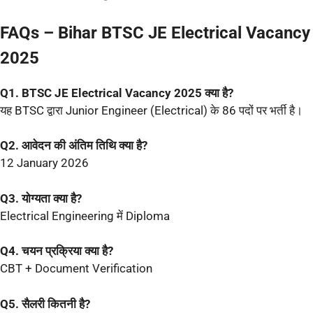
FAQs – Bihar BTSC JE Electrical Vacancy
2025
Q1. BTSC JE Electrical Vacancy 2025 क्या है?
यह BTSC द्वारा Junior Engineer (Electrical) के 86 पदों पर भर्ती है।
Q2. आवेदन की अंतिम तिथि क्या है?
12 January 2026
Q3. योग्यता क्या है?
Electrical Engineering में Diploma
Q4. चयन प्रक्रिया क्या है?
CBT + Document Verification
Q5. सैलरी कितनी है?