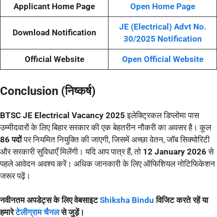
Applicant Home Page
Open Home Page
JE (Electrical) Advt No.
Download Notification
30/2025 Notification
Official Website
Open Official Website
Conclusion (निष्कर्ष)
BTSC JE Electrical Vacancy 2025
इलेक्ट्रिकल डिप्लोमा पास
उम्मीदवारों के लिए बिहार सरकार की एक बेहतरीन नौकरी का अवसर है। कुल
86 पदों
पर नियमित नियुक्ति की जाएगी, जिसमें अच्छा वेतन, जॉब सिक्योरिटी
और सरकारी सुविधाएँ मिलेंगी। यदि आप पात्र हैं, तो
12 January 2026
से
पहले आवेदन अवश्य करें। अधिक जानकारी के लिए ऑफिशियल नोटिफिकेशन
जरूर पढ़ें।
नवीनतम अपडेट्स के लिए वेबसाइट
Shiksha Bindu
विजिट करते रहें या
हमारे
टेलीग्राम चैनल
से जुड़ें।