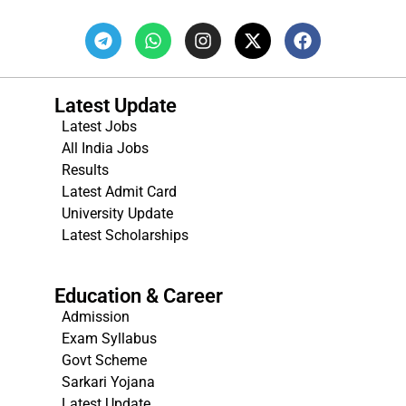
Latest Update
Latest Jobs
All India Jobs
Results
Latest Admit Card
University Update
s
Latest Scholarships
Education & Career
Admission
Exam Syllabus
Govt Scheme
Sarkari Yojana
Latest Update