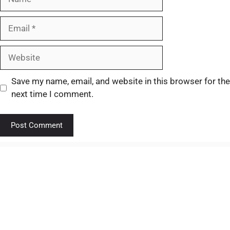
Save my name, email, and website in this browser for the
next time I comment.