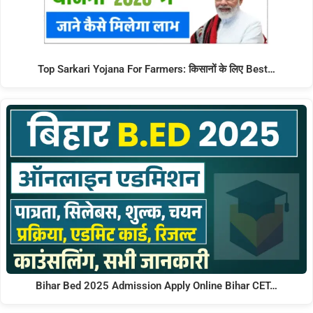
Top Sarkari Yojana For Farmers: किसानों के लिए Best…
Bihar Bed 2025 Admission Apply Online Bihar CET…