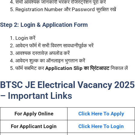
सभी आवश्यक जानकारी भरकर रजिस्ट्रेशन पूरा करें
Registration Number और Password सुरक्षित रखें
Step 2: Login & Application Form
Login करें
आवेदन फॉर्म में सभी विवरण सावधानीपूर्वक भरें
आवश्यक दस्तावेज़ अपलोड करें
आवेदन शुल्क का ऑनलाइन भुगतान करें
फॉर्म सबमिट कर
Application Slip का प्रिंटआउट
निकाल लें
BTSC JE Electrical Vacancy 2025
– Important Links
For Apply Online
Click Here To Apply
For Applicant Login
Click Here To Login