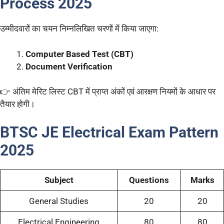
Process 2025
उम्मीदवारों का चयन निम्नलिखित चरणों में किया जाएगा:
Computer Based Test (CBT)
Document Verification
👉 अंतिम मेरिट लिस्ट CBT में प्राप्त अंकों एवं आरक्षण नियमों के आधार पर
तैयार होगी।
BTSC JE Electrical Exam Pattern
2025
Subject
Questions
Marks
General Studies
20
20
Electrical Engineering
80
80