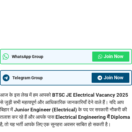
Join Now
WhatsApp Group
Join Now
Telegram Group
आज के इस लेख में हम आपको
BTSC JE Electrical Vacancy 2025
से जुड़ी सभी महत्वपूर्ण और आधिकारिक जानकारियाँ देने वाले हैं। यदि आप
बिहार में
Junior Engineer (Electrical)
के पद पर सरकारी नौकरी की
तलाश कर रहे हैं और आपके पास
Electrical Engineering में Diploma
है, तो यह भर्ती आपके लिए एक सुनहरा अवसर साबित हो सकती है।