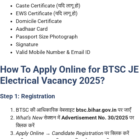
Caste Certificate (यदि लागू हो)
EWS Certificate (यदि लागू हो)
Domicile Certificate
Aadhaar Card
Passport Size Photograph
Signature
Valid Mobile Number & Email ID
How To Apply Online for BTSC JE
Electrical Vacancy 2025?
Step 1: Registration
BTSC की आधिकारिक वेबसाइट
btsc.bihar.gov.in
पर जाएँ
What’s New
सेक्शन में
Advertisement No. 30/2025
पर
क्लिक करें
Apply Online
→
Candidate Registration
पर क्लिक करें