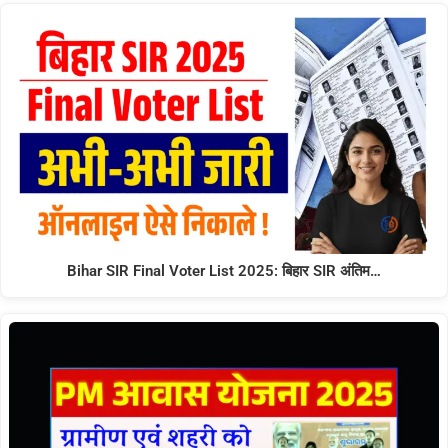
Bihar SIR Final Voter List 2025: बिहार SIR अंतिम…