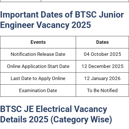
Important Dates of BTSC Junior
Engineer Vacancy 2025
Events
Dates
Notification Release Date
04 October 2025
Online Application Start Date
12 December 2025
Last Date to Apply Online
12 January 2026
Examination Date
To Be Notified
BTSC JE Electrical Vacancy
Details 2025 (Category Wise)