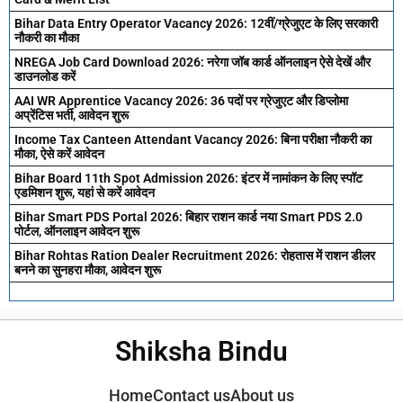
Bihar Data Entry Operator Vacancy 2026: 12वीं/ग्रेजुएट के लिए सरकारी
नौकरी का मौका
NREGA Job Card Download 2026: नरेगा जॉब कार्ड ऑनलाइन ऐसे देखें और
डाउनलोड करें
AAI WR Apprentice Vacancy 2026: 36 पदों पर ग्रेजुएट और डिप्लोमा
अप्रेंटिस भर्ती, आवेदन शुरू
Income Tax Canteen Attendant Vacancy 2026: बिना परीक्षा नौकरी का
मौका, ऐसे करें आवेदन
Bihar Board 11th Spot Admission 2026: इंटर में नामांकन के लिए स्पॉट
एडमिशन शुरू, यहां से करें आवेदन
Bihar Smart PDS Portal 2026: बिहार राशन कार्ड नया Smart PDS 2.0
पोर्टल, ऑनलाइन आवेदन शुरू
Bihar Rohtas Ration Dealer Recruitment 2026: रोहतास में राशन डीलर
बनने का सुनहरा मौका, आवेदन शुरू
Shiksha Bindu
Home
Contact us
About us