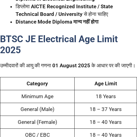
डिप्लोमा
AICTE Recognized Institute / State
Technical Board / University
से होना चाहिए
Distance Mode Diploma मान्य नहीं होगा
BTSC JE Electrical Age Limit
2025
उम्मीदवारों की आयु की गणना
01 August 2025
के आधार पर की जाएगी।
Category
Age Limit
Minimum Age
18 Years
General (Male)
18 – 37 Years
General (Female)
18 – 40 Years
OBC / EBC
18 – 40 Years