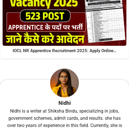
IOCL NR Apprentice Recruitment 2025: Apply Online…
Nidhi
Nidhi is a writer at Shiksha Bindu, specializing in jobs,
government schemes, admit cards, and results. she has
over two years of experience in this field. Currently, she is