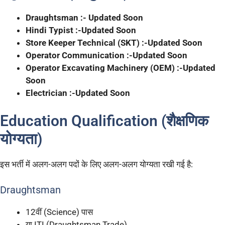
Draughtsman :- Updated Soon
Hindi Typist :-Updated Soon
Store Keeper Technical (SKT) :-Updated Soon
Operator Communication :-Updated Soon
Operator Excavating Machinery (OEM) :-Updated
Soon
Electrician :-Updated Soon
Education Qualification (शैक्षणिक
योग्यता)
इस भर्ती में अलग-अलग पदों के लिए अलग-अलग योग्यता रखी गई है:
Draughtsman
12वीं (Science) पास
या ITI (Draughtsman Trade)