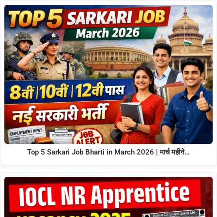
Top 5 Sarkari Job Bharti in March 2026 | मार्च महीने…