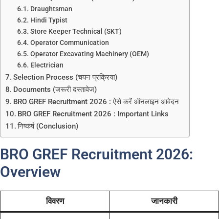
Draughtsman
Hindi Typist
Store Keeper Technical (SKT)
Operator Communication
Operator Excavating Machinery (OEM)
Electrician
Selection Process (चयन प्रक्रिया)
Documents (जरूरी दस्तावेज)
BRO GREF Recruitment 2026 : ऐसे करें ऑनलाइन आवेदन
BRO GREF Recruitment 2026 : Important Links
निष्कर्ष (Conclusion)
BRO GREF Recruitment 2026:
Overview
विवरण
जानकारी