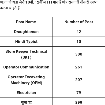
अलग योग्यता जै
से 10वीं, 12वीं या ITI पास
हैं और सरकारी नौकरी प्राप्त
करना चाहते हैं।
Post Name
Number of Post
Draughtsman
42
Hindi Typist
10
Store Keeper Technical
300
(SKT)
Operator Communication
261
Operator Excavating
207
Machinery (OEM)
Electrician
79
कुल पद
899