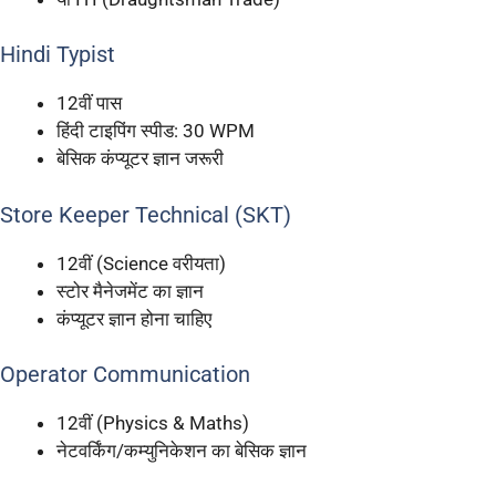
Hindi Typist
12वीं पास
हिंदी टाइपिंग स्पीड: 30 WPM
बेसिक कंप्यूटर ज्ञान जरूरी
Store Keeper Technical (SKT)
12वीं (Science वरीयता)
स्टोर मैनेजमेंट का ज्ञान
कंप्यूटर ज्ञान होना चाहिए
Operator Communication
12वीं (Physics & Maths)
नेटवर्किंग/कम्युनिकेशन का बेसिक ज्ञान