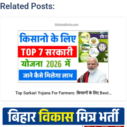
Related Posts:
Top Sarkari Yojana For Farmers: किसानों के लिए Best…