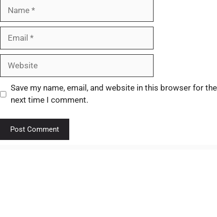
Save my name, email, and website in this browser for the
next time I comment.