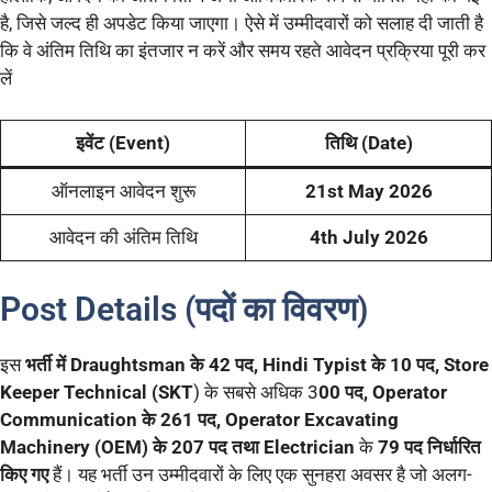
है, जिसे जल्द ही अपडेट किया जाएगा। ऐसे में उम्मीदवारों को सलाह दी जाती है
कि वे अंतिम तिथि का इंतजार न करें और समय रहते आवेदन प्रक्रिया पूरी कर
लें
इवेंट (Event)
तिथि (Date)
ऑनलाइन आवेदन शुरू
21st May 2026
आवेदन की अंतिम तिथि
4th July 2026
Post Details (पदों का विवरण)
इस
भर्ती में Draughtsman के 42 पद, Hindi Typist के 10 पद, Store
Keeper Technical (SKT
) के सबसे अधिक 3
00 पद, Operator
Communication के 261 पद, Operator Excavating
Machinery (OEM) के 207 पद तथा Electrician
के
79 पद निर्धारित
किए गए
हैं। यह भर्ती उन उम्मीदवारों के लिए एक सुनहरा अवसर है जो अलग-