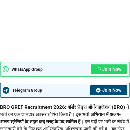
Join Now
WhatsApp Group
Join Now
Telegram Group
BRO GREF Recruitment 2026: बॉर्डर रोड्स ऑर्गनाइज़ेशन (BRO)
ने
भर्ती का एक शानदार अवसर घोषित किया है। इस भर्ती अ
भियान में अलग-
अलग श्रेणियों के तहत कई तरह के पद शामिल
हैं। इन पदों पर भर्ती के संबंध में
जानकारी देने के लिए एक आधिकारिक अधिसूचना जारी की गई है। यह लेख