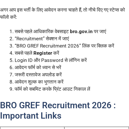
अगर आप इस भर्ती के लिए आवेदन करना चाहते हैं, तो नीचे दिए गए स्टेप्स को
फॉलो करें:
सबसे पहले आधिकारिक वेबसाइट
bro.gov.in
पर जाएं
“Recruitment” सेक्शन में जाएं
“BRO GREF Recruitment 2026” लिंक पर क्लिक करें
सबसे पहले
Register
करें
Login ID और Password से लॉगिन करें
आवेदन फॉर्म को ध्यान से भरें
जरूरी दस्तावेज अपलोड करें
आवेदन शुल्क का भुगतान करें
फॉर्म को सबमिट करके प्रिंट आउट निकाल लें
BRO GREF Recruitment 2026 :
Important Links