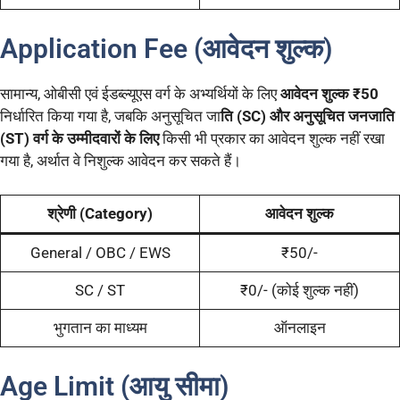
Application Fee (आवेदन शुल्क)
सामान्य, ओबीसी एवं ईडब्ल्यूएस वर्ग के अभ्यर्थियों के लिए
आवेदन शुल्क ₹50
निर्धारित किया गया है, जबकि अनुसूचित जा
ति (SC) और अनुसूचित जनजाति
(ST) वर्ग के उम्मीदवारों के लिए
किसी भी प्रकार का आवेदन शुल्क नहीं रखा
गया है, अर्थात वे निशुल्क आवेदन कर सकते हैं।
श्रेणी (Category)
आवेदन शुल्क
General / OBC / EWS
₹50/-
SC / ST
₹0/- (कोई शुल्क नहीं)
भुगतान का माध्यम
ऑनलाइन
Age Limit (आयु सीमा)