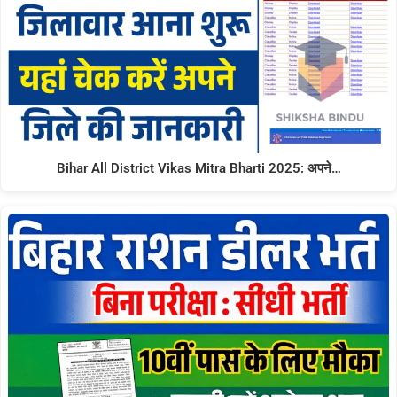
Bihar All District Vikas Mitra Bharti 2025: अपने…