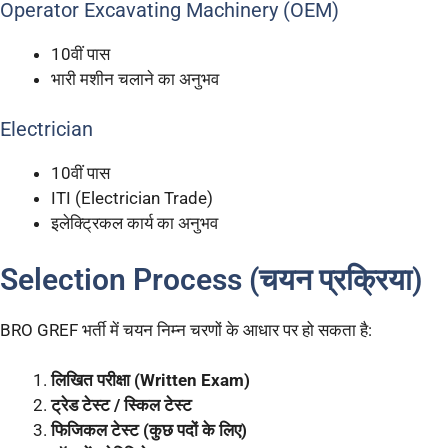
Operator Excavating Machinery (OEM)
10वीं पास
भारी मशीन चलाने का अनुभव
Electrician
10वीं पास
ITI (Electrician Trade)
इलेक्ट्रिकल कार्य का अनुभव
Selection Process (चयन प्रक्रिया)
BRO GREF भर्ती में चयन निम्न चरणों के आधार पर हो सकता है:
लिखित परीक्षा (Written Exam)
ट्रेड टेस्ट / स्किल टेस्ट
फिजिकल टेस्ट (कुछ पदों के लिए)