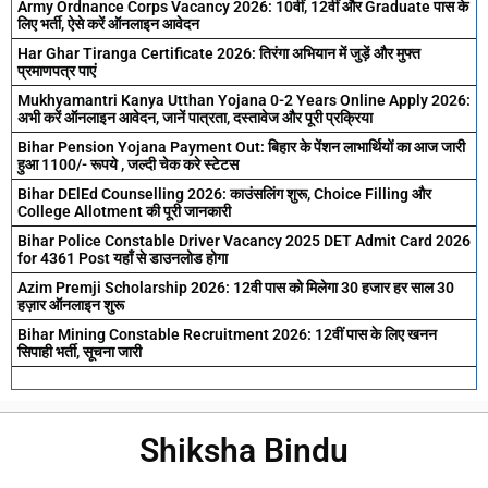
Army Ordnance Corps Vacancy 2026: 10वीं, 12वीं और Graduate पास के
लिए भर्ती, ऐसे करें ऑनलाइन आवेदन
Har Ghar Tiranga Certificate 2026: तिरंगा अभियान में जुड़ें और मुफ्त
प्रमाणपत्र पाएं
Mukhyamantri Kanya Utthan Yojana 0-2 Years Online Apply 2026:
अभी करें ऑनलाइन आवेदन, जानें पात्रता, दस्तावेज और पूरी प्रक्रिया
Bihar Pension Yojana Payment Out: बिहार के पेंशन लाभार्थियों का आज जारी
हुआ 1100/- रूपये , जल्दी चेक करे स्टेटस
Bihar DElEd Counselling 2026: काउंसलिंग शुरू, Choice Filling और
College Allotment की पूरी जानकारी
Bihar Police Constable Driver Vacancy 2025 DET Admit Card 2026
for 4361 Post यहाँ से डाउनलोड होगा
Azim Premji Scholarship 2026: 12वी पास को मिलेगा 30 हजार हर साल 30
हज़ार ऑनलाइन शुरू
Bihar Mining Constable Recruitment 2026: 12वीं पास के लिए खनन
सिपाही भर्ती, सूचना जारी
Shiksha Bindu