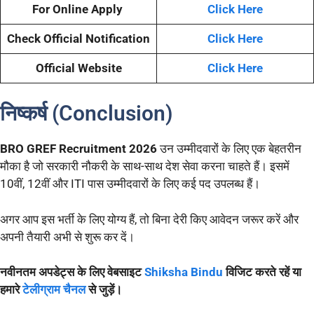
For Online Apply
Click Here
Check Official Notification
Click Here
Official Website
Click Here
निष्कर्ष (Conclusion)
BRO GREF Recruitment 2026
उन उम्मीदवारों के लिए एक बेहतरीन
मौका है जो सरकारी नौकरी के साथ-साथ देश सेवा करना चाहते हैं। इसमें
10वीं, 12वीं और ITI पास उम्मीदवारों के लिए कई पद उपलब्ध हैं।
अगर आप इस भर्ती के लिए योग्य हैं, तो बिना देरी किए आवेदन जरूर करें और
अपनी तैयारी अभी से शुरू कर दें।
नवीनतम अपडेट्स के लिए वेबसाइट
Shiksha Bindu
विजिट करते रहें या
हमारे
टेलीग्राम चैनल
से जुड़ें।