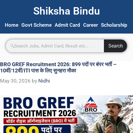
Shiksha Bindu
Home
Govt Scheme
Admit Card
Career
Scholarship
S
Search
BRO GREF Recruitment 2026: 899 पदों पर बंपर भर्ती –
10वीं/12वीं/ITI पास के लिए सुनहरा मौका
May 30, 2026
by
Nidhi