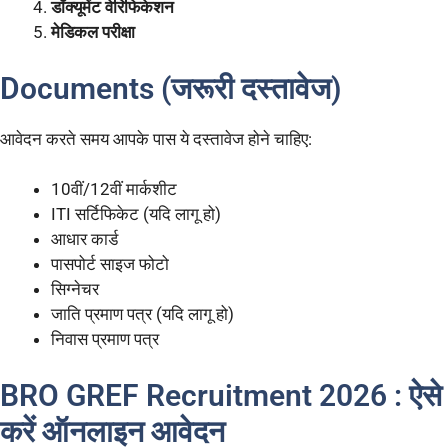
डॉक्यूमेंट वेरिफिकेशन
मेडिकल परीक्षा
Documents (जरूरी दस्तावेज)
आवेदन करते समय आपके पास ये दस्तावेज होने चाहिए:
10वीं/12वीं मार्कशीट
ITI सर्टिफिकेट (यदि लागू हो)
आधार कार्ड
पासपोर्ट साइज फोटो
सिग्नेचर
जाति प्रमाण पत्र (यदि लागू हो)
निवास प्रमाण पत्र
BRO GREF Recruitment 2026 : ऐसे
करें ऑनलाइन आवेदन