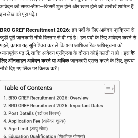
आवेदन की समय-सीमा—जिसमें शुरू होने और खत्म होने की तारीखें शामिल हैं
इस लेख को पूरा पढ़ें।
BRO GREF Recruitment 2026:
इन पदों के लिए आवेदन प्रक्रिया से
जुड़ी पूरी जानकारी नीचे विस्तार से दी गई है। इन पदों के लिए आवेदन करने से
पहले, कृपया यह सुनिश्चित कर लें कि आप आधिकारिक अधिसूचना को
ध्यानपूर्वक पढ़ लें, ताकि आवेदन प्रक्रिया के दौरान कोई गलती न हो। इस
के
लिए ऑनलाइन आवेदन करने या अधिक
जानकारी प्राप्त करने के लिए, कृपया
नीचे दिए गए लिंक पर क्लिक करें।
Table of Contents
BRO GREF Recruitment 2026: Overview
BRO GREF Recruitment 2026: Important Dates
Post Details (पदों का विवरण)
Application Fee (आवेदन शुल्क)
Age Limit (आयु सीमा)
Education Qualification (शैक्षणिक योग्यता)