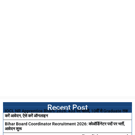
Recent Post
IOCL NR Apprentice Bharti 2026: 433 पद खाली, 10वीं से Graduate तक
करें आवेदन, ऐसे करें ऑनलाइन
Bihar Board Coordinator Recruitment 2026: कोऑर्डिनेटर पदों पर भर्ती,
आवेदन शुरू