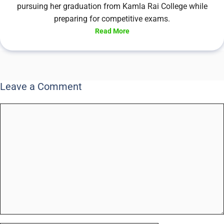
pursuing her graduation from Kamla Rai College while
preparing for competitive exams.
Read More
Leave a Comment