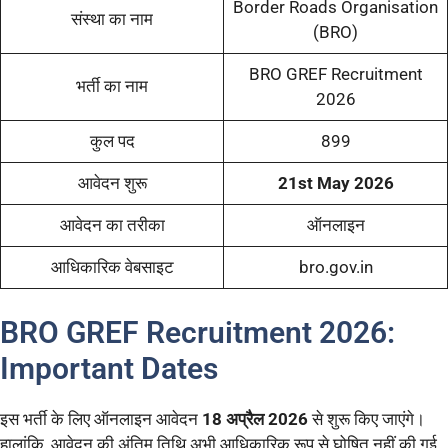
Border Roads Organisation
संस्था का नाम
(BRO)
BRO GREF Recruitment
भर्ती का नाम
2026
कुल पद
899
आवेदन शुरू
21st May 2026
आवेदन का तरीका
ऑनलाइन
आधिकारिक वेबसाइट
bro.gov.in
BRO GREF Recruitment 2026:
Important Dates
इस भर्ती के लिए ऑनलाइन आवेदन
18 अप्रैल 2026
से शुरू किए जाएंगे।
हालांकि, आवेदन की अंतिम तिथि अभी आधिकारिक रूप से घोषित नहीं की गई