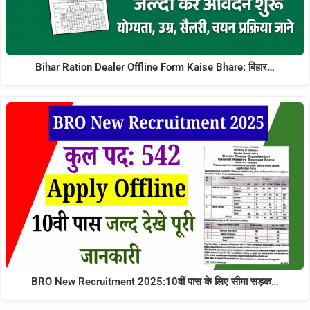
Bihar Ration Dealer Offline Form Kaise Bhare: बिहार…
BRO New Recruitment 2025:10वीं पास के लिए सीमा सड़क…