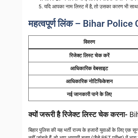
यदि आपका नाम लिस्ट में है, तो उसका कारण भी साथ 
महत्वपूर्ण लिंक – Bihar Poli
विवरण
रिजेक्ट लिस्ट चेक करें
आधिकारिक वेबसाइट
आधिकारिक नोटिफिकेशन
नई जानकारी पाने के लिए
क्यों जरूरी है रिजेक्ट लिस्ट चेक करना-
Bih
बिहार पुलिस की यह भर्ती राज्य के हजारों युवाओं के लिए ए
नहीं जांचते हैं, तो आप आगामी चरण (जैसे PET परीक्षा) में भा