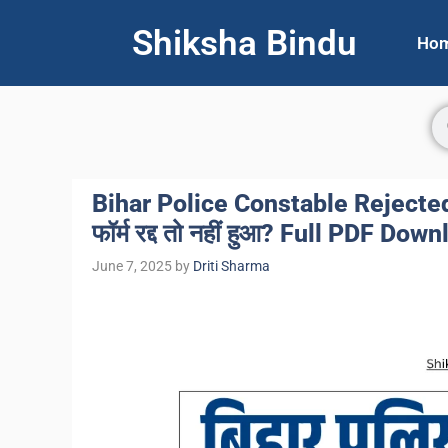
Shiksha Bindu
Ho
Bihar Police Constable Rejected Li
फॉर्म रद्द तो नहीं हुआ? Full PDF Dow
June 7, 2025
by
Driti Sharma