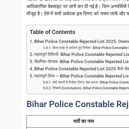
आधिकारिक वेबसाइट पर जारी कर दी गई है। जिन अभ्यर्थियों 
मौजूद है। ऐसे में सभी आवेदक इस लिस्ट को जरूर जांचें और य
Table of Contents
Bihar Police Constable Rejected List 2025: Over
किस वजह से आवेदन हुए रिजेक्ट- Bihar Police Constable
महत्वपूर्ण तिथियाँ- Bihar Police Constable Rejected Li
शैक्षणिक योग्यता- Bihar Police Constable Rejected Lis
Bihar Police Constable Rejected List 2025 कैसे चेक
महत्वपूर्ण लिंक – Bihar Police Constable Rejected Lis
क्यों जरूरी है रिजेक्ट लिस्ट चेक करना- Bihar Police Con
निष्कर्ष (Conclusion)- Bihar Police Constable Reject
Bihar Police Constable Re
भर्ती का नाम