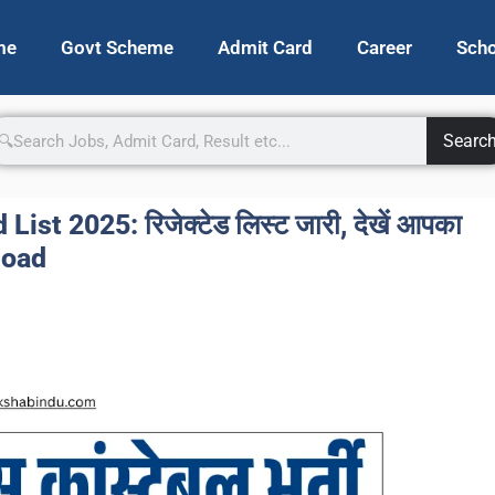
me
Govt Scheme
Admit Card
Career
Scho
Searc
st 2025: रिजेक्टेड लिस्ट जारी, देखें आपका
nload