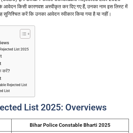
के आवेदन किसी कारणवश अस्वीकृत कर दिए गए हैं, उनका नाम इस लिस्ट में
ह सुनिश्चित करें कि उनका आवेदन स्वीकार किया गया है या नहीं।
views
 Rejected List 2025
st
t
 करें?
t
stable Rejected List
ed List
jected List 2025: Overviews
Bihar Police Constable Bharti 2025