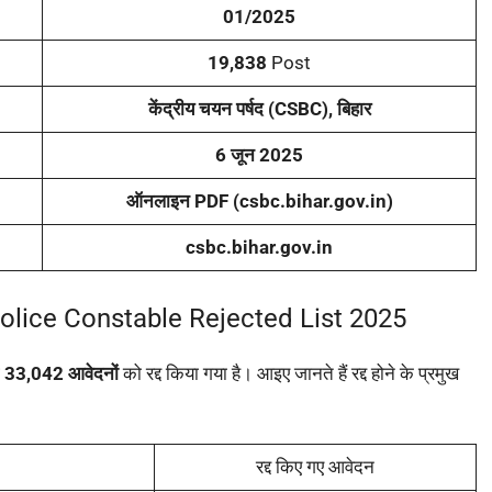
01/2025
19,838
Post
केंद्रीय चयन पर्षद (CSBC), बिहार
6 जून 2025
ऑनलाइन PDF (csbc.bihar.gov.in)
csbc.bihar.gov.in
olice Constable Rejected List 2025
ग
33,042 आवेदनों
को रद्द किया गया है। आइए जानते हैं रद्द होने के प्रमुख
रद्द किए गए आवेदन