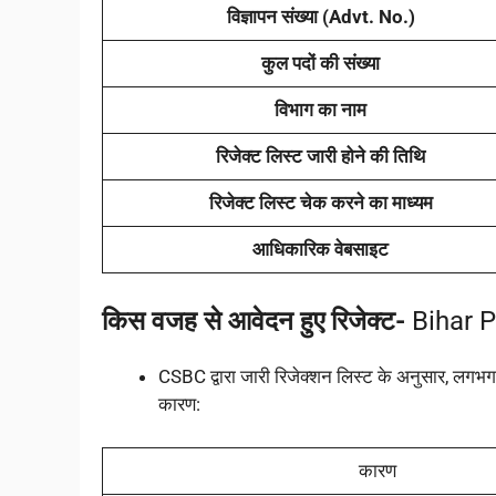
विज्ञापन संख्या (Advt. No.)
कुल पदों की संख्या
विभाग का नाम
रिजेक्ट लिस्ट जारी होने की तिथि
रिजेक्ट लिस्ट चेक करने का माध्यम
आधिकारिक वेबसाइट
किस वजह से आवेदन हुए रिजेक्ट-
Bihar P
CSBC द्वारा जारी रिजेक्शन लिस्ट के अनुसार, लगभ
कारण:
कारण