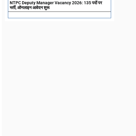
NTPC Deputy Manager Vacancy 2026: 135 पदों पर
भर्ती, ऑनलाइन आवेदन शुरू