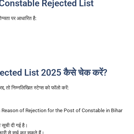
ce Constable Rejected List
ोग्यता पर आधारित है:
cted List 2025 कैसे चेक करें?
, तो निम्नलिखित स्टेप्स को फॉलो करें:
th Reason of Rejection for the Post of Constable in Bihar
 सूची दी गई है।
री से सर्च कर सकते हैं।