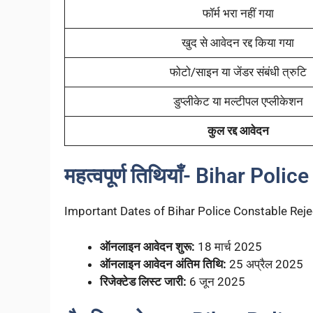
फॉर्म भरा नहीं गया
खुद से आवेदन रद्द किया गया
फोटो/साइन या जेंडर संबंधी त्रुटि
डुप्लीकेट या मल्टीपल एप्लीकेशन
कुल रद्द आवेदन
महत्वपूर्ण तिथियाँ- Bihar Pol
Important Dates of Bihar Police Constable Reje
ऑनलाइन आवेदन शुरू:
18 मार्च 2025
ऑनलाइन आवेदन अंतिम तिथि:
25 अप्रैल 2025
रिजेक्टेड लिस्ट जारी:
6 जून 2025