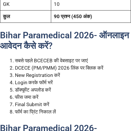
GK
10
कुल
90 प्रश्न (450 अंक)
Bihar Paramedical 2026- ऑनलाइन
आवेदन कैसे करें?
सबसे पहले BCECEB की वेबसाइट पर जाएं
DCECE (PM/PMM) 2026 लिंक पर क्लिक करें
New Registration करें
Login करके फॉर्म भरें
डॉक्यूमेंट अपलोड करें
फीस जमा करें
Final Submit करें
फॉर्म का प्रिंट निकाल लें
Bihar Paramedical 2026-