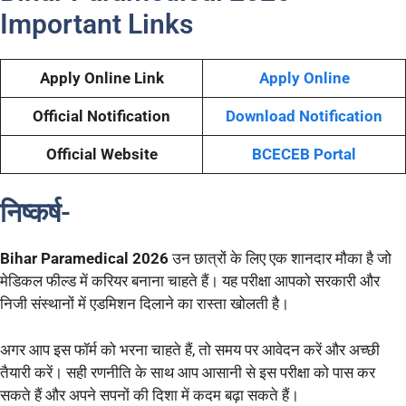
Important Links
Apply Online Link
Apply Online
Official Notification
Download Notification
Official Website
BCECEB Portal
निष्कर्ष-
Bihar Paramedical 2026
उन छात्रों के लिए एक शानदार मौका है जो
मेडिकल फील्ड में करियर बनाना चाहते हैं। यह परीक्षा आपको सरकारी और
निजी संस्थानों में एडमिशन दिलाने का रास्ता खोलती है।
अगर आप इस फॉर्म को भरना चाहते हैं, तो समय पर आवेदन करें और अच्छी
तैयारी करें। सही रणनीति के साथ आप आसानी से इस परीक्षा को पास कर
सकते हैं और अपने सपनों की दिशा में कदम बढ़ा सकते हैं।