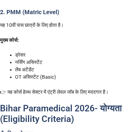
2. PMM (Matric Level)
यह 10वीं पास छात्रों के लिए होता है।
मुख्य कोर्स:
ड्रेसर
नर्सिंग असिस्टेंट
लैब अटेंडेंट
OT असिस्टेंट (Basic)
👉 यह कोर्स हेल्थ सेक्टर में एंट्री लेवल जॉब के लिए मददगार है।
Bihar Paramedical 2026- योग्यता
(Eligibility Criteria)