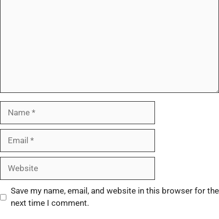
Save my name, email, and website in this browser for the
next time I comment.