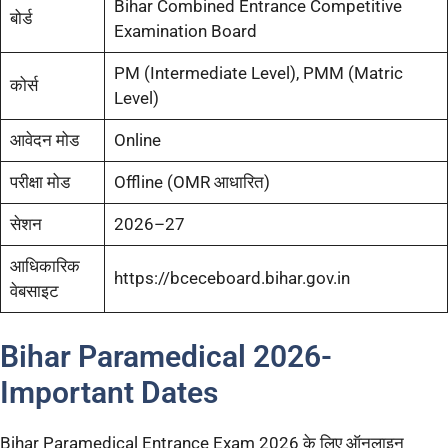
Bihar Combined Entrance Competitive
बोर्ड
Examination Board
PM (Intermediate Level), PMM (Matric
कोर्स
Level)
आवेदन मोड
Online
परीक्षा मोड
Offline (OMR आधारित)
सेशन
2026–27
आधिकारिक
https://bceceboard.bihar.gov.in
वेबसाइट
Bihar Paramedical 2026-
Important Dates
Bihar Paramedical Entrance Exam 2026 के लिए ऑनलाइन