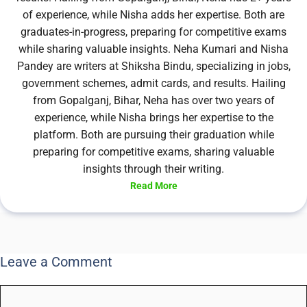
of experience, while Nisha adds her expertise. Both are
graduates-in-progress, preparing for competitive exams
while sharing valuable insights. Neha Kumari and Nisha
Pandey are writers at Shiksha Bindu, specializing in jobs,
government schemes, admit cards, and results. Hailing
from Gopalganj, Bihar, Neha has over two years of
experience, while Nisha brings her expertise to the
platform. Both are pursuing their graduation while
preparing for competitive exams, sharing valuable
insights through their writing.
Read More
Leave a Comment