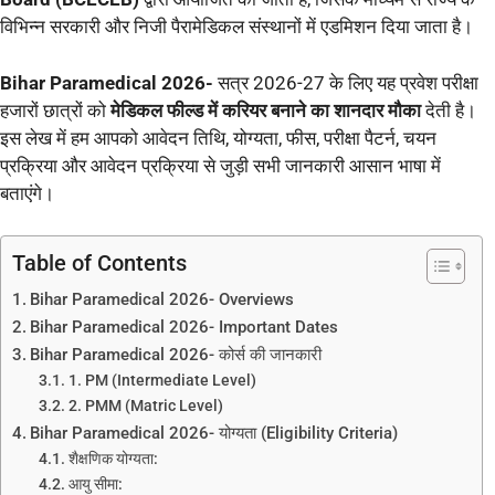
विभिन्न सरकारी और निजी पैरामेडिकल संस्थानों में एडमिशन दिया जाता है।
Bihar Paramedical 2026-
सत्र 2026-27 के लिए यह प्रवेश परीक्षा
हजारों छात्रों को
मेडिकल फील्ड में करियर बनाने का शानदार मौका
देती है।
इस लेख में हम आपको आवेदन तिथि, योग्यता, फीस, परीक्षा पैटर्न, चयन
प्रक्रिया और आवेदन प्रक्रिया से जुड़ी सभी जानकारी आसान भाषा में
बताएंगे।
Table of Contents
Bihar Paramedical 2026- Overviews
Bihar Paramedical 2026- Important Dates
Bihar Paramedical 2026- कोर्स की जानकारी
1. PM (Intermediate Level)
2. PMM (Matric Level)
Bihar Paramedical 2026- योग्यता (Eligibility Criteria)
शैक्षणिक योग्यता:
आयु सीमा: