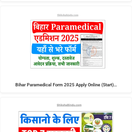
Bihar Paramedical Form 2025 Apply Online (Start)…