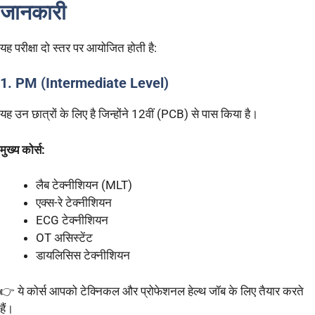
जानकारी
यह परीक्षा दो स्तर पर आयोजित होती है:
1. PM (Intermediate Level)
यह उन छात्रों के लिए है जिन्होंने 12वीं (PCB) से पास किया है।
मुख्य कोर्स:
लैब टेक्नीशियन (MLT)
एक्स-रे टेक्नीशियन
ECG टेक्नीशियन
OT असिस्टेंट
डायलिसिस टेक्नीशियन
👉 ये कोर्स आपको टेक्निकल और प्रोफेशनल हेल्थ जॉब के लिए तैयार करते
हैं।