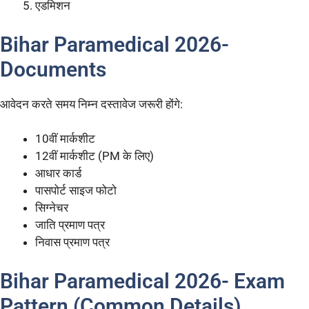
एडमिशन
Bihar Paramedical 2026-
Documents
आवेदन करते समय निम्न दस्तावेज जरूरी होंगे:
10वीं मार्कशीट
12वीं मार्कशीट (PM के लिए)
आधार कार्ड
पासपोर्ट साइज फोटो
सिग्नेचर
जाति प्रमाण पत्र
निवास प्रमाण पत्र
Bihar Paramedical 2026- Exam
Pattern (Common Details)