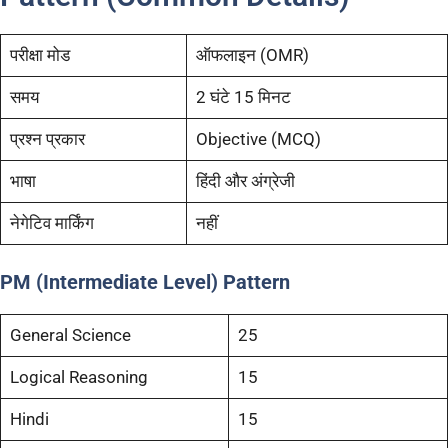
परीक्षा मोड
ऑफलाइन (OMR)
समय
2 घंटे 15 मिनट
प्रश्न प्रकार
Objective (MCQ)
भाषा
हिंदी और अंग्रेजी
नेगेटिव मार्किंग
नहीं
PM (Intermediate Level) Pattern
General Science
25
Logical Reasoning
15
Hindi
15