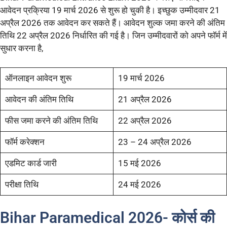
आवेदन प्रक्रिया 19 मार्च 2026 से शुरू हो चुकी है। इच्छुक उम्मीदवार 21
अप्रैल 2026 तक आवेदन कर सकते हैं। आवेदन शुल्क जमा करने की अंतिम
तिथि 22 अप्रैल 2026 निर्धारित की गई है। जिन उम्मीदवारों को अपने फॉर्म में
सुधार करना है,
ऑनलाइन आवेदन शुरू
19 मार्च 2026
आवेदन की अंतिम तिथि
21 अप्रैल 2026
फीस जमा करने की अंतिम तिथि
22 अप्रैल 2026
फॉर्म करेक्शन
23 – 24 अप्रैल 2026
एडमिट कार्ड जारी
15 मई 2026
परीक्षा तिथि
24 मई 2026
Bihar Paramedical 2026- कोर्स की