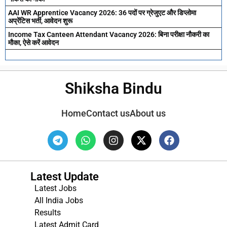
AAI WR Apprentice Vacancy 2026: 36 पदों पर ग्रेजुएट और डिप्लोमा
अप्रेंटिस भर्ती, आवेदन शुरू
Income Tax Canteen Attendant Vacancy 2026: बिना परीक्षा नौकरी का
मौका, ऐसे करें आवेदन
Shiksha Bindu
Home
Contact us
About us
Latest Update
Latest Jobs
All India Jobs
Results
Latest Admit Card