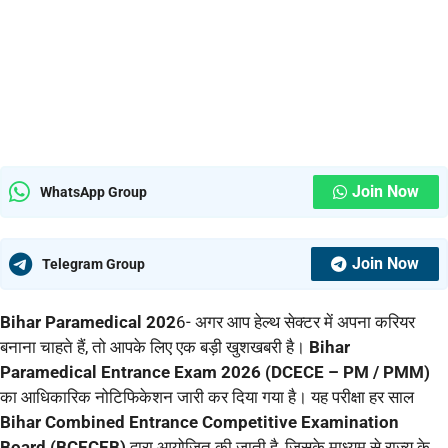
Join Now
WhatsApp Group
Join Now
Telegram Group
Bihar Paramedical 202
6- अगर आप हेल्थ सेक्टर में अपना करियर
बनाना चाहते हैं, तो आपके लिए एक बड़ी खुशखबरी है।
Bihar
Paramedical Entrance Exam 2026 (DCECE – PM / PMM)
का आधिकारिक नोटिफिकेशन जारी कर दिया गया है। यह परीक्षा हर साल
Bihar Combined Entrance Competitive Examination
Board (BCECEB)
द्वारा आयोजित की जाती है, जिसके माध्यम से राज्य के