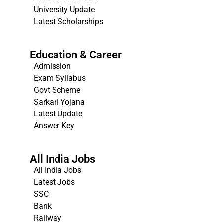
University Update
s
Latest Scholarships
Education & Career
Admission
Exam Syllabus
Govt Scheme
Sarkari Yojana
Latest Update
Answer Key
All India Jobs
All India Jobs
Latest Jobs
SSC
Bank
Railway