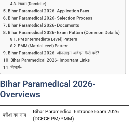
निवास (Domicile):
Bihar Paramedical 2026- Application Fees
Bihar Paramedical 2026- Selection Process
Bihar Paramedical 2026- Documents
Bihar Paramedical 2026- Exam Pattern (Common Details)
PM (Intermediate Level) Pattern
PMM (Matric Level) Pattern
Bihar Paramedical 2026- ऑनलाइन आवेदन कैसे करें?
Bihar Paramedical 2026- Important Links
निष्कर्ष-
Bihar Paramedical 2026-
Overviews
Bihar Paramedical Entrance Exam 2026
परीक्षा का नाम
(DCECE PM/PMM)