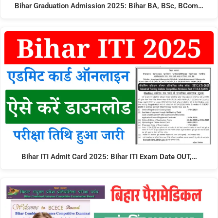
Bihar Graduation Admission 2025: Bihar BA, BSc, BCom…
Bihar ITI Admit Card 2025: Bihar ITI Exam Date OUT,…