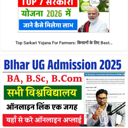
Top Sarkari Yojana For Farmers: किसानों के लिए Best…