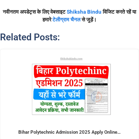
नवीनतम अपडेट्स के लिए वेबसाइट
Shiksha Bindu
विजिट करते रहें या
हमारे
टेलीग्राम चैनल
से जुड़ें।
Related Posts:
Bihar Polytechnic Admission 2025 Apply Online…