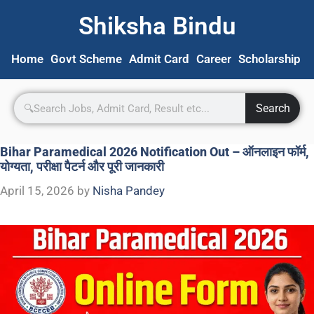
Shiksha Bindu
Home
Govt Scheme
Admit Card
Career
Scholarship
S
Search
Bihar Paramedical 2026 Notification Out – ऑनलाइन फॉर्म,
योग्यता, परीक्षा पैटर्न और पूरी जानकारी
April 15, 2026
by
Nisha Pandey