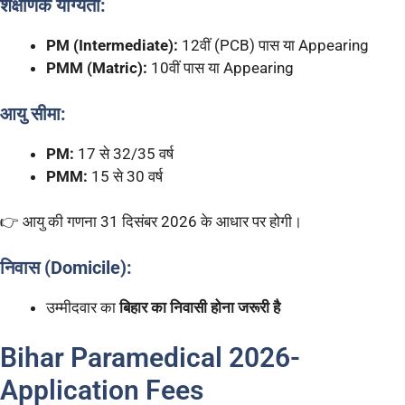
शैक्षणिक योग्यता:
PM (Intermediate):
12वीं (PCB) पास या Appearing
PMM (Matric):
10वीं पास या Appearing
आयु सीमा:
PM:
17 से 32/35 वर्ष
PMM:
15 से 30 वर्ष
👉 आयु की गणना 31 दिसंबर 2026 के आधार पर होगी।
निवास (Domicile):
उम्मीदवार का
बिहार का निवासी होना जरूरी है
Bihar Paramedical 2026-
Application Fees