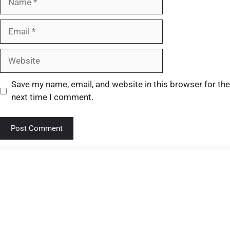
Save my name, email, and website in this browser for the
next time I comment.