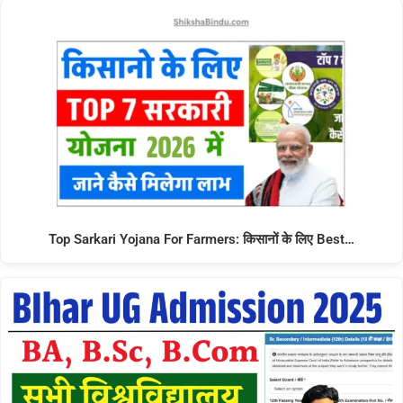
Top Sarkari Yojana For Farmers: किसानों के लिए Best…