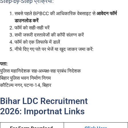
Step-by-Step प्रक्रिया:
सबसे पहले BPBCC की आधिकारिक वेबसाइट से
आवेदन फॉर्म
डाउनलोड करें
फॉर्म को सही-सही भरें
सभी जरूरी दस्तावेजों की कॉपी संलग्न करें
फॉर्म को एक लिफाफे में डालें
नीचे दिए गए पते पर भेजें या खुद जाकर जमा करें:
पता:
पुलिस महानिदेशक सह-अध्यक्ष-सह प्रबंध निदेशक
बिहार पुलिस भवन निर्माण निगम
कौटिल्य नगर, पटना-14, बिहार
Bihar LDC Recruitment
2026: Importnat Links