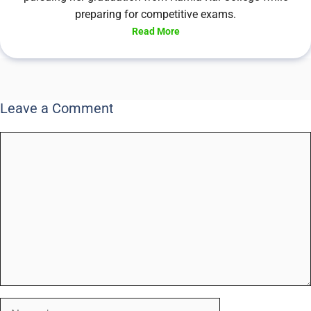
preparing for competitive exams.
Read More
Leave a Comment