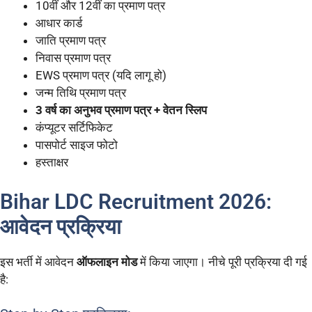
10वीं और 12वीं का प्रमाण पत्र
आधार कार्ड
जाति प्रमाण पत्र
निवास प्रमाण पत्र
EWS प्रमाण पत्र (यदि लागू हो)
जन्म तिथि प्रमाण पत्र
3 वर्ष का अनुभव प्रमाण पत्र + वेतन स्लिप
कंप्यूटर सर्टिफिकेट
पासपोर्ट साइज फोटो
हस्ताक्षर
Bihar LDC Recruitment 2026:
आवेदन प्रक्रिया
इस भर्ती में आवेदन
ऑफलाइन मोड
में किया जाएगा। नीचे पूरी प्रक्रिया दी गई
है: