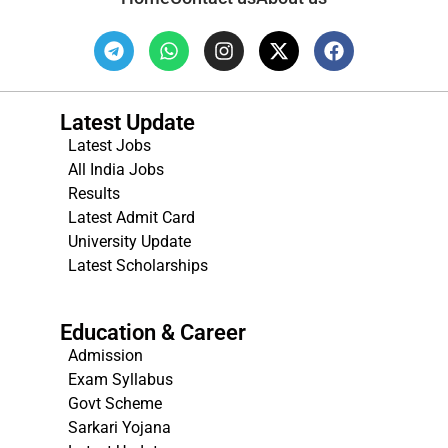
Latest Update
Latest Jobs
All India Jobs
Results
Latest Admit Card
University Update
s
Latest Scholarships
Education & Career
Admission
Exam Syllabus
Govt Scheme
Sarkari Yojana