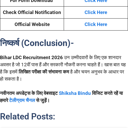
For Form Download
Click Here
Check Official Notification
Click Here
Official Website
Click Here
निष्कर्ष (Conclusion)-
Bihar LDC Recruitment 2026
उन उम्मीदवारों के लिए एक शानदार
अवसर है जो 12वीं पास हैं और सरकारी नौकरी करना चाहते हैं। खास बात यह
है कि इसमें
लिखित परीक्षा की संभावना कम
है और चयन अनुभव के आधार पर
हो सकता है।
नवीनतम अपडेट्स के लिए वेबसाइट
Shiksha Bindu
विजिट करते रहें या
हमारे
टेलीग्राम चैनल
से जुड़ें।
Related Posts: