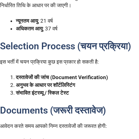
निर्धारित तिथि के आधार पर की जाएगी।
न्यूनतम आयु
: 21 वर्ष
अधिकतम आयु
: 37 वर्ष
Selection Process (चयन प्रक्रिया)
इस भर्ती में चयन प्रक्रिया कुछ इस प्रकार हो सकती है:
दस्तावेजों की जांच (Document Verification)
अनुभव के आधार पर शॉर्टलिस्टिंग
संभावित इंटरव्यू / स्किल टेस्ट
Documents (जरूरी दस्तावेज)
आवेदन करते समय आपको निम्न दस्तावेजों की जरूरत होगी: