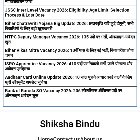
नोटिफिकेशन जारी
JSSC Inter Level Vacancy 2026: Eligibility, Age Limit, Selection
Process & Last Date
Bihar Chatravriti Yojana Big Update 2026: छात्रवृत्ति राशि हुई दोगुनी, सभी
विद्यार्थियों के लिए बड़ी खुशखबरी
NTPC Deputy Manager Vacancy 2026: 135 पदों पर भर्ती, ऑनलाइन आवेदन
शुरू
Bihar Vikas Mitra Vacancy 2026: 10वीं पास के लिए नई भर्ती, बिना परीक्षा होगा
चयन
ISRO Apprentice Vacancy 2026: 410 पदों पर निकली भर्ती, जानें योग्यता और
आवेदन प्रक्रिया
Aadhaar Card Online Update 2026: 10 साल पुराने आधार कार्ड वालों के लिए
फ्री डॉक्यूमेंट अपडेट सुविधा
Bank of Baroda SO Vacancy 2026: 206 स्पेशलिस्ट ऑफिसर पदों पर
ऑनलाइन आवेदन शुरू
Shiksha Bindu
Home
Contact us
About us