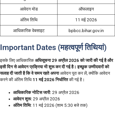
आवेदन मोड
ऑफलाइन
अंतिम तिथि
11 मई 2026
आधिकारिक वेबसाइट
bpbcc.bihar.gov.in
Important Dates (महत्वपूर्ण तिथियां)
इसके लिए आधिकारिक
अधिसूचना 29 अप्रैल 2026 को जारी की गई है और
इसी दिन से आवेदन प्रक्रिया भी शुरू कर दी गई है। इच्छुक उम्मीदवारों को
सलाह दी जाती है कि वे समय रहते अपना
आवेदन पूरा कर लें, क्योंकि आवेदन
करने की अंतिम तिथि
11 मई 2026 निर्धारित
की गई है।
आधिकारिक नोटिस जारी
: 29 अप्रैल 2026
आवेदन शुरू
: 29 अप्रैल 2026
अंतिम तिथि
: 11 मई 2026 (शाम 5:30 बजे तक)