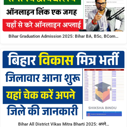
Bihar Graduation Admission 2025: Bihar BA, BSc, BCom…
Bihar All District Vikas Mitra Bharti 2025: अपने…