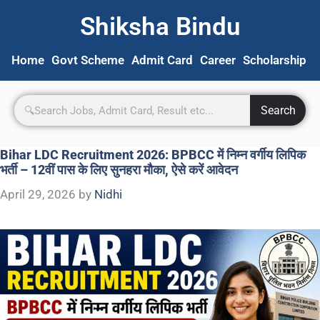
Shiksha Bindu
Home
Govt Scheme
Admit Card
Career
Scholarship
S
Search
Bihar LDC Recruitment 2026: BPBCC में निम्न वर्गीय लिपिक
भर्ती – 12वीं पास के लिए सुनहरा मौका, ऐसे करें आवेदन
April 29, 2026
by
Nidhi