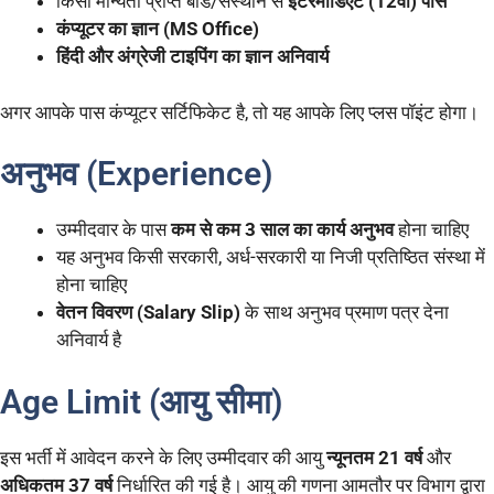
किसी मान्यता प्राप्त बोर्ड/संस्थान से
इंटरमीडिएट (12वीं) पास
कंप्यूटर का ज्ञान (MS Office)
हिंदी और अंग्रेजी टाइपिंग का ज्ञान अनिवार्य
अगर आपके पास कंप्यूटर सर्टिफिकेट है, तो यह आपके लिए प्लस पॉइंट होगा।
अनुभव (Experience)
उम्मीदवार के पास
कम से कम 3 साल का कार्य अनुभव
होना चाहिए
यह अनुभव किसी सरकारी, अर्ध-सरकारी या निजी प्रतिष्ठित संस्था में
होना चाहिए
वेतन विवरण (Salary Slip)
के साथ अनुभव प्रमाण पत्र देना
अनिवार्य है
Age Limit (आयु सीमा)
इस भर्ती में आवेदन करने के लिए उम्मीदवार की आयु
न्यूनतम 21 वर्ष
और
अधिकतम 37 वर्ष
निर्धारित की गई है। आयु की गणना आमतौर पर विभाग द्वारा