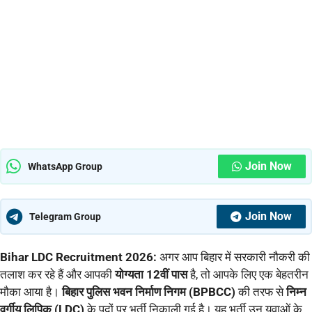
Join Now
WhatsApp Group
Join Now
Telegram Group
Bihar LDC Recruitment 2026:
अगर आप बिहार में सरकारी नौकरी की
तलाश कर रहे हैं और आपकी
योग्यता 12वीं पास
है, तो आपके लिए एक बेहतरीन
मौका आया है।
बिहार पुलिस भवन निर्माण निगम (BPBCC)
की तरफ से
निम्न
वर्गीय लिपिक (LDC)
के पदों पर भर्ती निकाली गई है। यह भर्ती उन युवाओं के