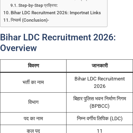
Step-by-Step प्रक्रिया:
Bihar LDC Recruitment 2026: Importnat Links
निष्कर्ष (Conclusion)-
Bihar LDC Recruitment 2026:
Overview
विवरण
जानकारी
Bihar LDC Recruitment
भर्ती का नाम
2026
बिहार पुलिस भवन निर्माण निगम
विभाग
(BPBCC)
पद का नाम
निम्न वर्गीय लिपिक (LDC)
कुल पद
11