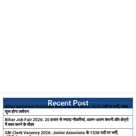
Recent Post
Bihar Assistant Professor Recruitment 2026: 9532 पदों पर भर्ती, जल्द
शुरू होगा आवेदन
Bihar Job Fair 2026: 20 हजार से ज्यादा नौकरियां, अलग-अलग कंपनी और क्षेत्रो
में काम करने के मौका
SBI Clerk Vacancy 2026: Junior Associate के 1538 पदों पर भर्ती,