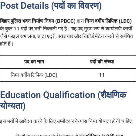
Post Details (पदों का विवरण)
बिहार पुलिस भवन निर्माण निगम (BPBCC)
द्वारा
निम्न वर्गीय लिपिक (LDC)
के कुल 11 पदों पर भर्ती निकाली गई है। यह पद मुख्य रूप से कार्यालयी कार्यों
जैसे फाइल संभालना, डाटा एंट्री, पत्राचार और रिकॉर्ड मेंटेन करने से संबंधित
होते हैं।
पद का नाम
पदों की संख्या
निम्न वर्गीय लिपिक (LDC)
11
Education Qualification (शैक्षणिक
योग्यता)
इस भर्ती में आवेदन करने के लिए उम्मीदवार के पास निम्न योग्यता होनी चाहिए: