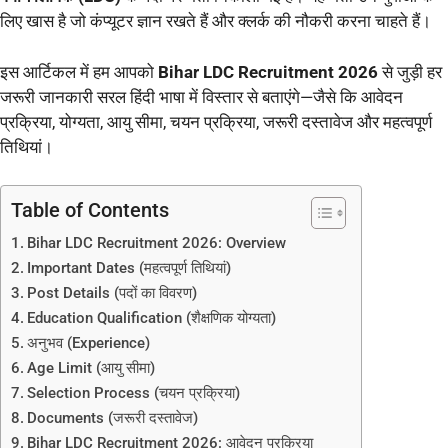
लिए खास है जो कंप्यूटर ज्ञान रखते हैं और क्लर्क की नौकरी करना चाहते हैं।
इस आर्टिकल में हम आपको
Bihar LDC Recruitment 2026
से जुड़ी हर
जरूरी जानकारी सरल हिंदी भाषा में विस्तार से बताएंगे—जैसे कि आवेदन
प्रक्रिया, योग्यता, आयु सीमा, चयन प्रक्रिया, जरूरी दस्तावेज और महत्वपूर्ण
तिथियां।
Table of Contents
Bihar LDC Recruitment 2026: Overview
Important Dates (महत्वपूर्ण तिथियां)
Post Details (पदों का विवरण)
Education Qualification (शैक्षणिक योग्यता)
अनुभव (Experience)
Age Limit (आयु सीमा)
Selection Process (चयन प्रक्रिया)
Documents (जरूरी दस्तावेज)
Bihar LDC Recruitment 2026: आवेदन प्रक्रिया