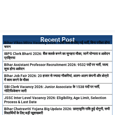
Recent Post
Bihar Vikas Mitra Vacancy 2026: 10वीं पास के लिए नई भर्ती, बिना परीक्षा होगा
चयन
IBPS Clerk Bharti 2026: बैंक क्लर्क बनने का सुनहरा मौका, जानें योग्यता व आवेदन
प्रक्रिया
Bihar Assistant Professor Recruitment 2026: 9532 पदों पर भर्ती, जल्द
शुरू होगा आवेदन
Bihar Job Fair 2026: 20 हजार से ज्यादा नौकरियां, अलग-अलग कंपनी और क्षेत्रो
में काम करने के मौका
SBI Clerk Vacancy 2026: Junior Associate के 1538 पदों पर भर्ती,
नोटिफिकेशन जारी
JSSC Inter Level Vacancy 2026: Eligibility, Age Limit, Selection
Process & Last Date
Bihar Chatravriti Yojana Big Update 2026: छात्रवृत्ति राशि हुई दोगुनी, सभी
विद्यार्थियों के लिए बड़ी खुशखबरी