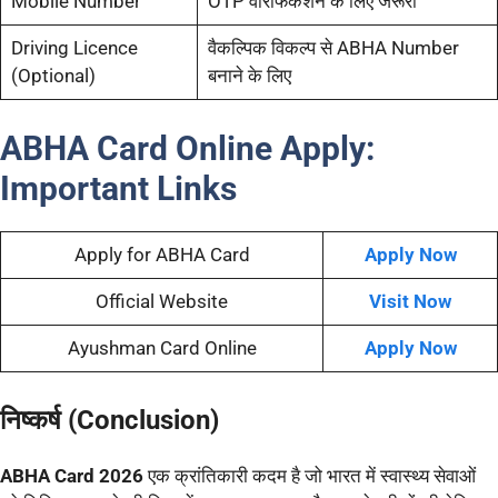
Mobile Number
OTP वेरिफिकेशन के लिए जरूरी
Driving Licence
वैकल्पिक विकल्प से ABHA Number
(Optional)
बनाने के लिए
ABHA Card Online Apply:
Important Links
Apply for ABHA Card
Apply Now
Official Website
Visit Now
Ayushman Card Online
Apply Now
निष्कर्ष (Conclusion)
ABHA Card 2026
एक क्रांतिकारी कदम है जो भारत में स्वास्थ्य सेवाओं