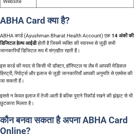
Website
ABHA Card क्या है?
ABHA कार्ड (Ayushman Bharat Health Account) एक
14 अंकों की
डिजिटल हेल्थ आईडी
होती है जिसमें व्यक्ति की स्वास्थ्य से जुड़ी सभी
जानकारियाँ डिजिटल रूप में संग्रहीत रहती हैं।
इस कार्ड की मदद से किसी भी डॉक्टर, हॉस्पिटल या लैब में आपकी मेडिकल
हिस्ट्री, रिपोर्ट्स और इलाज से जुड़ी जानकारियाँ आपकी अनुमति से एक्सेस की
जा सकती हैं।
इससे न केवल इलाज में तेजी आती है बल्कि पुराने रिकॉर्ड रखने की झंझट से भी
छुटकारा मिलता है।
कौन बनवा सकता है अपना ABHA Card
Online?