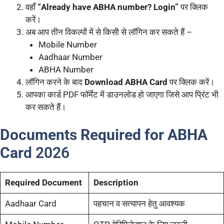
वहाँ
“Already have ABHA number? Login”
पर क्लिक
करें।
अब आप तीन विकल्पों में से किसी से लॉगिन कर सकते हैं –
Mobile Number
Aadhaar Number
ABHA Number
लॉगिन करने के बाद
Download ABHA Card
पर क्लिक करें।
आपका कार्ड PDF फॉर्मेट में डाउनलोड हो जाएगा जिसे आप प्रिंट भी
कर सकते हैं।
Documents Required for ABHA
Car
d 2026
Required Document
Description
Aadhaar Card
पहचान व सत्यापन हेतु आवश्यक