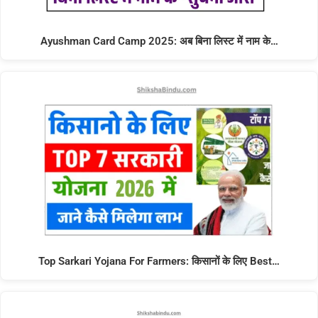
Ayushman Card Camp 2025: अब बिना लिस्ट में नाम के…
Top Sarkari Yojana For Farmers: किसानों के लिए Best…