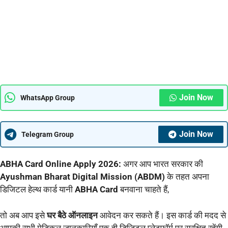
Join Now
WhatsApp Group
Join Now
Telegram Group
ABHA Card Online Apply 2026:
अगर आप भारत सरकार की
Ayushman Bharat Digital Mission (ABDM)
के तहत अपना
डिजिटल हेल्थ कार्ड यानी
ABHA Card
बनवाना चाहते हैं,
तो अब आप इसे
घर बैठे ऑनलाइन
आवेदन कर सकते हैं। इस कार्ड की मदद से
आपकी सभी मेडिकल जानकारियाँ एक ही डिजिटल प्लेटफॉर्म पर सुरक्षित रहेंगी