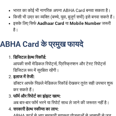
भारत का कोई भी नागरिक अपना ABHA Card बनवा सकता है।
किसी भी उम्र का व्यक्ति (बच्चे, युवा, बुजुर्ग सभी) इसे बनवा सकते हैं।
इसके लिए सिर्फ
Aadhaar Card
या
Mobile Number
जरूरी
है।
ABHA Card के प्रमुख फायदे
डिजिटल हेल्थ रिकॉर्ड:
आपकी सभी मेडिकल रिपोर्ट्स, प्रिस्क्रिप्शन और टेस्ट रिपोर्ट्स
डिजिटल रूप में सुरक्षित रहेंगी।
इलाज में तेजी:
डॉक्टर आपके पिछले मेडिकल रिकॉर्ड देखकर तुरंत सही उपचार शुरू
कर सकते हैं।
फॉर्म और रिपोर्ट का झंझट खत्म:
अब बार-बार फॉर्म भरने या रिपोर्ट साथ ले जाने की जरूरत नहीं है।
सरकारी हेल्थ स्कीम्स का लाभ:
ABHA कार्ड से आप सरकारी स्वास्थ्य योजनाओं से आसानी से जुड़