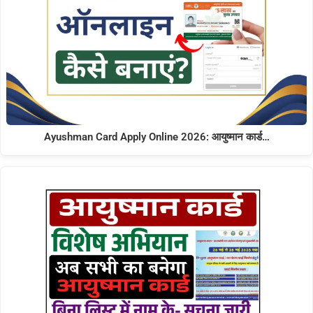
Ayushman Card Apply Online 2026: आयुष्मान कार्ड…