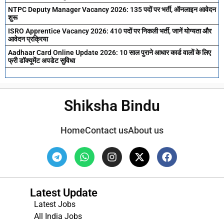
NTPC Deputy Manager Vacancy 2026: 135 पदों पर भर्ती, ऑनलाइन आवेदन
शुरू
ISRO Apprentice Vacancy 2026: 410 पदों पर निकली भर्ती, जानें योग्यता और
आवेदन प्रक्रिया
Aadhaar Card Online Update 2026: 10 साल पुराने आधार कार्ड वालों के लिए
फ्री डॉक्यूमेंट अपडेट सुविधा
Shiksha Bindu
Home
Contact us
About us
Latest Update
Latest Jobs
All India Jobs