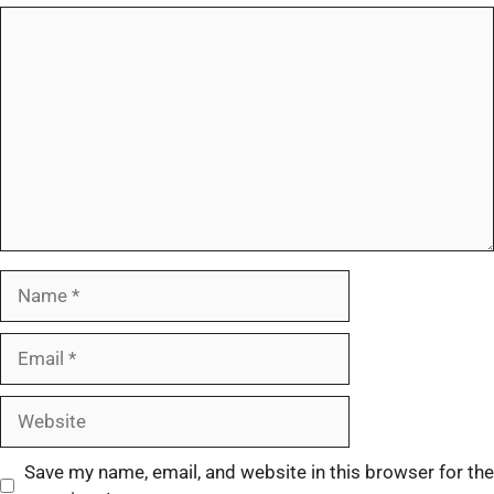
Save my name, email, and website in this browser for the