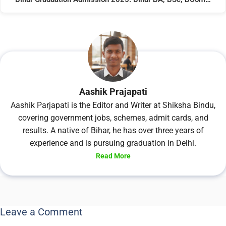
Aashik Prajapati
Aashik Parjapati is the Editor and Writer at Shiksha Bindu,
covering government jobs, schemes, admit cards, and
results. A native of Bihar, he has over three years of
experience and is pursuing graduation in Delhi.
Read More
Leave a Comment