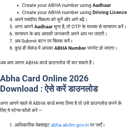
Create your ABHA number using
Aadhaar
Create your ABHA number using
Driving Licence
अपने पसंदीदा विकल्प को चुनें और आगे बढ़ें।
अगर आपने
Aadhaar
चुना है, तो OTP के माध्यम से सत्यापन करें।
सत्यापन के बाद आपकी जानकारी अपने आप भर जाएगी।
अब Submit बटन पर क्लिक करें।
कुछ ही सेकंड में आपका
ABHA Number
जनरेट हो जाएगा।
अब आप अपना ABHA कार्ड डाउनलोड भी कर सकते हैं।
Abha Card Online 2026
Download : ऐसे करें डाउनलोड
अगर आपने पहले से ABHA कार्ड बनवा लिया है तो उसे डाउनलोड करने के
लिए ये स्टेप्स फॉलो करें —
आधिकारिक वेबसाइट
abha.abdm.gov.in
पर जाएँ।