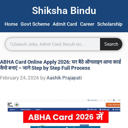
Shiksha Bindu
Home
Govt Scheme
Admit Card
Career
Scholarship
S
Search
ABHA Card Online Apply 2026: घर बैठे ऑनलाइन आभा कार्ड
कैसे बनाएं – जाने Step by Step Full Process
February 24, 2026
by
Aashik Prajapati