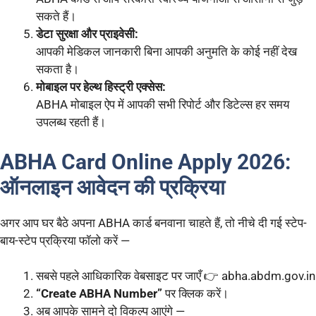
सकते हैं।
डेटा सुरक्षा और प्राइवेसी:
आपकी मेडिकल जानकारी बिना आपकी अनुमति के कोई नहीं देख
सकता है।
मोबाइल पर हेल्थ हिस्ट्री एक्सेस:
ABHA मोबाइल ऐप में आपकी सभी रिपोर्ट और डिटेल्स हर समय
उपलब्ध रहती हैं।
ABHA Card Online Apply 2026:
ऑनलाइन आवेदन की प्रक्रिया
अगर आप घर बैठे अपना ABHA कार्ड बनवाना चाहते हैं, तो नीचे दी गई स्टेप-
बाय-स्टेप प्रक्रिया फॉलो करें —
सबसे पहले आधिकारिक वेबसाइट पर जाएँ 👉 abha.abdm.gov.in
“Create ABHA Number”
पर क्लिक करें।
अब आपके सामने दो विकल्प आएंगे —