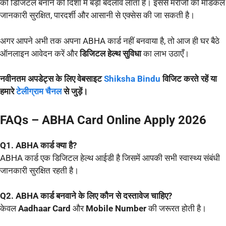
को डिजिटल बनाने की दिशा में बड़ा बदलाव लाता है। इससे मरीजों की मेडिकल
जानकारी सुरक्षित, पारदर्शी और आसानी से एक्सेस की जा सकती है।
अगर आपने अभी तक अपना ABHA कार्ड नहीं बनवाया है, तो आज ही घर बैठे
ऑनलाइन आवेदन करें और
डिजिटल हेल्थ सुविधा
का लाभ उठाएँ।
नवीनतम अपडेट्स के लिए वेबसाइट
Shiksha Bindu
विजिट करते रहें या
हमारे
टेलीग्राम चैनल
से जुड़ें।
FAQs – ABHA Card Online Apply 2026
Q1. ABHA कार्ड क्या है?
ABHA कार्ड एक डिजिटल हेल्थ आईडी है जिसमें आपकी सभी स्वास्थ्य संबंधी
जानकारी सुरक्षित रहती है।
Q2. ABHA कार्ड बनवाने के लिए कौन से दस्तावेज चाहिए?
केवल
Aadhaar Card
और
Mobile Number
की जरूरत होती है।