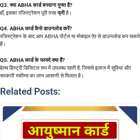
Q3. क्या ABHA कार्ड बनवाना मुफ्त है?
हाँ, इसका रजिस्ट्रेशन पूरी तरह
फ्री
है।
Q4. ABHA कार्ड कैसे डाउनलोड करें?
रजिस्ट्रेशन के बाद आप ABHA पोर्टल या मोबाइल ऐप से डाउनलोड कर सकते
हैं।
Q5. ABHA कार्ड के फायदे क्या हैं?
हेल्थ हिस्ट्री डिजिटल रूप में उपलब्ध रहती है, जिससे इलाज में सुविधा और
सरकारी स्कीम्स का लाभ आसानी से मिलता है।
Related Posts: