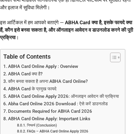
और इलाज में सुविधा मिलेगी।
इस आर्टिकल में हम आपको बताएंगे —
ABHA Card क्या है, इसके फायदे क्या
हैं, कौन इसे बनवा सकता है, और ऑनलाइन आवेदन व डाउनलोड करने की पूरी
प्रक्रिया
।
Table of Contents
ABHA Card Online Apply : Overview
ABHA Card क्या है?
कौन बनवा सकता है अपना ABHA Card Online?
ABHA Card के प्रमुख फायदे
ABHA Card Online Apply 2026: ऑनलाइन आवेदन की प्रक्रिया
Abha Card Online 2026 Download : ऐसे करें डाउनलोड
Documents Required for ABHA Card 2026
ABHA Card Online Apply: Important Links
निष्कर्ष (Conclusion)
FAQs – ABHA Card Online Apply 2026