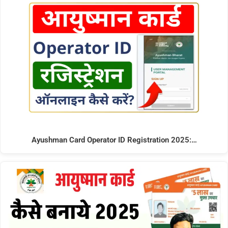
Ayushman Card Operator ID Registration 2025:…