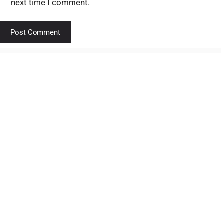
next time I comment.