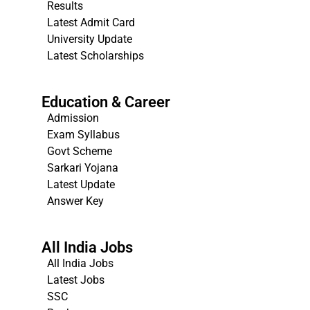
Results
Latest Admit Card
University Update
s
Latest Scholarships
Education & Career
Admission
Exam Syllabus
Govt Scheme
Sarkari Yojana
Latest Update
Answer Key
All India Jobs
All India Jobs
Latest Jobs
SSC