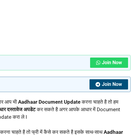
Join Now
Join Now
अगर आप भी
Aadhaar Document Update
करना चाहते है तो हम
ार दस्तावेज अपडेट
कर सकते है अगर आपके आधार में Document
date करा ले I
ं करना चाहते है तो फ्री में कैसे कर सकते है इसके साथ-साथ
Aadhaar