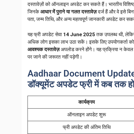
दस्तावेज़ों को ऑनलाइन अपडेट कर सकते हैं। भारतीय विशिष्ट
जिनके
आधार में पुराने या गलत दस्तावेज़
दर्ज हैं और वे इसे 
पता, जन्म तिथि, और अन्य महत्वपूर्ण जानकारी अपडेट कर सकते
यह फ्री अपडेट सेवा
14 June 2025
तक उपलब्ध थी, लेकि
अधिक लोग इसका लाभ उठा सकें। इसके लिए उपयोगकर्ता को आ
आवश्यक दस्तावेज़
अपलोड करने होंगे। यह प्रक्रिया न केवल सर
पर जाने की जरूरत नहीं पड़ेगी।
Aadhaar Document Update F
डॉक्यूमेंट अपडेट फ्री में कब तक ह
कार्यक्रम
ऑनलाइन अपडेट शुरू
फ्री अपडेट की अंतिम तिथि