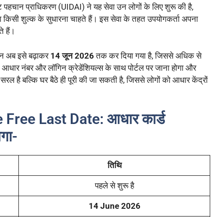
 पहचान प्राधिकरण (UIDAI) ने यह सेवा उन लोगों के लिए शुरू की है,
बिना किसी शुल्क के सुधारना चाहते हैं। इस सेवा के तहत उपयोगकर्ता अपना
 हैं।
न अब इसे बढ़ाकर
14 जून 2026
तक कर दिया गया है, जिससे अधिक से
धार नंबर और लॉगिन क्रेडेंशियल्स के साथ पोर्टल पर जाना होगा और
ल है बल्कि घर बैठे ही पूरी की जा सकती है, जिससे लोगों को आधार केंद्रों
ree Last Date: आधार कार्ड
ोगा-
तिथि
पहले से शुरू है
14 June 2026