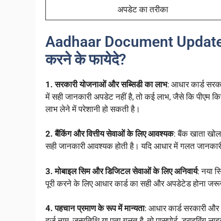
अपडेट का तरीका
Aadhaar Document Update Fre
करने के फायेदे?
1. सरकारी योजनाओं और सब्सिडी का लाभ
: आधार कार्ड सरका
में सही जानकारी अपडेट नहीं है, तो कई लाभ, जैसे कि पीएम
लाभ लेने में परेशानी हो सकती है।
2. बैंकिंग और वित्तीय सेवाओं के लिए आवश्यक
: बैंक खाता खोल
सही जानकारी आवश्यक होती है। यदि आधार में गलत जानकारी दर
3. मोबाइल सिम और डिजिटल सेवाओं के लिए अनिवार्य
: नया स
पूरी करने के लिए आधार कार्ड का सही और अपडेटेड होना जरूर
4. पहचान प्रमाण के रूप में मान्यता
: आधार कार्ड सरकारी और नि
दर्ज नाम, जन्मतिथि या पता गलत है, तो पासपोर्ट, ड्राइविंग लाइ