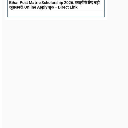
Bihar Post Matric Scholarship 2026: छात्रों के लिए बड़ी
खुशखबरी, Online Apply शुरू – Direct Link