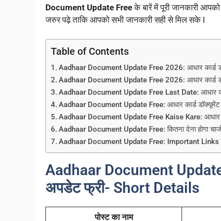
Document Update Free
के बारें में पूरी जानकारी आप
जरुर पढ़े ताकि आपको सभी जानकारी सही से मिल सके I
Table of Contents
Aadhaar Document Update Free 2026: आधार कार्ड डॉक्य
Aadhaar Document Update Free 2026: आधार कार्ड डॉक्यू
Aadhaar Document Update Free Last Date: आधार कार्ड ड
Aadhaar Document Update Free: आधार कार्ड डॉक्यूमेंट 
Aadhaar Document Update Free Kaise Kare: आधार कार्ड डॉ
Aadhaar Document Update Free: कितना देना होगा चार्
Aadhaar Document Update Free: Important Links
Aadhaar Document Update Fre
अपडेट फ्री- Short Details
पोस्ट का नाम