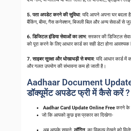
5. पता अपडेट करने की सुविधा
: यदि आपने अपना घर बदला है,
बैंकिंग, बीमा, गैस कनेक्शन, बिजली बिल और अन्य सेवाओं से जुड
6. डिजिटल इंडिया सेवाओं का लाभ
: सरकार की डिजिटल सेवा
को पूरा करने के लिए आधार कार्ड का सही डेटा होना आवश्यक 
7. साइबर सुरक्षा और धोखाधड़ी से बचाव
: यदि आधार कार्ड में
और गलत उपयोग की संभावना कम हो जाती है।
Aadhaar Document Update F
डॉक्यूमेंट अपडेट फ्री में कैसे करें ?
Aadhar Card Update Online Free
करने के
जो कि आपको कुछ इस प्रकार का दिखेगा-
अब आपके सामने
लॉगिन
का विकल्प देखने को मिले