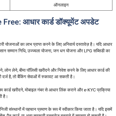
ऑनलाइन
e: आधार कार्ड डॉक्यूमेंट अपडेट
री योजनाओं का लाभ प्राप्त करने के लिए अनिवार्य दस्तावेज़ है। यदि आधार
 किसान सम्मान निधि, उज्ज्वला योजना, जन धन योजना और LPG सब्सिडी का
ने, लोन लेने, बीमा पॉलिसी खरीदने और निवेश करने के लिए आधार कार्ड की
्ज है, तो बैंकिंग सेवाओं में रुकावट आ सकती है।
िम कार्ड खरीदने, मोबाइल नंबर से आधार लिंक कराने और e-KYC प्रक्रिया
ी है।
जी संस्थानों में पहचान प्रमाण के रूप में स्वीकार किया जाता है। यदि इसमें
सेंस, पैन कार्ड, या अन्य सरकारी दस्तावेज़ बनवाने में समस्या हो सकती है।