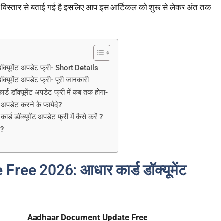
को विस्तार से बताई गई है इसलिए आप इस आर्टिकल को शुरू से लेकर अंत तक
ूमेंट अपडेट फ्री- Short Details
मेंट अपडेट फ्री- पूरी जानकारी
ॉक्यूमेंट अपडेट फ्री में कब तक होगा-
अपडेट करने के फायेदे?
क्यूमेंट अपडेट फ्री में कैसे करें ?
ज?
e 2026: आधार कार्ड डॉक्यूमेंट
Aadhaar Document Update Free