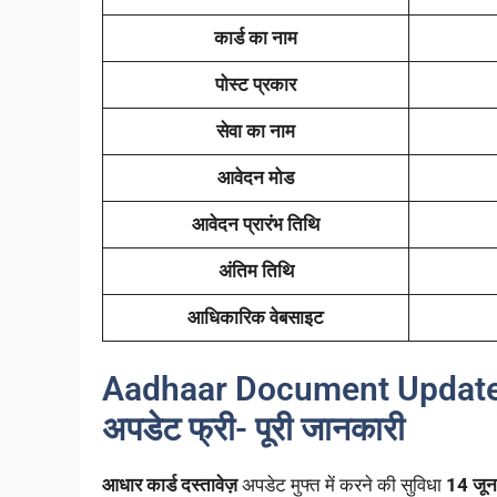
कार्ड का नाम
पोस्ट प्रकार
सेवा का नाम
आवेदन मोड
आवेदन प्रारंभ तिथि
अंतिम तिथि
आधिकारिक वेबसाइट
Aadhaar Document Update Fre
अपडेट फ्री- पूरी जानकारी
आधार कार्ड दस्तावेज़
अपडेट मुफ्त में करने की सुविधा
14 जू