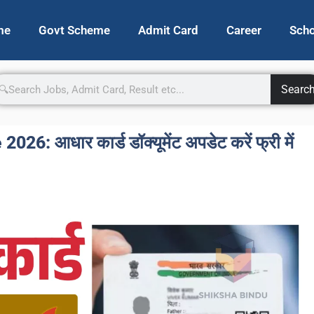
me
Govt Scheme
Admit Card
Career
Scho
Searc
 आधार कार्ड डॉक्यूमेंट अपडेट करें फ्री में