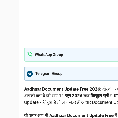
WhatsApp Group
Telegram Group
Aadhaar Document Update Free 2026:
दोस्तों, 
आपको बता दे की आप
14 जून 2026
तक
बिल्कुल फ्री
में
आध
Update नहीं हुआ है तो आप जल्द ही आधार Document Up
तो अगर आप भी
Aadhaar Document Update Free
मे