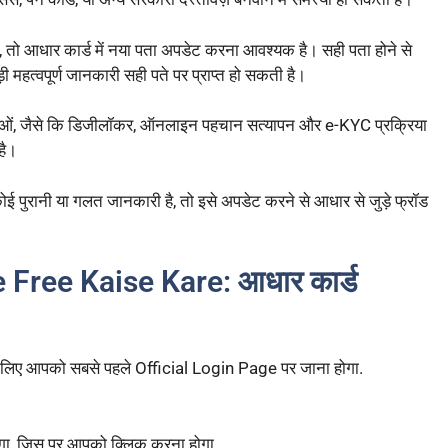
 तो आधार कार्ड में नया पता अपडेट करना आवश्यक है। सही पता होने से
़ी महत्वपूर्ण जानकारी सही पते पर प्राप्त हो सकती है।
ओं, जैसे कि डिजीलॉकर, ऑनलाइन पहचान सत्यापन और e-KYC प्रक्रिया
है।
 कोई पुरानी या गलत जानकारी है, तो इसे अपडेट करने से आधार से जुड़े फ्रॉड
ree Kaise Kare: आधार कार्ड
 लिए आपको सबसे पहले Official Login Page पर जाना होगा.
गा, जिस पर आपको क्लिक करना होगा.