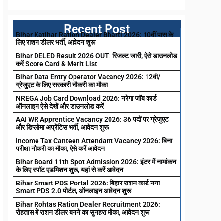
Recent Post
Bihar Katihar Ration Dealer Bharti 2026: 10वीं पास के
लिए राशन डीलर भर्ती, आवेदन शुरू
Bihar DELED Result 2026 OUT: रिजल्ट जारी, ऐसे डाउनलोड
करें Score Card & Merit List
Bihar Data Entry Operator Vacancy 2026: 12वीं/
ग्रेजुएट के लिए सरकारी नौकरी का मौका
NREGA Job Card Download 2026: नरेगा जॉब कार्ड
ऑनलाइन ऐसे देखें और डाउनलोड करें
AAI WR Apprentice Vacancy 2026: 36 पदों पर ग्रेजुएट
और डिप्लोमा अप्रेंटिस भर्ती, आवेदन शुरू
Income Tax Canteen Attendant Vacancy 2026: बिना
परीक्षा नौकरी का मौका, ऐसे करें आवेदन
Bihar Board 11th Spot Admission 2026: इंटर में नामांकन
के लिए स्पॉट एडमिशन शुरू, यहां से करें आवेदन
Bihar Smart PDS Portal 2026: बिहार राशन कार्ड नया
Smart PDS 2.0 पोर्टल, ऑनलाइन आवेदन शुरू
Bihar Rohtas Ration Dealer Recruitment 2026:
रोहतास में राशन डीलर बनने का सुनहरा मौका, आवेदन शुरू