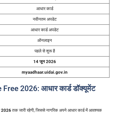
आधार कार्ड
नवीनतम अपडेट
आधार कार्ड अपडेट
ऑनलाइन
पहले से शुरू है
14 जून 2026
myaadhaar.uidai.gov.in
e 2026: आधार कार्ड डॉक्यूमेंट
न 2026
तक जारी रहेगी, जिससे नागरिक अपने आधार कार्ड में आवश्यक